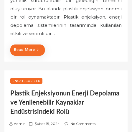
yönelik sürdürülebilir bir geleceğin temelini
t
oluşturuyor. Bu alanda plastik enjeksiyon, önemli
e
bir rol oynamaktadır. Plastik enjeksiyon, enerji
d
o
depolama sistemlerinin tasarımında kullanılan
n
etkili ve verimli bir…
Read More
UNCATEGORIZED
Plastik Enjeksiyonun Enerji Depolama
ve Yenilenebilir Kaynaklar
Endüstrisindeki Rolü
P
Admin
Şubat 15, 2024
No Comments
o