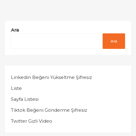
Ara
Ara
Linkedin Beğeni Yükseltme Şifresiz
Liste
Sayfa Listesi
Tiktok Beğeni Gönderme Şifresiz
Twitter Gizli Video