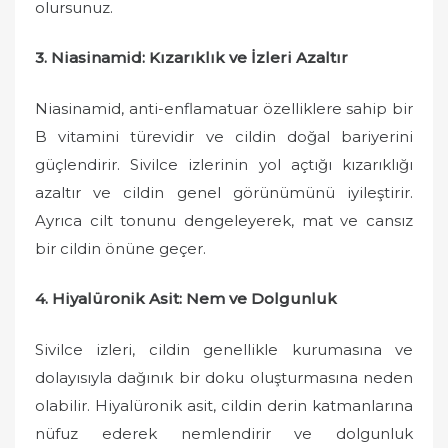
olursunuz.
3. Niasinamid: Kızarıklık ve İzleri Azaltır
Niasinamid, anti-enflamatuar özelliklere sahip bir
B vitamini türevidir ve cildin doğal bariyerini
güçlendirir. Sivilce izlerinin yol açtığı kızarıklığı
azaltır ve cildin genel görünümünü iyileştirir.
Ayrıca cilt tonunu dengeleyerek, mat ve cansız
bir cildin önüne geçer.
4. Hiyalüronik Asit: Nem ve Dolgunluk
Sivilce izleri, cildin genellikle kurumasına ve
dolayısıyla dağınık bir doku oluşturmasına neden
olabilir. Hiyalüronik asit, cildin derin katmanlarına
nüfuz ederek nemlendirir ve dolgunluk