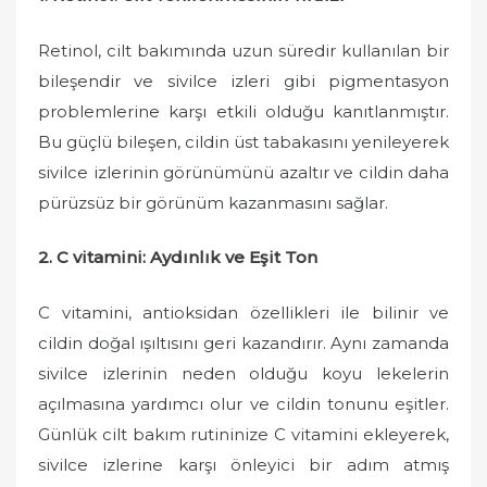
Retinol, cilt bakımında uzun süredir kullanılan bir
bileşendir ve sivilce izleri gibi pigmentasyon
problemlerine karşı etkili olduğu kanıtlanmıştır.
Bu güçlü bileşen, cildin üst tabakasını yenileyerek
sivilce izlerinin görünümünü azaltır ve cildin daha
pürüzsüz bir görünüm kazanmasını sağlar.
2. C vitamini: Aydınlık ve Eşit Ton
C vitamini, antioksidan özellikleri ile bilinir ve
cildin doğal ışıltısını geri kazandırır. Aynı zamanda
sivilce izlerinin neden olduğu koyu lekelerin
açılmasına yardımcı olur ve cildin tonunu eşitler.
Günlük cilt bakım rutininize C vitamini ekleyerek,
sivilce izlerine karşı önleyici bir adım atmış