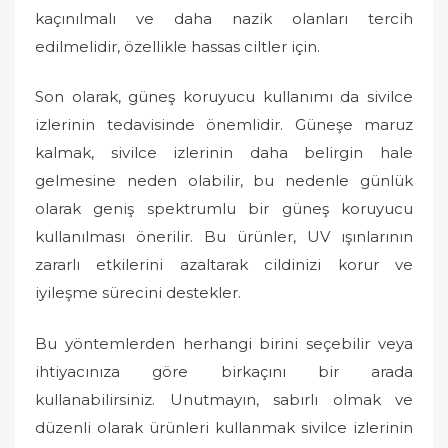
kaçınılmalı ve daha nazik olanları tercih
edilmelidir, özellikle hassas ciltler için.
Son olarak, güneş koruyucu kullanımı da sivilce
izlerinin tedavisinde önemlidir. Güneşe maruz
kalmak, sivilce izlerinin daha belirgin hale
gelmesine neden olabilir, bu nedenle günlük
olarak geniş spektrumlu bir güneş koruyucu
kullanılması önerilir. Bu ürünler, UV ışınlarının
zararlı etkilerini azaltarak cildinizi korur ve
iyileşme sürecini destekler.
Bu yöntemlerden herhangi birini seçebilir veya
ihtiyacınıza göre birkaçını bir arada
kullanabilirsiniz. Unutmayın, sabırlı olmak ve
düzenli olarak ürünleri kullanmak sivilce izlerinin