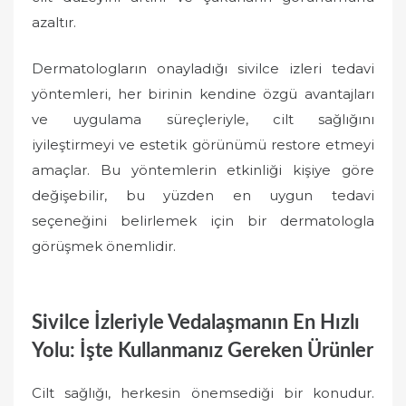
azaltır.
Dermatologların onayladığı sivilce izleri tedavi
yöntemleri, her birinin kendine özgü avantajları
ve uygulama süreçleriyle, cilt sağlığını
iyileştirmeyi ve estetik görünümü restore etmeyi
amaçlar. Bu yöntemlerin etkinliği kişiye göre
değişebilir, bu yüzden en uygun tedavi
seçeneğini belirlemek için bir dermatologla
görüşmek önemlidir.
Sivilce İzleriyle Vedalaşmanın En Hızlı
Yolu: İşte Kullanmanız Gereken Ürünler
Cilt sağlığı, herkesin önemsediği bir konudur.