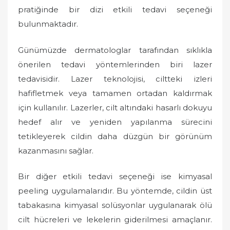
pratiğinde bir dizi etkili tedavi seçeneği
bulunmaktadır.
Günümüzde dermatologlar tarafından sıklıkla
önerilen tedavi yöntemlerinden biri lazer
tedavisidir. Lazer teknolojisi, ciltteki izleri
hafifletmek veya tamamen ortadan kaldırmak
için kullanılır. Lazerler, cilt altındaki hasarlı dokuyu
hedef alır ve yeniden yapılanma sürecini
tetikleyerek cildin daha düzgün bir görünüm
kazanmasını sağlar.
Bir diğer etkili tedavi seçeneği ise kimyasal
peeling uygulamalarıdır. Bu yöntemde, cildin üst
tabakasına kimyasal solüsyonlar uygulanarak ölü
cilt hücreleri ve lekelerin giderilmesi amaçlanır.