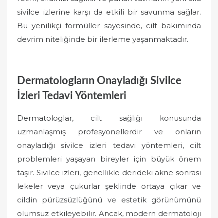
sivilce izlerine karşı da etkili bir savunma sağlar.
Bu yenilikçi formüller sayesinde, cilt bakımında
devrim niteliğinde bir ilerleme yaşanmaktadır.
Dermatologların Onayladığı Sivilce
İzleri Tedavi Yöntemleri
Dermatologlar, cilt sağlığı konusunda
uzmanlaşmış profesyonellerdir ve onların
onayladığı sivilce izleri tedavi yöntemleri, cilt
problemleri yaşayan bireyler için büyük önem
taşır. Sivilce izleri, genellikle derideki akne sonrası
lekeler veya çukurlar şeklinde ortaya çıkar ve
cildin pürüzsüzlüğünü ve estetik görünümünü
olumsuz etkileyebilir. Ancak, modern dermatoloji