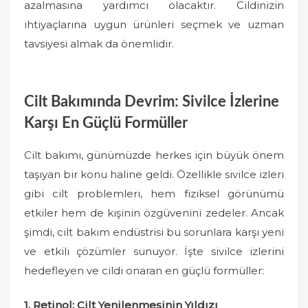
azalmasına yardımcı olacaktır. Cildinizin
ihtiyaçlarına uygun ürünleri seçmek ve uzman
tavsiyesi almak da önemlidir.
Cilt Bakımında Devrim: Sivilce İzlerine
Karşı En Güçlü Formüller
Cilt bakımı, günümüzde herkes için büyük önem
taşıyan bir konu haline geldi. Özellikle sivilce izleri
gibi cilt problemleri, hem fiziksel görünümü
etkiler hem de kişinin özgüvenini zedeler. Ancak
şimdi, cilt bakım endüstrisi bu sorunlara karşı yeni
ve etkili çözümler sunuyor. İşte sivilce izlerini
hedefleyen ve cildi onaran en güçlü formüller:
1. Retinol: Cilt Yenilenmesinin Yıldızı