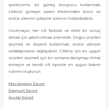
spektrumlu bir güneş koruyucu kullanmak,
cildinizi güneşin zararlı etkilerinden korur ve
sivilce izlerinin iyileşme sürecini hızlandırabilir.
Unutmayın, her cilt farklıdır ve etkili bir sonuç
almak için sabırlı olmak önemlidir. Doğru ürünleri
seçmek ve düzenli kullanmak, sivilce izleriyle
vedalaşmanızı sağlayabilir. Cildiniz için en uygun
ürünleri seçmek için bir uzmana danışmayı ihmal
etmeyin ve kendi cilt tipinize en uygun bakım
rutinini oluşturun.
Mecidiyeköy Escort
Esenyurt Escort
Avcılar Escort