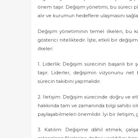
önem taşır. Değişim yönetimi, bu süreci pl
alır ve kurumun hedeflere ulaşmasını sağla
Değişim yönetiminin temel ilkeleri, bu 
gösterici niteliktedir. İşte, etkili bir değ
ilkeler:
1. Liderlik: Değişim sürecinin başarılı bir
taşır. Liderler, değişimin vizyonunu net 
sürecin takibini yapmalıdır.
2. İletişim: Değişim sürecinde doğru ve etki
hakkında tam ve zamanında bilgi sahibi olmal
paylaşabilmeleri önemlidir. İyi bir iletişim
3. Katılım: Değişime dâhil etmek, çalışa