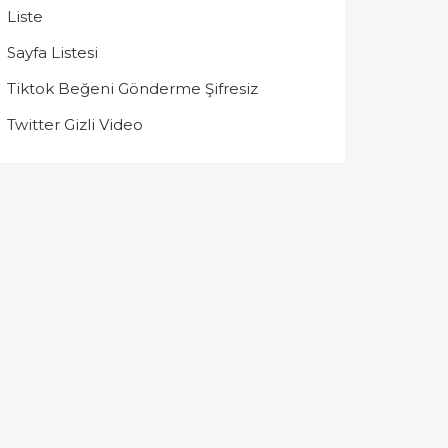
Liste
Sayfa Listesi
Tiktok Beğeni Gönderme Şifresiz
Twitter Gizli Video