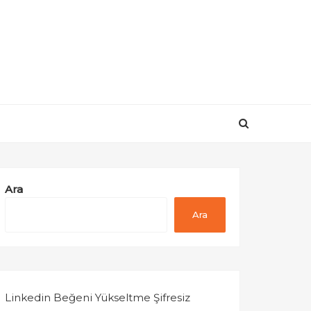
Ara
Ara
Linkedin Beğeni Yükseltme Şifresiz