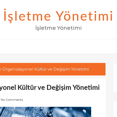
İşletme Yönetimi
İşletme Yönetimi
: Organizasyonel Kültür ve Değişim Yönetimi
yonel Kültür ve Değişim Yönetimi
No Comments