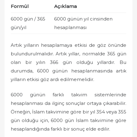
Formül
Açıklama
6000 gün / 365
6000 günün yıl cinsinden
gün/yıl
hesaplanması
Artık yılların hesaplamaya etkisi de göz önünde
bulundurulmalıdır. Artık yıllar, normalde 365 gün
olan bir yılın 366 gün olduğu yıllardır. Bu
durumda, 6000 günün hesaplanmasında artık
yılların etkisi göz ardı edilmemelidir.
6000 günün farklı takvim sistemlerinde
hesaplanması da ilginç sonuçlar ortaya çıkarabilir.
Örneğin, İslam takvimine göre bir yıl 354 veya 355
gün olduğu için, 6000 gün İslam takvimine göre
hesaplandığında farklı bir sonuç elde edilir.