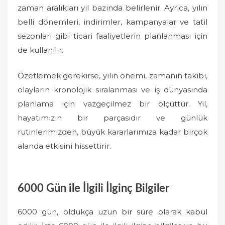
zaman aralıkları yıl bazında belirlenir. Ayrıca, yılın
belli dönemleri, indirimler, kampanyalar ve tatil
sezonları gibi ticari faaliyetlerin planlanması için
de kullanılır.
Özetlemek gerekirse, yılın önemi, zamanın takibi,
olayların kronolojik sıralanması ve iş dünyasında
planlama için vazgeçilmez bir ölçüttür. Yıl,
hayatımızın bir parçasıdır ve günlük
rutinlerimizden, büyük kararlarımıza kadar birçok
alanda etkisini hissettirir.
6000 Gün ile İlgili İlginç Bilgiler
6000 gün, oldukça uzun bir süre olarak kabul