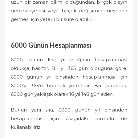
uzun bir zaman dilimi olduğundan, birçok olayın
gerçekleşmesi veya birçok değişimin meydana
gelmesi için yeterli bir süre olabilir.
6000 Günün Hesaplanması
6000 günün kaç yıl ettiğinin hesaplanması
oldukça basittir. Bir yıl 365 gün olduğuna göre,
6000 günün yıl cinsinden hesaplanması için
6000’yi 365’e bölmek yeterlidir. Bu durumda,
6000 gün yaklaşık olarak 16 yıl 146 gün eder.
Bunun yanı sıra, 6000 günün yıl cinsinden
hesaplanması için aşağıdaki formülü de
kullanabiliriz: