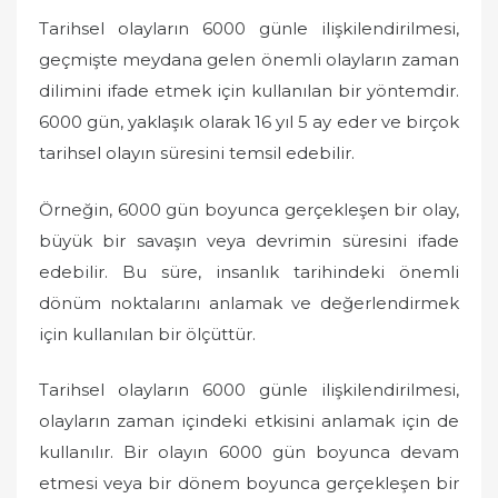
Tarihsel olayların 6000 günle ilişkilendirilmesi,
geçmişte meydana gelen önemli olayların zaman
dilimini ifade etmek için kullanılan bir yöntemdir.
6000 gün, yaklaşık olarak 16 yıl 5 ay eder ve birçok
tarihsel olayın süresini temsil edebilir.
Örneğin, 6000 gün boyunca gerçekleşen bir olay,
büyük bir savaşın veya devrimin süresini ifade
edebilir. Bu süre, insanlık tarihindeki önemli
dönüm noktalarını anlamak ve değerlendirmek
için kullanılan bir ölçüttür.
Tarihsel olayların 6000 günle ilişkilendirilmesi,
olayların zaman içindeki etkisini anlamak için de
kullanılır. Bir olayın 6000 gün boyunca devam
etmesi veya bir dönem boyunca gerçekleşen bir