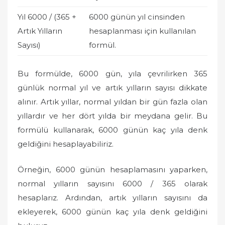
Yıl 6000 / (365 +
6000 günün yıl cinsinden
Artık Yılların
hesaplanması için kullanılan
Sayısı)
formül.
Bu formülde, 6000 gün, yıla çevrilirken 365
günlük normal yıl ve artık yılların sayısı dikkate
alınır. Artık yıllar, normal yıldan bir gün fazla olan
yıllardır ve her dört yılda bir meydana gelir. Bu
formülü kullanarak, 6000 günün kaç yıla denk
geldiğini hesaplayabiliriz.
Örneğin, 6000 günün hesaplamasını yaparken,
normal yılların sayısını 6000 / 365 olarak
hesaplarız. Ardından, artık yılların sayısını da
ekleyerek, 6000 günün kaç yıla denk geldiğini