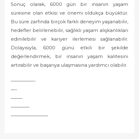
Sonuç olarak, 6000 gün bir insanın yaşam
süresine olan etkisi ve önemi oldukça büyüktür.
Bu süre zarfında birçok farklı deneyim yaşanabilir,
hedefler belirlenebilir, sağlıklı yaşam alışkanlıkları
edinilebilir ve kariyer ilerlemesi sağlanabilir.
Dolayısıyla, 6000 günü etkili bir şekilde
değerlendirmek, bir insanın yaşam kalitesini
artırabilir ve başarıya ulaşmasına yardımcı olabilir.
—————-
—-
——–
————
————————