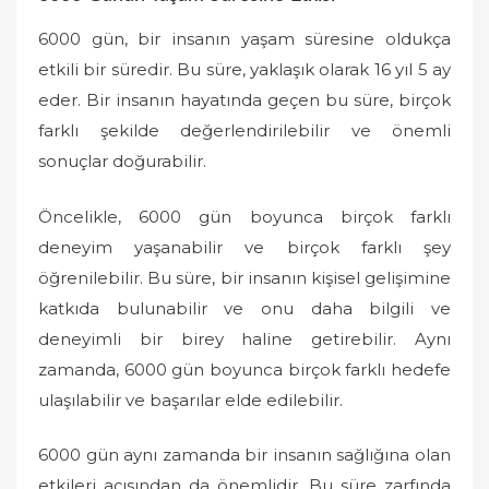
6000 gün, bir insanın yaşam süresine oldukça
etkili bir süredir. Bu süre, yaklaşık olarak 16 yıl 5 ay
eder. Bir insanın hayatında geçen bu süre, birçok
farklı şekilde değerlendirilebilir ve önemli
sonuçlar doğurabilir.
Öncelikle, 6000 gün boyunca birçok farklı
deneyim yaşanabilir ve birçok farklı şey
öğrenilebilir. Bu süre, bir insanın kişisel gelişimine
katkıda bulunabilir ve onu daha bilgili ve
deneyimli bir birey haline getirebilir. Aynı
zamanda, 6000 gün boyunca birçok farklı hedefe
ulaşılabilir ve başarılar elde edilebilir.
6000 gün aynı zamanda bir insanın sağlığına olan
etkileri açısından da önemlidir. Bu süre zarfında