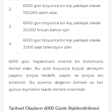
6000 gün boyunca bir kişi yaklaşık olarak
2
100,000 adım atar.
6000 gün boyunca bir kişi yaklaşık olarak
3
20,000 fincan kahve içer.
6000 gün boyunca bir kişi yaklaşık olarak
4
3,000 saat televizyon izler.
6000 gün, hayatımızın önemli bir bölümünü
temsil eder. Bu süre boyunca birçok deneyim
yaşanır, birçok hedefe ulaşılır ve birçok anı
biriktirilir. Bu sürenin değerini bilmek ve her
günün kıymetini takdir etmek önemlidir.
Tarihsel Olayların 6000 Günle İlişkilendirilmesi