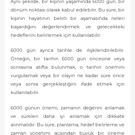
Aynı şekilde, bir kişinin yaşamında 6000 gün, bir
dönüm noktası olarak kabul edilebilir. Bu süre, bir
kişinin hayatının belirli bir aşamasında neleri
başardığını değerlendirmek ve gelecekteki
hedeflerini belirlemek için kullanılabilir.
6000 gün ayrıca tarihle de ilişkilendirilebilir.
Örneğin, bir tarihin 6000 gün öncesine veya
sonrasına atıfta bulunmak, o tarihin önemini
vurgulamak veya bir olayın ne kadar süre önce
veya sonra gerçekleştiğini ifade etmek için
kullanılabilir.
6000 günün önemi, zamanın değerini anlamak
ve süreleri daha iyi anlamak için dikkate
alınmalıdır. Bu süre, planlama, hedef belirleme ve
zaman yönetimi açısından büyük bir öneme