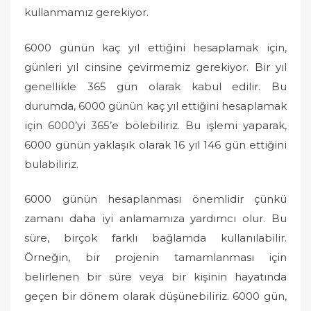
kullanmamız gerekiyor.
6000 günün kaç yıl ettiğini hesaplamak için,
günleri yıl cinsine çevirmemiz gerekiyor. Bir yıl
genellikle 365 gün olarak kabul edilir. Bu
durumda, 6000 günün kaç yıl ettiğini hesaplamak
için 6000’yi 365’e bölebiliriz. Bu işlemi yaparak,
6000 günün yaklaşık olarak 16 yıl 146 gün ettiğini
bulabiliriz.
6000 günün hesaplanması önemlidir çünkü
zamanı daha iyi anlamamıza yardımcı olur. Bu
süre, birçok farklı bağlamda kullanılabilir.
Örneğin, bir projenin tamamlanması için
belirlenen bir süre veya bir kişinin hayatında
geçen bir dönem olarak düşünebiliriz. 6000 gün,