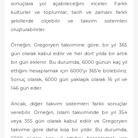
sonuçlara yol açabileceğini inceler. Farklı
kültürler ve toplumlar, tarih ve zamanı farklı
şekillerde ölçebilir ve takvim sistemleri
oluşturabilirler.
Örneğin, Gregoryen takvimine göre, bir yıl 365
gün olarak kabul edilir ve her dört yılda bir artık
bir gün eklenir. Bu durumda, 6000 günün kaç yıl
ettiğini hesaplamak için 6000’yi 365’e bölebiliriz.
Sonuç olarak, 6000 gün yaklaşık olarak 16 yıl ve
146 gün eder.
Ancak, diğer takvim sistemleri farklı sonuçlar
verebilir. Örneğin, İslam takviminde bir yıl 354
veya 355 gün olarak kabul edilir ve Gregoryen
takvime göre daha kısa bir yıldır. Bu durumda,