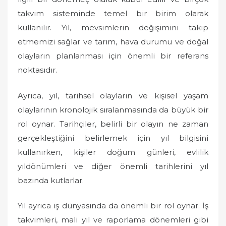
takvim sisteminde temel bir birim olarak
kullanılır. Yıl, mevsimlerin değişimini takip
etmemizi sağlar ve tarım, hava durumu ve doğal
olayların planlanması için önemli bir referans
noktasıdır.
Ayrıca, yıl, tarihsel olayların ve kişisel yaşam
olaylarının kronolojik sıralanmasında da büyük bir
rol oynar. Tarihçiler, belirli bir olayın ne zaman
gerçekleştiğini belirlemek için yıl bilgisini
kullanırken, kişiler doğum günleri, evlilik
yıldönümleri ve diğer önemli tarihlerini yıl
bazında kutlarlar.
Yıl ayrıca iş dünyasında da önemli bir rol oynar. İş
takvimleri, mali yıl ve raporlama dönemleri gibi