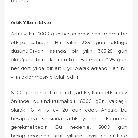
buluruz.
Artık Yılların Etkisi
Artık yıllar, 6000 gün hesaplamasında önemli bir
etkiye sahiptir. Bir yılın 365 gün olduğu
düşünülürken, aslında bir yılın 365.25 gün
olduğunu bilmek önemlidir. Bu ekstra 0.25 gün,
her dört yılda bir artık yıl olarak adlandırılan bir
yılın eklenmesiyle telafi edilir.
6000 gün hesaplamasında, artık yılların etkisi göz
önünde bulundurulmalıdır. 6000 gün, yaklaşık
olarak 16 yıl 5 ay 20 gün eder. Ancak, bu
hesaplama sırasında artık yılların eklenmesi
gerekmektedir. Bu nedenle, 6000 gün
hesaplamasında, artık yılların sayısı da dikkate