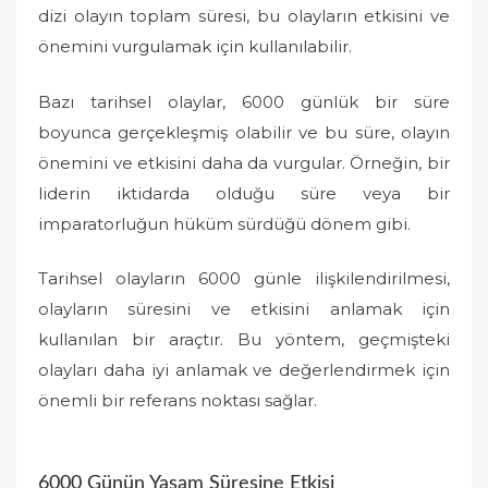
dizi olayın toplam süresi, bu olayların etkisini ve
önemini vurgulamak için kullanılabilir.
Bazı tarihsel olaylar, 6000 günlük bir süre
boyunca gerçekleşmiş olabilir ve bu süre, olayın
önemini ve etkisini daha da vurgular. Örneğin, bir
liderin iktidarda olduğu süre veya bir
imparatorluğun hüküm sürdüğü dönem gibi.
Tarihsel olayların 6000 günle ilişkilendirilmesi,
olayların süresini ve etkisini anlamak için
kullanılan bir araçtır. Bu yöntem, geçmişteki
olayları daha iyi anlamak ve değerlendirmek için
önemli bir referans noktası sağlar.
6000 Günün Yaşam Süresine Etkisi