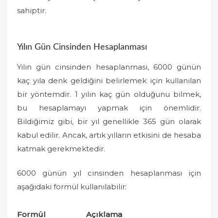
sahiptir.
Yılın Gün Cinsinden Hesaplanması
Yılın gün cinsinden hesaplanması, 6000 günün
kaç yıla denk geldiğini belirlemek için kullanılan
bir yöntemdir. 1 yılın kaç gün olduğunu bilmek,
bu hesaplamayı yapmak için önemlidir.
Bildiğimiz gibi, bir yıl genellikle 365 gün olarak
kabul edilir. Ancak, artık yılların etkisini de hesaba
katmak gerekmektedir.
6000 günün yıl cinsinden hesaplanması için
aşağıdaki formül kullanılabilir:
Formül
Açıklama