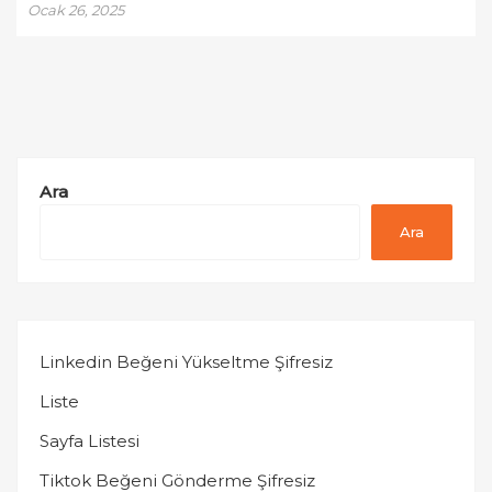
Ocak 26, 2025
Ara
Ara
Linkedin Beğeni Yükseltme Şifresiz
Liste
Sayfa Listesi
Tiktok Beğeni Gönderme Şifresiz