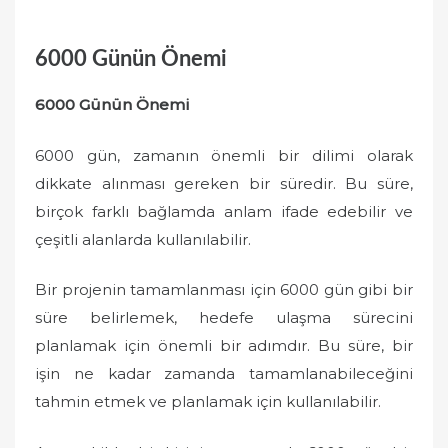
6000 Günün Önemi
6000 Günün Önemi
6000 gün, zamanın önemli bir dilimi olarak
dikkate alınması gereken bir süredir. Bu süre,
birçok farklı bağlamda anlam ifade edebilir ve
çeşitli alanlarda kullanılabilir.
Bir projenin tamamlanması için 6000 gün gibi bir
süre belirlemek, hedefe ulaşma sürecini
planlamak için önemli bir adımdır. Bu süre, bir
işin ne kadar zamanda tamamlanabileceğini
tahmin etmek ve planlamak için kullanılabilir.