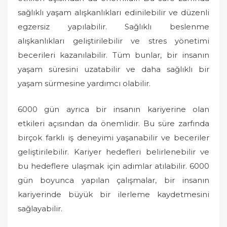
sağlıklı yaşam alışkanlıkları edinilebilir ve düzenli
egzersiz yapılabilir. Sağlıklı beslenme
alışkanlıkları geliştirilebilir ve stres yönetimi
becerileri kazanılabilir. Tüm bunlar, bir insanın
yaşam süresini uzatabilir ve daha sağlıklı bir
yaşam sürmesine yardımcı olabilir.
6000 gün ayrıca bir insanın kariyerine olan
etkileri açısından da önemlidir. Bu süre zarfında
birçok farklı iş deneyimi yaşanabilir ve beceriler
geliştirilebilir. Kariyer hedefleri belirlenebilir ve
bu hedeflere ulaşmak için adımlar atılabilir. 6000
gün boyunca yapılan çalışmalar, bir insanın
kariyerinde büyük bir ilerleme kaydetmesini
sağlayabilir.