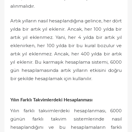
alınmalıdır.
Artık yılların nasıl hesaplandığına gelince, her dört
yılda bir artık yıl eklenir. Ancak, her 100 yılda bir
artık yıl eklenmez. Yani, her 4 yılda bir artık yıl
eklenirken, her 100 yılda bir bu kural bozulur ve
artık yıl eklenmez. Ancak, her 400 yılda bir artık
yıl eklenir. Bu karmaşık hesaplama sistemi, 6000
gün hesaplamasında artık yılların etkisini doğru
bir şekilde hesaplamak için kullanılır.
Yılın Farklı Takvimlerdeki Hesaplanması
Yılın farklı takvimlerdeki hesaplanması, 6000
günün farklı takvim sistemlerinde nasıl
hesaplandığını ve bu hesaplamaların farklı