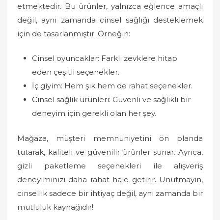
etmektedir. Bu ürünler, yalnızca eğlence amaçlı
değil, aynı zamanda cinsel sağlığı desteklemek
için de tasarlanmıştır. Örneğin:
Cinsel oyuncaklar: Farklı zevklere hitap
eden çeşitli seçenekler.
İç giyim: Hem şık hem de rahat seçenekler.
Cinsel sağlık ürünleri: Güvenli ve sağlıklı bir
deneyim için gerekli olan her şey.
Mağaza, müşteri memnuniyetini ön planda
tutarak, kaliteli ve güvenilir ürünler sunar. Ayrıca,
gizli paketleme seçenekleri ile alışveriş
deneyiminizi daha rahat hale getirir. Unutmayın,
cinsellik sadece bir ihtiyaç değil, aynı zamanda bir
mutluluk kaynağıdır!