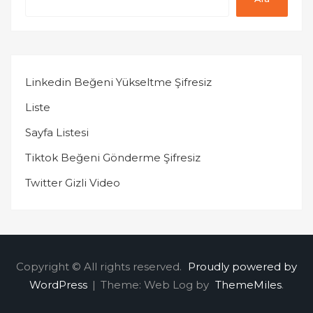
Linkedin Beğeni Yükseltme Şifresiz
Liste
Sayfa Listesi
Tiktok Beğeni Gönderme Şifresiz
Twitter Gizli Video
Copyright © All rights reserved.
Proudly powered by
WordPress
|
Theme: Web Log by
ThemeMiles
.