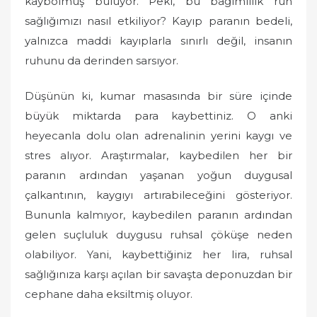
kaybolmuş buluyor. Peki, bu bağımlılık ruh
sağlığımızı nasıl etkiliyor? Kayıp paranın bedeli,
yalnızca maddi kayıplarla sınırlı değil, insanın
ruhunu da derinden sarsıyor.
Düşünün ki, kumar masasında bir süre içinde
büyük miktarda para kaybettiniz. O anki
heyecanla dolu olan adrenalinin yerini kaygı ve
stres alıyor. Araştırmalar, kaybedilen her bir
paranın ardından yaşanan yoğun duygusal
çalkantının, kaygıyı artırabileceğini gösteriyor.
Bununla kalmıyor, kaybedilen paranın ardından
gelen suçluluk duygusu ruhsal çöküşe neden
olabiliyor. Yani, kaybettiğiniz her lira, ruhsal
sağlığınıza karşı açılan bir savaşta deponuzdan bir
cephane daha eksiltmiş oluyor.