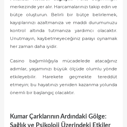
merkezinde yer alır. Harcamalarınızı takip edin ve
bütçe oluşturun. Belirli bir bütçe belirlemek,
kayıplarınızı azaltmanıza ve maddi durumunuzu
kontrol altında tutmanıza yardımcı olacaktır.
Unutmayın, kaybetmeyeceğiniz parayı oynamak
her zaman daha iyidir.
Casino bağımlılığıyla mücadelede atacağınız
adımlar, yaşamınızı büyük ölçüde olumlu yönde
etkileyebilir. Harekete geçmekte tereddüt
etmeyin; bu hayatınızı yeniden kazanma yolunda
önemli bir başlangıç olacaktır.
Kumar Çarklarının Ardındaki Gölge:
Sağlık ve Psikoloji Üzerindeki Etkiler