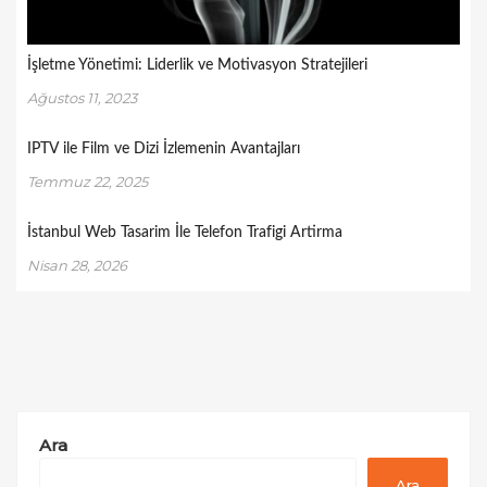
İşletme Yönetimi: Liderlik ve Motivasyon Stratejileri
Ağustos 11, 2023
IPTV ile Film ve Dizi İzlemenin Avantajları
Temmuz 22, 2025
İstanbul Web Tasarim İle Telefon Trafigi Artirma
Nisan 28, 2026
Ara
Ara