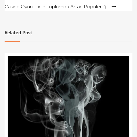
gezinmesi
Casino Oyunlarının Toplumda Artan Popülerliği
Related Post