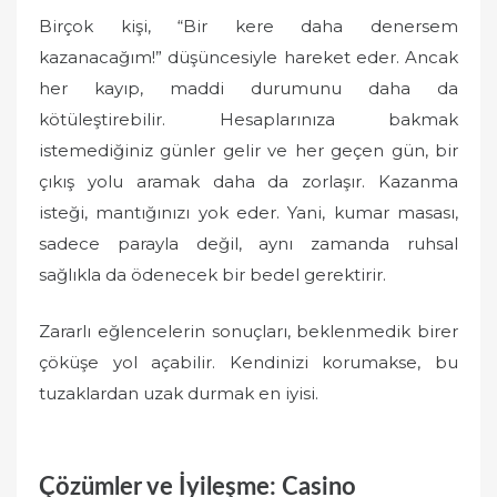
Birçok kişi, “Bir kere daha denersem
kazanacağım!” düşüncesiyle hareket eder. Ancak
her kayıp, maddi durumunu daha da
kötüleştirebilir. Hesaplarınıza bakmak
istemediğiniz günler gelir ve her geçen gün, bir
çıkış yolu aramak daha da zorlaşır. Kazanma
isteği, mantığınızı yok eder. Yani, kumar masası,
sadece parayla değil, aynı zamanda ruhsal
sağlıkla da ödenecek bir bedel gerektirir.
Zararlı eğlencelerin sonuçları, beklenmedik birer
çöküşe yol açabilir. Kendinizi korumakse, bu
tuzaklardan uzak durmak en iyisi.
Çözümler ve İyileşme: Casino