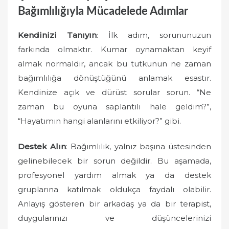
Bağımlılığıyla Mücadelede Adımlar
Kendinizi Tanıyın
: İlk adım, sorununuzun
farkında olmaktır. Kumar oynamaktan keyif
almak normaldir, ancak bu tutkunun ne zaman
bağımlılığa dönüştüğünü anlamak esastır.
Kendinize açık ve dürüst sorular sorun. “Ne
zaman bu oyuna saplantılı hale geldim?”,
“Hayatımın hangi alanlarını etkiliyor?” gibi.
Destek Alın
: Bağımlılık, yalnız başına üstesinden
gelinebilecek bir sorun değildir. Bu aşamada,
profesyonel yardım almak ya da destek
gruplarına katılmak oldukça faydalı olabilir.
Anlayış gösteren bir arkadaş ya da bir terapist,
duygularınızı ve düşüncelerinizi