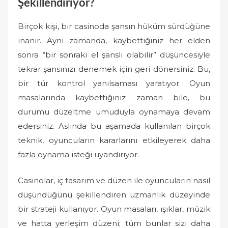
Şekillendiriyor?
Birçok kişi, bir casinoda şansın hüküm sürdüğüne
inanır. Aynı zamanda, kaybettiğiniz her elden
sonra “bir sonraki el şanslı olabilir” düşüncesiyle
tekrar şansınızı denemek için geri dönersiniz. Bu,
bir tür kontrol yanılsaması yaratıyor. Oyun
masalarında kaybettiğiniz zaman bile, bu
durumu düzeltme umuduyla oynamaya devam
edersiniz. Aslında bu aşamada kullanılan birçok
teknik, oyuncuların kararlarını etkileyerek daha
fazla oynama isteği uyandırıyor.
Casinolar, iç tasarım ve düzen ile oyuncuların nasıl
düşündüğünü şekillendiren uzmanlık düzeyinde
bir strateji kullanıyor. Oyun masaları, ışıklar, müzik
ve hatta yerleşim düzeni; tüm bunlar sizi daha