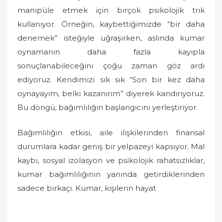
manipüle etmek için birçok psikolojik trik
kullanıyor. Örneğin, kaybettiğimizde “bir daha
denemek” isteğiyle uğraşırken, aslında kumar
oynamanın daha fazla kayıpla
sonuçlanabileceğini çoğu zaman göz ardı
ediyoruz. Kendimizi sık sık “Son bir kez daha
oynayayım, belki kazanırım” diyerek kandırıyoruz.
Bu döngü, bağımlılığın başlangıcını yerleştiriyor.
Bağımlılığın etkisi, aile ilişkilerinden finansal
durumlara kadar geniş bir yelpazeyi kapsıyor. Mal
kaybı, sosyal izolasyon ve psikolojik rahatsızlıklar,
kumar bağımlılığının yanında getirdiklerinden
sadece birkaçı. Kumar, kişilerin hayat