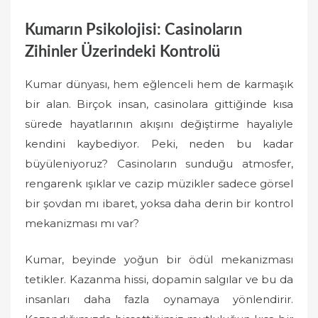
Kumarın Psikolojisi: Casinoların
Zihinler Üzerindeki Kontrolü
Kumar dünyası, hem eğlenceli hem de karmaşık
bir alan. Birçok insan, casinolara gittiğinde kısa
sürede hayatlarının akışını değiştirme hayaliyle
kendini kaybediyor. Peki, neden bu kadar
büyüleniyoruz? Casinoların sunduğu atmosfer,
rengarenk ışıklar ve cazip müzikler sadece görsel
bir şovdan mı ibaret, yoksa daha derin bir kontrol
mekanizması mı var?
Kumar, beyinde yoğun bir ödül mekanizması
tetikler. Kazanma hissi, dopamin salgılar ve bu da
insanları daha fazla oynamaya yönlendirir.