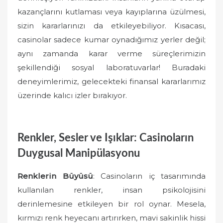
kazançlarını kutlaması veya kayıplarına üzülmesi,
sizin kararlarınızı da etkileyebiliyor. Kısacası,
casinolar sadece kumar oynadığımız yerler değil;
aynı zamanda karar verme süreçlerimizin
şekillendiği sosyal laboratuvarlar! Buradaki
deneyimlerimiz, gelecekteki finansal kararlarımız
üzerinde kalıcı izler bırakıyor.
Renkler, Sesler ve Işıklar: Casinoların
Duygusal Manipülasyonu
Renklerin Büyüsü
: Casinoların iç tasarımında
kullanılan renkler, insan psikolojisini
derinlemesine etkileyen bir rol oynar. Mesela,
kırmızı renk heyecanı artırırken, mavi sakinlik hissi