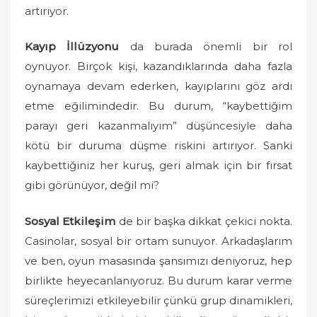
artırıyor.
Kayıp İllüzyonu
da burada önemli bir rol
oynuyor. Birçok kişi, kazandıklarında daha fazla
oynamaya devam ederken, kayıplarını göz ardı
etme eğilimindedir. Bu durum, “kaybettiğim
parayı geri kazanmalıyım” düşüncesiyle daha
kötü bir duruma düşme riskini artırıyor. Sanki
kaybettiğiniz her kuruş, geri almak için bir fırsat
gibi görünüyor, değil mi?
Sosyal Etkileşim
de bir başka dikkat çekici nokta.
Casinolar, sosyal bir ortam sunuyor. Arkadaşlarım
ve ben, oyun masasında şansımızı deniyoruz, hep
birlikte heyecanlanıyoruz. Bu durum karar verme
süreçlerimizi etkileyebilir çünkü grup dinamikleri,