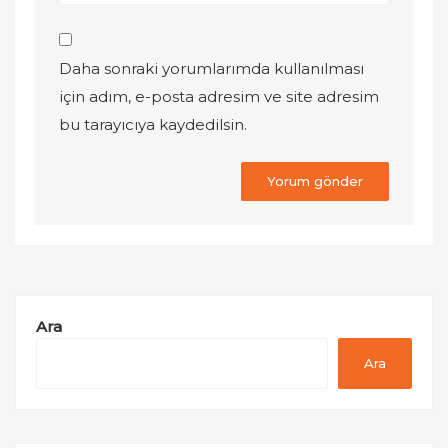
Daha sonraki yorumlarımda kullanılması
için adım, e-posta adresim ve site adresim
bu tarayıcıya kaydedilsin.
Ara
Ara