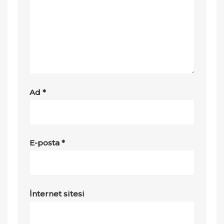
Ad
*
E-posta
*
İnternet sitesi