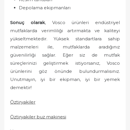
Depolama ekipmanları
Sonuç olarak
, Vosco ürünleri endüstriyel
mutfaklarda verimliliği artırmakta ve kaliteyi
yükseltmektedir. Yüksek standartlara sahip
malzemeleri ile, mutfaklarda aradığınız
güvenilirliği sağlar. Eğer siz de mutfak
süreçlerinizi geliştirmek istiyorsanız, Vosco
ürünlerini göz önünde bulundurmalısınız.
Unutmayın, iyi bir ekipman, iyi bir yemek
demektir!
Öztiryakiler
Öztiryakiler buz makinesi