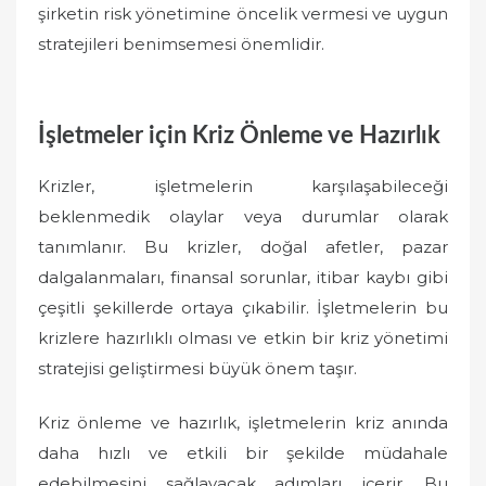
şirketin risk yönetimine öncelik vermesi ve uygun
stratejileri benimsemesi önemlidir.
İşletmeler için Kriz Önleme ve Hazırlık
Krizler, işletmelerin karşılaşabileceği
beklenmedik olaylar veya durumlar olarak
tanımlanır. Bu krizler, doğal afetler, pazar
dalgalanmaları, finansal sorunlar, itibar kaybı gibi
çeşitli şekillerde ortaya çıkabilir. İşletmelerin bu
krizlere hazırlıklı olması ve etkin bir kriz yönetimi
stratejisi geliştirmesi büyük önem taşır.
Kriz önleme ve hazırlık, işletmelerin kriz anında
daha hızlı ve etkili bir şekilde müdahale
edebilmesini sağlayacak adımları içerir. Bu