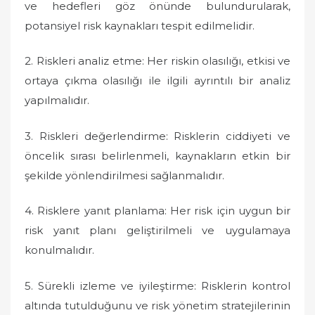
ve hedefleri göz önünde bulundurularak,
potansiyel risk kaynakları tespit edilmelidir.
2. Riskleri analiz etme: Her riskin olasılığı, etkisi ve
ortaya çıkma olasılığı ile ilgili ayrıntılı bir analiz
yapılmalıdır.
3. Riskleri değerlendirme: Risklerin ciddiyeti ve
öncelik sırası belirlenmeli, kaynakların etkin bir
şekilde yönlendirilmesi sağlanmalıdır.
4. Risklere yanıt planlama: Her risk için uygun bir
risk yanıt planı geliştirilmeli ve uygulamaya
konulmalıdır.
5. Sürekli izleme ve iyileştirme: Risklerin kontrol
altında tutulduğunu ve risk yönetim stratejilerinin