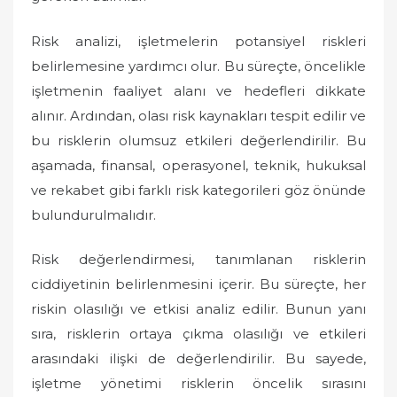
Risk analizi, işletmelerin potansiyel riskleri
belirlemesine yardımcı olur. Bu süreçte, öncelikle
işletmenin faaliyet alanı ve hedefleri dikkate
alınır. Ardından, olası risk kaynakları tespit edilir ve
bu risklerin olumsuz etkileri değerlendirilir. Bu
aşamada, finansal, operasyonel, teknik, hukuksal
ve rekabet gibi farklı risk kategorileri göz önünde
bulundurulmalıdır.
Risk değerlendirmesi, tanımlanan risklerin
ciddiyetinin belirlenmesini içerir. Bu süreçte, her
riskin olasılığı ve etkisi analiz edilir. Bunun yanı
sıra, risklerin ortaya çıkma olasılığı ve etkileri
arasındaki ilişki de değerlendirilir. Bu sayede,
işletme yönetimi risklerin öncelik sırasını