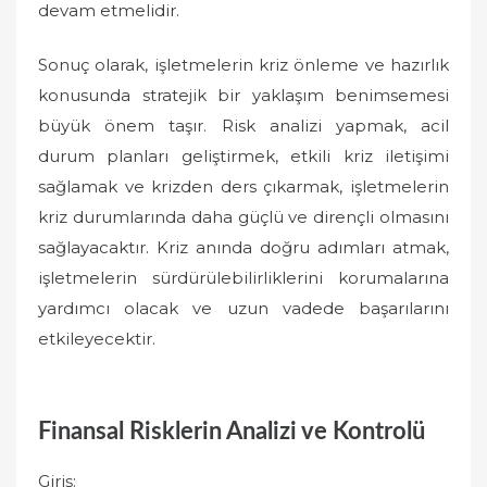
devam etmelidir.
Sonuç olarak, işletmelerin kriz önleme ve hazırlık
konusunda stratejik bir yaklaşım benimsemesi
büyük önem taşır. Risk analizi yapmak, acil
durum planları geliştirmek, etkili kriz iletişimi
sağlamak ve krizden ders çıkarmak, işletmelerin
kriz durumlarında daha güçlü ve dirençli olmasını
sağlayacaktır. Kriz anında doğru adımları atmak,
işletmelerin sürdürülebilirliklerini korumalarına
yardımcı olacak ve uzun vadede başarılarını
etkileyecektir.
Finansal Risklerin Analizi ve Kontrolü
Giriş: