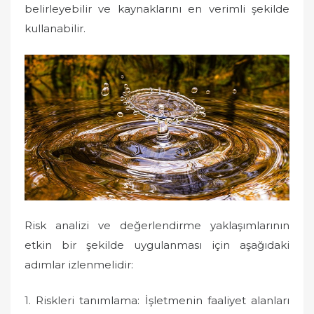
belirleyebilir ve kaynaklarını en verimli şekilde
kullanabilir.
Risk analizi ve değerlendirme yaklaşımlarının
etkin bir şekilde uygulanması için aşağıdaki
adımlar izlenmelidir:
1. Riskleri tanımlama: İşletmenin faaliyet alanları