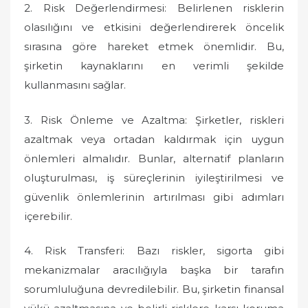
2. Risk Değerlendirmesi: Belirlenen risklerin
olasılığını ve etkisini değerlendirerek öncelik
sırasına göre hareket etmek önemlidir. Bu,
şirketin kaynaklarını en verimli şekilde
kullanmasını sağlar.
3. Risk Önleme ve Azaltma: Şirketler, riskleri
azaltmak veya ortadan kaldırmak için uygun
önlemleri almalıdır. Bunlar, alternatif planların
oluşturulması, iş süreçlerinin iyileştirilmesi ve
güvenlik önlemlerinin artırılması gibi adımları
içerebilir.
4. Risk Transferi: Bazı riskler, sigorta gibi
mekanizmalar aracılığıyla başka bir tarafın
sorumluluğuna devredilebilir. Bu, şirketin finansal