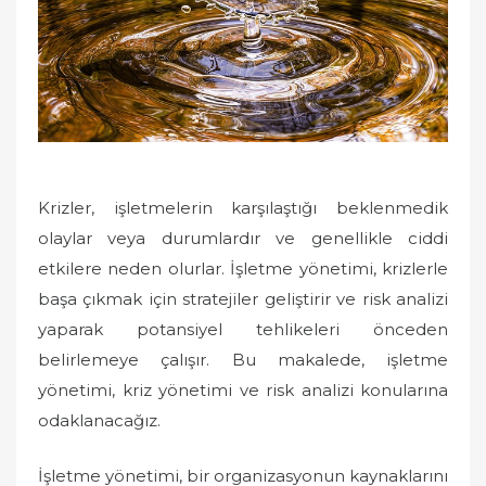
o
n
Krizler, işletmelerin karşılaştığı beklenmedik
olaylar veya durumlardır ve genellikle ciddi
etkilere neden olurlar. İşletme yönetimi, krizlerle
başa çıkmak için stratejiler geliştirir ve risk analizi
yaparak potansiyel tehlikeleri önceden
belirlemeye çalışır. Bu makalede, işletme
yönetimi, kriz yönetimi ve risk analizi konularına
odaklanacağız.
İşletme yönetimi, bir organizasyonun kaynaklarını