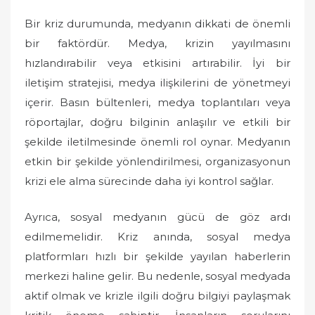
Bir kriz durumunda, medyanın dikkati de önemli
bir faktördür. Medya, krizin yayılmasını
hızlandırabilir veya etkisini artırabilir. İyi bir
iletişim stratejisi, medya ilişkilerini de yönetmeyi
içerir. Basın bültenleri, medya toplantıları veya
röportajlar, doğru bilginin anlaşılır ve etkili bir
şekilde iletilmesinde önemli rol oynar. Medyanın
etkin bir şekilde yönlendirilmesi, organizasyonun
krizi ele alma sürecinde daha iyi kontrol sağlar.
Ayrıca, sosyal medyanın gücü de göz ardı
edilmemelidir. Kriz anında, sosyal medya
platformları hızlı bir şekilde yayılan haberlerin
merkezi haline gelir. Bu nedenle, sosyal medyada
aktif olmak ve krizle ilgili doğru bilgiyi paylaşmak