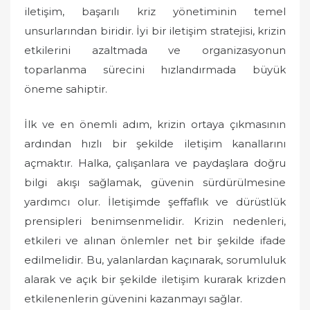
iletişim, başarılı kriz yönetiminin temel
unsurlarından biridir. İyi bir iletişim stratejisi, krizin
etkilerini azaltmada ve organizasyonun
toparlanma sürecini hızlandırmada büyük
öneme sahiptir.
İlk ve en önemli adım, krizin ortaya çıkmasının
ardından hızlı bir şekilde iletişim kanallarını
açmaktır. Halka, çalışanlara ve paydaşlara doğru
bilgi akışı sağlamak, güvenin sürdürülmesine
yardımcı olur. İletişimde şeffaflık ve dürüstlük
prensipleri benimsenmelidir. Krizin nedenleri,
etkileri ve alınan önlemler net bir şekilde ifade
edilmelidir. Bu, yalanlardan kaçınarak, sorumluluk
alarak ve açık bir şekilde iletişim kurarak krizden
etkilenenlerin güvenini kazanmayı sağlar.