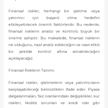
Finansal riskler, herhangi bir işletme veya
yatırımcı için başarılı olma hedefini
etkileyebilecek önemli faktörlerdir. Bu nedenle,
finansal risklerin analizi ve kontrolü büyük bir
öneme sahiptir. Bu makalede, finansal risklerin
ne olduğunu, nasıl analiz edileceğini ve nasıl etkili
bir şekilde kontrol altına alınabileceğini
açıklayacağız.
Finansal Risklerin Tanımı:
Finansal riskler, işletmelerin veya yatırımcıların
karşılaşabileceği belirsizlikleri ifade eder. Piyasa
dalgalanmaları, faiz oranlarındaki değişiklikler, kur
riskleri, likidite sorunları ve kredi riski gibi