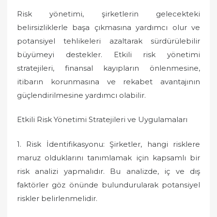
Risk yönetimi, şirketlerin gelecekteki
belirsizliklerle başa çıkmasına yardımcı olur ve
potansiyel tehlikeleri azaltarak sürdürülebilir
büyümeyi destekler. Etkili risk yönetimi
stratejileri, finansal kayıpların önlenmesine,
itibarın korunmasına ve rekabet avantajının
güçlendirilmesine yardımcı olabilir.
Etkili Risk Yönetimi Stratejileri ve Uygulamaları
1. Risk İdentifikasyonu: Şirketler, hangi risklere
maruz olduklarını tanımlamak için kapsamlı bir
risk analizi yapmalıdır. Bu analizde, iç ve dış
faktörler göz önünde bulundurularak potansiyel
riskler belirlenmelidir.