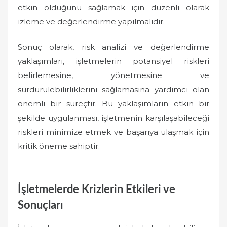
etkin olduğunu sağlamak için düzenli olarak
izleme ve değerlendirme yapılmalıdır.
Sonuç olarak, risk analizi ve değerlendirme
yaklaşımları, işletmelerin potansiyel riskleri
belirlemesine, yönetmesine ve
sürdürülebilirliklerini sağlamasına yardımcı olan
önemli bir süreçtir. Bu yaklaşımların etkin bir
şekilde uygulanması, işletmenin karşılaşabileceği
riskleri minimize etmek ve başarıya ulaşmak için
kritik öneme sahiptir.
İşletmelerde Krizlerin Etkileri ve
Sonuçları