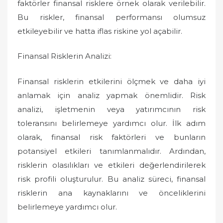
faktörler finansal risklere örnek olarak verilebilir.
Bu riskler, finansal performansı olumsuz
etkileyebilir ve hatta iflas riskine yol açabilir.
Finansal Risklerin Analizi:
Finansal risklerin etkilerini ölçmek ve daha iyi
anlamak için analiz yapmak önemlidir. Risk
analizi, işletmenin veya yatırımcının risk
toleransını belirlemeye yardımcı olur. İlk adım
olarak, finansal risk faktörleri ve bunların
potansiyel etkileri tanımlanmalıdır. Ardından,
risklerin olasılıkları ve etkileri değerlendirilerek
risk profili oluşturulur. Bu analiz süreci, finansal
risklerin ana kaynaklarını ve önceliklerini
belirlemeye yardımcı olur.