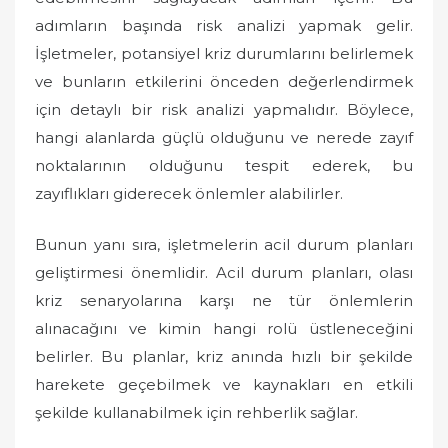
adımların başında risk analizi yapmak gelir.
İşletmeler, potansiyel kriz durumlarını belirlemek
ve bunların etkilerini önceden değerlendirmek
için detaylı bir risk analizi yapmalıdır. Böylece,
hangi alanlarda güçlü olduğunu ve nerede zayıf
noktalarının olduğunu tespit ederek, bu
zayıflıkları giderecek önlemler alabilirler.
Bunun yanı sıra, işletmelerin acil durum planları
geliştirmesi önemlidir. Acil durum planları, olası
kriz senaryolarına karşı ne tür önlemlerin
alınacağını ve kimin hangi rolü üstleneceğini
belirler. Bu planlar, kriz anında hızlı bir şekilde
harekete geçebilmek ve kaynakları en etkili
şekilde kullanabilmek için rehberlik sağlar.