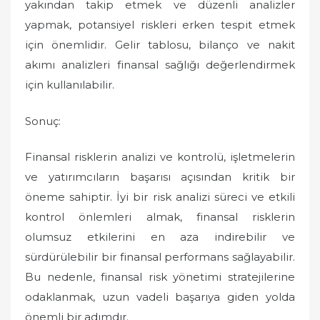
yakından takip etmek ve düzenli analizler
yapmak, potansiyel riskleri erken tespit etmek
için önemlidir. Gelir tablosu, bilanço ve nakit
akımı analizleri finansal sağlığı değerlendirmek
için kullanılabilir.
Sonuç:
Finansal risklerin analizi ve kontrolü, işletmelerin
ve yatırımcıların başarısı açısından kritik bir
öneme sahiptir. İyi bir risk analizi süreci ve etkili
kontrol önlemleri almak, finansal risklerin
olumsuz etkilerini en aza indirebilir ve
sürdürülebilir bir finansal performans sağlayabilir.
Bu nedenle, finansal risk yönetimi stratejilerine
odaklanmak, uzun vadeli başarıya giden yolda
önemli bir adımdır.