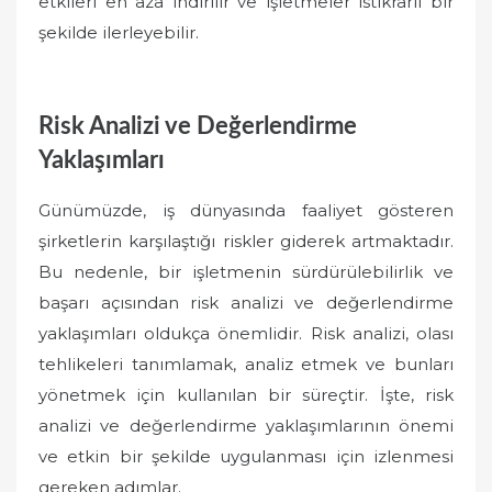
etkileri en aza indirilir ve işletmeler istikrarlı bir
şekilde ilerleyebilir.
Risk Analizi ve Değerlendirme
Yaklaşımları
Günümüzde, iş dünyasında faaliyet gösteren
şirketlerin karşılaştığı riskler giderek artmaktadır.
Bu nedenle, bir işletmenin sürdürülebilirlik ve
başarı açısından risk analizi ve değerlendirme
yaklaşımları oldukça önemlidir. Risk analizi, olası
tehlikeleri tanımlamak, analiz etmek ve bunları
yönetmek için kullanılan bir süreçtir. İşte, risk
analizi ve değerlendirme yaklaşımlarının önemi
ve etkin bir şekilde uygulanması için izlenmesi
gereken adımlar.