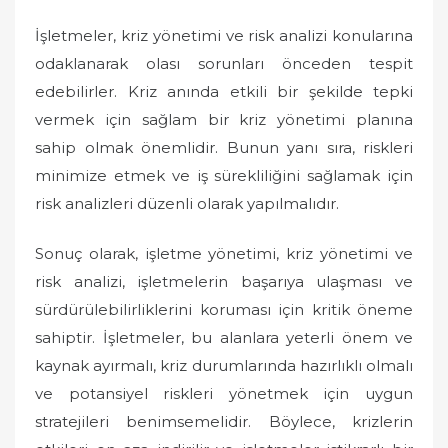
İşletmeler, kriz yönetimi ve risk analizi konularına
odaklanarak olası sorunları önceden tespit
edebilirler. Kriz anında etkili bir şekilde tepki
vermek için sağlam bir kriz yönetimi planına
sahip olmak önemlidir. Bunun yanı sıra, riskleri
minimize etmek ve iş sürekliliğini sağlamak için
risk analizleri düzenli olarak yapılmalıdır.
Sonuç olarak, işletme yönetimi, kriz yönetimi ve
risk analizi, işletmelerin başarıya ulaşması ve
sürdürülebilirliklerini koruması için kritik öneme
sahiptir. İşletmeler, bu alanlara yeterli önem ve
kaynak ayırmalı, kriz durumlarında hazırlıklı olmalı
ve potansiyel riskleri yönetmek için uygun
stratejileri benimsemelidir. Böylece, krizlerin