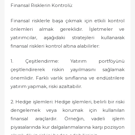
Finansal Risklerin Kontrolü:
Finansal risklerle başa çıkmak için etkili kontrol
önlemleri almak gereklidir. İşletmeler ve
yatırımcılar, aşağıdaki stratejileri kullanarak
finansal riskleri kontrol altına alabilirler:
1. Çeşitlendirme: Yatırım portföyünü
çeşitlendirerek riskin yayılmasını sağlamak
önemlidir. Farklı varlık sınıflarına ve endüstrilere
yatırım yapmak, riski azaltabilir.
2. Hedge işlemleri: Hedge işlemleri, belirli bir riski
dengelemek veya korumak için kullanılan
finansal araçlardır. Örneğin, vadeli işlem
piyasalarında kur dalgalanmalarına karşı pozisyon