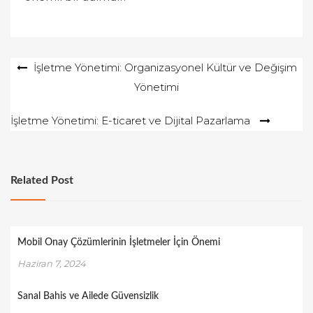
Yazı
İşletme Yönetimi: Organizasyonel Kültür ve Değişim
Yönetimi
gezinmesi
İşletme Yönetimi: E-ticaret ve Dijital Pazarlama
Related Post
Mobil Onay Çözümlerinin İşletmeler İçin Önemi
Haziran 7, 2024
Sanal Bahis ve Ailede Güvensizlik