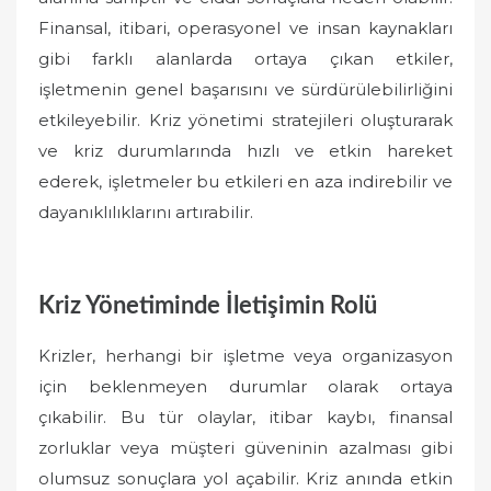
Finansal, itibari, operasyonel ve insan kaynakları
gibi farklı alanlarda ortaya çıkan etkiler,
işletmenin genel başarısını ve sürdürülebilirliğini
etkileyebilir. Kriz yönetimi stratejileri oluşturarak
ve kriz durumlarında hızlı ve etkin hareket
ederek, işletmeler bu etkileri en aza indirebilir ve
dayanıklılıklarını artırabilir.
Kriz Yönetiminde İletişimin Rolü
Krizler, herhangi bir işletme veya organizasyon
için beklenmeyen durumlar olarak ortaya
çıkabilir. Bu tür olaylar, itibar kaybı, finansal
zorluklar veya müşteri güveninin azalması gibi
olumsuz sonuçlara yol açabilir. Kriz anında etkin