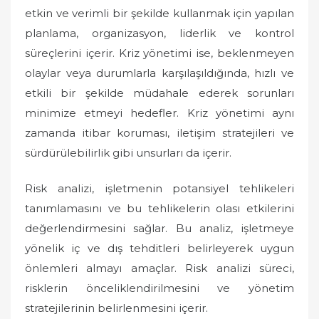
etkin ve verimli bir şekilde kullanmak için yapılan
planlama, organizasyon, liderlik ve kontrol
süreçlerini içerir. Kriz yönetimi ise, beklenmeyen
olaylar veya durumlarla karşılaşıldığında, hızlı ve
etkili bir şekilde müdahale ederek sorunları
minimize etmeyi hedefler. Kriz yönetimi aynı
zamanda itibar koruması, iletişim stratejileri ve
sürdürülebilirlik gibi unsurları da içerir.
Risk analizi, işletmenin potansiyel tehlikeleri
tanımlamasını ve bu tehlikelerin olası etkilerini
değerlendirmesini sağlar. Bu analiz, işletmeye
yönelik iç ve dış tehditleri belirleyerek uygun
önlemleri almayı amaçlar. Risk analizi süreci,
risklerin önceliklendirilmesini ve yönetim
stratejilerinin belirlenmesini içerir.