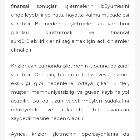
finansal sonuçlar, işletmelerin büyümesini
engelleyebilir ve hatta hayatta kalma mücadelesi
verebilir. Bu nedenle, işletmeler kriz yönetimi
planları oluşturmalı ve finansal
sürdürülebilirliklerini sağlamak için acil önlemler
almalıdır.
Krizler aynı zamanda işletmenin itibarına da zarar
verebilir. Örneğin, bir ürün hatası veya hizmet
eksikliği gibi nedenlerle ortaya çıkan krizler,
müşteri memnuniyetsizliği ve güven kaybına yol
açabilir. Bu da uzun vadeli müşteri sadakatini
etkileyebilir ve rekabetçi bir avantajın
kaybedilmesine neden olabilir.
Ayrıca, krizler işletmenin operasyonlarını da