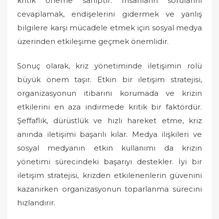
kritik öneme sahiptir. İnsanların sorularını
cevaplamak, endişelerini gidermek ve yanlış
bilgilere karşı mücadele etmek için sosyal medya
üzerinden etkileşime geçmek önemlidir.
Sonuç olarak, kriz yönetiminde iletişimin rolü
büyük önem taşır. Etkin bir iletişim stratejisi,
organizasyonun itibarını korumada ve krizin
etkilerini en aza indirmede kritik bir faktördür.
Şeffaflık, dürüstlük ve hızlı hareket etme, kriz
anında iletişimi başarılı kılar. Medya ilişkileri ve
sosyal medyanın etkin kullanımı da krizin
yönetimi sürecindeki başarıyı destekler. İyi bir
iletişim stratejisi, krizden etkilenenlerin güvenini
kazanırken organizasyonun toparlanma sürecini
hızlandırır.