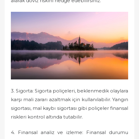
alarak döviz riskini hedge edebilirsiniz.
3. Sigorta: Sigorta poliçeleri, beklenmedik olaylara
karşı mali zararı azaltmak için kullanılabilir. Yangın
sigortası, mal kaybı sigortası gibi poliçeler finansal
riskleri kontrol altında tutabilir.
4. Finansal analiz ve izleme: Finansal durumu