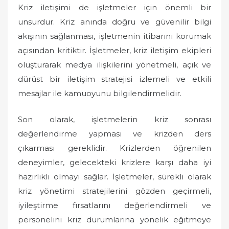
Kriz iletişimi de işletmeler için önemli bir
unsurdur. Kriz anında doğru ve güvenilir bilgi
akışının sağlanması, işletmenin itibarını korumak
açısından kritiktir. İşletmeler, kriz iletişim ekipleri
oluşturarak medya ilişkilerini yönetmeli, açık ve
dürüst bir iletişim stratejisi izlemeli ve etkili
mesajlar ile kamuoyunu bilgilendirmelidir.
Son olarak, işletmelerin kriz sonrası
değerlendirme yapması ve krizden ders
çıkarması gereklidir. Krizlerden öğrenilen
deneyimler, gelecekteki krizlere karşı daha iyi
hazırlıklı olmayı sağlar. İşletmeler, sürekli olarak
kriz yönetimi stratejilerini gözden geçirmeli,
iyileştirme fırsatlarını değerlendirmeli ve
personelini kriz durumlarına yönelik eğitmeye