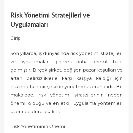
Risk Yönetimi Stratejileri ve
Uygulamaları
Giriş
Son yıllarda, iş dünyasında risk yönetimi stratejileri
ve uygulamaları giderek daha önemli hale
gelmiştir. Birçok şirket, değişen pazar koşulları ve
artan belirsizliklerle karşı karşıya kaldığı için
riskleri etkin bir şekilde yönetmek zorundadır. Bu
makalede, risk yönetimi stratejilerinin neden
önemli olduğu ve en etkili uygulama yöntemleri
üzerinde durulacaktır.
Risk Yönetiminin Önemi