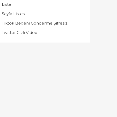
Liste
Sayfa Listesi
Tiktok Beğeni Gönderme Şifresiz
Twitter Gizli Video