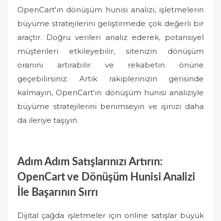
OpenCart'ın dönüşüm hunisi analizi, işletmelerin
büyüme stratejilerini geliştirmede çok değerli bir
araçtır. Doğru verileri analiz ederek, potansiyel
müşterileri etkileyebilir, sitenizin dönüşüm
oranını artırabilir ve rekabetin önüne
geçebilirsiniz. Artık rakiplerinizin gerisinde
kalmayın, OpenCart'ın dönüşüm hunisi analiziyle
büyüme stratejilerini benimseyin ve işinizi daha
da ileriye taşıyın.
Adım Adım Satışlarınızı Artırın:
OpenCart ve Dönüşüm Hunisi Analizi
İle Başarının Sırrı
Dijital çağda işletmeler için online satışlar büyük