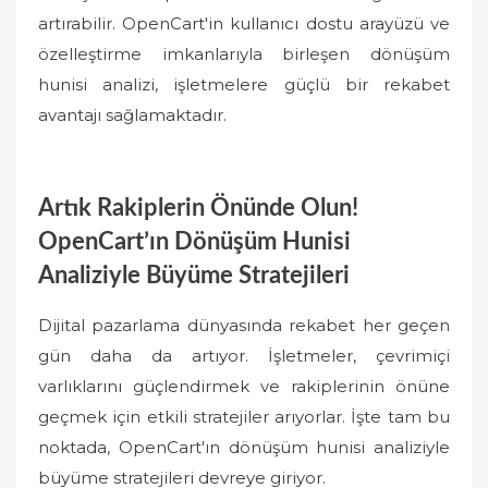
artırabilir. OpenCart'in kullanıcı dostu arayüzü ve
özelleştirme imkanlarıyla birleşen dönüşüm
hunisi analizi, işletmelere güçlü bir rekabet
avantajı sağlamaktadır.
Artık Rakiplerin Önünde Olun!
OpenCart’ın Dönüşüm Hunisi
Analiziyle Büyüme Stratejileri
Dijital pazarlama dünyasında rekabet her geçen
gün daha da artıyor. İşletmeler, çevrimiçi
varlıklarını güçlendirmek ve rakiplerinin önüne
geçmek için etkili stratejiler arıyorlar. İşte tam bu
noktada, OpenCart'ın dönüşüm hunisi analiziyle
büyüme stratejileri devreye giriyor.