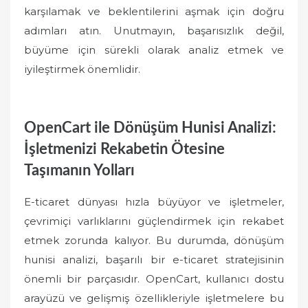
karşılamak ve beklentilerini aşmak için doğru
adımları atın. Unutmayın, başarısızlık değil,
büyüme için sürekli olarak analiz etmek ve
iyileştirmek önemlidir.
OpenCart ile Dönüşüm Hunisi Analizi:
İşletmenizi Rekabetin Ötesine
Taşımanın Yolları
E-ticaret dünyası hızla büyüyor ve işletmeler,
çevrimiçi varlıklarını güçlendirmek için rekabet
etmek zorunda kalıyor. Bu durumda, dönüşüm
hunisi analizi, başarılı bir e-ticaret stratejisinin
önemli bir parçasıdır. OpenCart, kullanıcı dostu
arayüzü ve gelişmiş özellikleriyle işletmelere bu