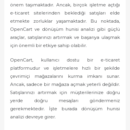
önem taşımaktadır. Ancak, birçok işletme açtığı
e-ticaret sitelerinden beklediği satışları elde
etmekte zorluklar yaşamaktadır. Bu noktada,
OpenCart ve dönüşüm hunisi analizi gibi güçlü
araçlar, satışlarınızı artırmak ve başarıya ulaşmak
için önemli bir etkiye sahip olabilir.
OpenCart, kullanıcı dostu bir e-ticaret
platformudur ve işletmelere hızlı bir şekilde
çevrimiçi mağazalarını kurma imkanı sunar.
Ancak, sadece bir mağaza açmak yeterli değildir.
Satışlarınızı artırmak için müşterilerinize doğru
yerde doğru mesajları göndermeniz
gerekmektedir. İşte burada dönüşüm hunisi
analizi devreye girer.