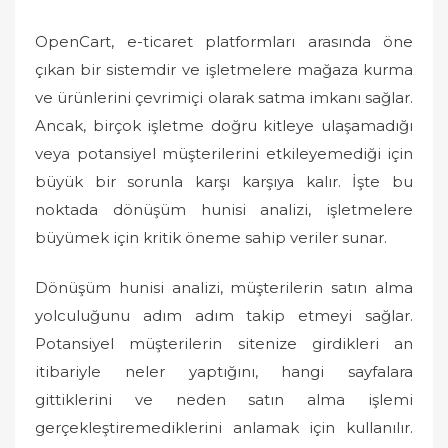
OpenCart, e-ticaret platformları arasında öne
çıkan bir sistemdir ve işletmelere mağaza kurma
ve ürünlerini çevrimiçi olarak satma imkanı sağlar.
Ancak, birçok işletme doğru kitleye ulaşamadığı
veya potansiyel müşterilerini etkileyemediği için
büyük bir sorunla karşı karşıya kalır. İşte bu
noktada dönüşüm hunisi analizi, işletmelere
büyümek için kritik öneme sahip veriler sunar.
Dönüşüm hunisi analizi, müşterilerin satın alma
yolculuğunu adım adım takip etmeyi sağlar.
Potansiyel müşterilerin sitenize girdikleri an
itibariyle neler yaptığını, hangi sayfalara
gittiklerini ve neden satın alma işlemi
gerçekleştiremediklerini anlamak için kullanılır.