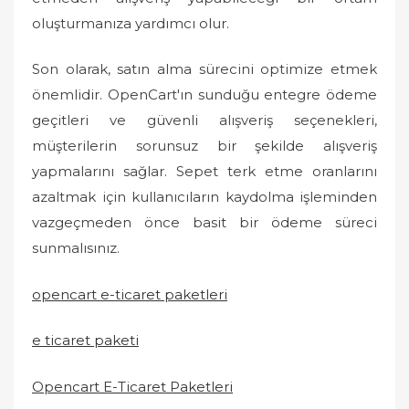
oluşturmanıza yardımcı olur.
Son olarak, satın alma sürecini optimize etmek
önemlidir. OpenCart'ın sunduğu entegre ödeme
geçitleri ve güvenli alışveriş seçenekleri,
müşterilerin sorunsuz bir şekilde alışveriş
yapmalarını sağlar. Sepet terk etme oranlarını
azaltmak için kullanıcıların kaydolma işleminden
vazgeçmeden önce basit bir ödeme süreci
sunmalısınız.
opencart e-ticaret paketleri
e ticaret paketi
Opencart E-Ticaret Paketleri