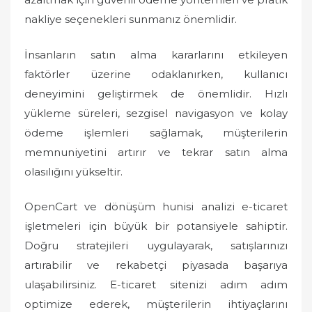
nakliye seçenekleri sunmanız önemlidir.
İnsanların satın alma kararlarını etkileyen
faktörler üzerine odaklanırken, kullanıcı
deneyimini geliştirmek de önemlidir. Hızlı
yükleme süreleri, sezgisel navigasyon ve kolay
ödeme işlemleri sağlamak, müşterilerin
memnuniyetini artırır ve tekrar satın alma
olasılığını yükseltir.
OpenCart ve dönüşüm hunisi analizi e-ticaret
işletmeleri için büyük bir potansiyele sahiptir.
Doğru stratejileri uygulayarak, satışlarınızı
artırabilir ve rekabetçi piyasada başarıya
ulaşabilirsiniz. E-ticaret sitenizi adım adım
optimize ederek, müşterilerin ihtiyaçlarını