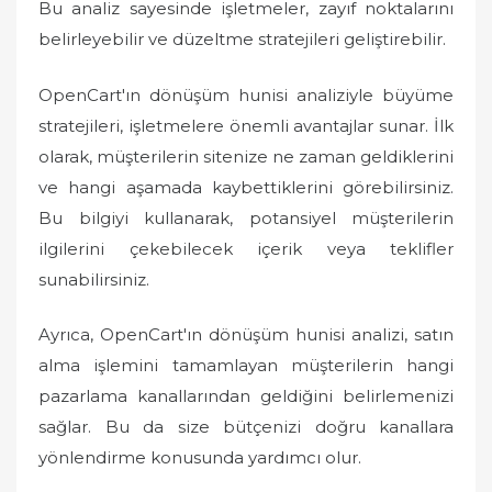
Bu analiz sayesinde işletmeler, zayıf noktalarını
belirleyebilir ve düzeltme stratejileri geliştirebilir.
OpenCart'ın dönüşüm hunisi analiziyle büyüme
stratejileri, işletmelere önemli avantajlar sunar. İlk
olarak, müşterilerin sitenize ne zaman geldiklerini
ve hangi aşamada kaybettiklerini görebilirsiniz.
Bu bilgiyi kullanarak, potansiyel müşterilerin
ilgilerini çekebilecek içerik veya teklifler
sunabilirsiniz.
Ayrıca, OpenCart'ın dönüşüm hunisi analizi, satın
alma işlemini tamamlayan müşterilerin hangi
pazarlama kanallarından geldiğini belirlemenizi
sağlar. Bu da size bütçenizi doğru kanallara
yönlendirme konusunda yardımcı olur.