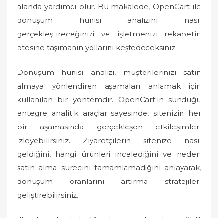
alanda yardımcı olur. Bu makalede, OpenCart ile
dönüşüm hunisi analizini nasıl
gerçekleştireceğinizi ve işletmenizi rekabetin
ötesine taşımanın yollarını keşfedeceksiniz.
Dönüşüm hunisi analizi, müşterilerinizi satın
almaya yönlendiren aşamaları anlamak için
kullanılan bir yöntemdir. OpenCart'ın sunduğu
entegre analitik araçlar sayesinde, sitenizin her
bir aşamasında gerçekleşen etkileşimleri
izleyebilirsiniz. Ziyaretçilerin sitenize nasıl
geldiğini, hangi ürünleri incelediğini ve neden
satın alma sürecini tamamlamadığını anlayarak,
dönüşüm oranlarını artırma stratejileri
geliştirebilirsiniz.