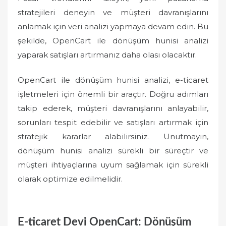
stratejileri deneyin ve müşteri davranışlarını
anlamak için veri analizi yapmaya devam edin. Bu
şekilde, OpenCart ile dönüşüm hunisi analizi
yaparak satışları artırmanız daha olası olacaktır.
OpenCart ile dönüşüm hunisi analizi, e-ticaret
işletmeleri için önemli bir araçtır. Doğru adımları
takip ederek, müşteri davranışlarını anlayabilir,
sorunları tespit edebilir ve satışları artırmak için
stratejik kararlar alabilirsiniz. Unutmayın,
dönüşüm hunisi analizi sürekli bir süreçtir ve
müşteri ihtiyaçlarına uyum sağlamak için sürekli
olarak optimize edilmelidir.
E-ticaret Devi OpenCart: Dönüşüm