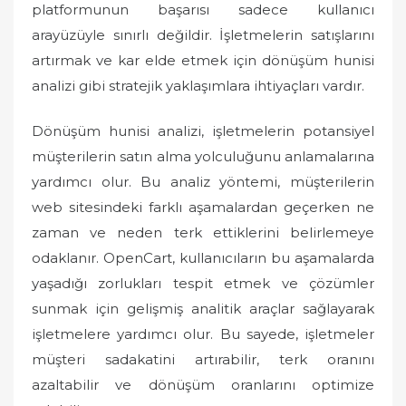
platformunun başarısı sadece kullanıcı
arayüzüyle sınırlı değildir. İşletmelerin satışlarını
artırmak ve kar elde etmek için dönüşüm hunisi
analizi gibi stratejik yaklaşımlara ihtiyaçları vardır.
Dönüşüm hunisi analizi, işletmelerin potansiyel
müşterilerin satın alma yolculuğunu anlamalarına
yardımcı olur. Bu analiz yöntemi, müşterilerin
web sitesindeki farklı aşamalardan geçerken ne
zaman ve neden terk ettiklerini belirlemeye
odaklanır. OpenCart, kullanıcıların bu aşamalarda
yaşadığı zorlukları tespit etmek ve çözümler
sunmak için gelişmiş analitik araçlar sağlayarak
işletmelere yardımcı olur. Bu sayede, işletmeler
müşteri sadakatini artırabilir, terk oranını
azaltabilir ve dönüşüm oranlarını optimize