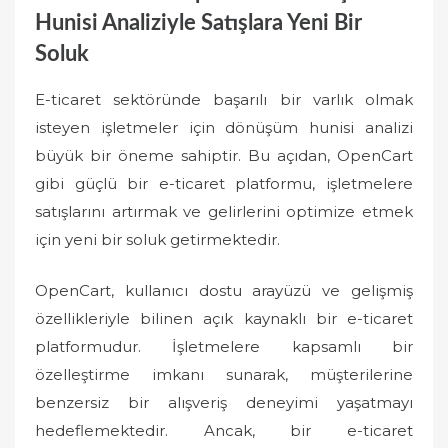
Hunisi Analiziyle Satışlara Yeni Bir
Soluk
E-ticaret sektöründe başarılı bir varlık olmak
isteyen işletmeler için dönüşüm hunisi analizi
büyük bir öneme sahiptir. Bu açıdan, OpenCart
gibi güçlü bir e-ticaret platformu, işletmelere
satışlarını artırmak ve gelirlerini optimize etmek
için yeni bir soluk getirmektedir.
OpenCart, kullanıcı dostu arayüzü ve gelişmiş
özellikleriyle bilinen açık kaynaklı bir e-ticaret
platformudur. İşletmelere kapsamlı bir
özelleştirme imkanı sunarak, müşterilerine
benzersiz bir alışveriş deneyimi yaşatmayı
hedeflemektedir. Ancak, bir e-ticaret