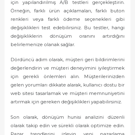
için yapılandırılmış A/B testleri gerçekleştirin.
Örneğin, farklı ürün açıklamaları, farklı buton
renkleri veya farklı ödeme seçenekleri gibi
değişiklikleri test edebilirsiniz. Bu testler, hangi
değişikliklerin dönüşüm oranını artırdığını
belirlemenize olanak sağlar.
Dördüncü adım olarak, müşteri geri bildirimlerini
değerlendirin ve müşteri deneyimini iyileştirmek
için gerekli önlemleri alın. Müşterilerinizden
gelen yorumları dikkate alarak, kullanıcı dostu bir
web sitesi tasarlamak ve müşteri memnuniyetini
artırmak için gereken değişiklikleri yapabilirsiniz.
Son olarak, dönüşüm hunisi analizini düzenli
olarak takip edin ve sürekli olarak optimize edin.
Pazar trendlerini izleyin, yeni pazarlama