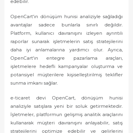
edebilir.
OpenCart'in dönüşüm hunisi analiziyle sağladığı
avantajlar sadece bunlarla sınırlı değildir.
Platform, kullanıcı davranışını izleyen ayrıntılı
raporlar sunarak işletmelerin satış stratejilerini
daha iyi anlamalarına yardımcı olur. Ayrıca,
OpenCart'in entegre pazarlama araçları,
işletmelere hedefli kampanyalar oluşturma ve
potansiyel müşterilere kişiselleştirilmiş teklifler
sunma imkanı sağlar.
e-ticaret devi OpenCart, dönüşüm hunisi
analiziyle satışlara yeni bir soluk getirmektedir.
İşletmeler, platformun gelişmiş analitik araçlarını
kullanarak müşteri davranışını anlayabilir, satış
stratejilerini optimize edebilir ve gelirlerini