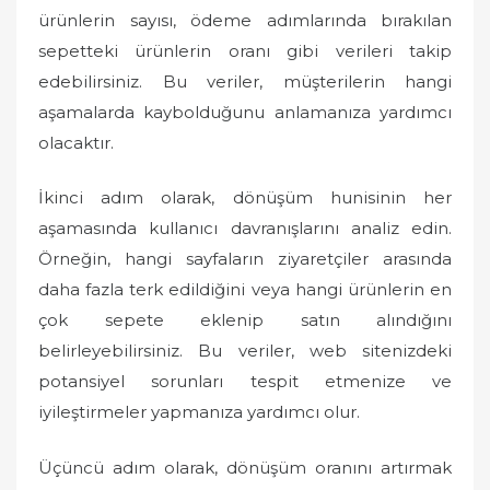
ürünlerin sayısı, ödeme adımlarında bırakılan
sepetteki ürünlerin oranı gibi verileri takip
edebilirsiniz. Bu veriler, müşterilerin hangi
aşamalarda kaybolduğunu anlamanıza yardımcı
olacaktır.
İkinci adım olarak, dönüşüm hunisinin her
aşamasında kullanıcı davranışlarını analiz edin.
Örneğin, hangi sayfaların ziyaretçiler arasında
daha fazla terk edildiğini veya hangi ürünlerin en
çok sepete eklenip satın alındığını
belirleyebilirsiniz. Bu veriler, web sitenizdeki
potansiyel sorunları tespit etmenize ve
iyileştirmeler yapmanıza yardımcı olur.
Üçüncü adım olarak, dönüşüm oranını artırmak