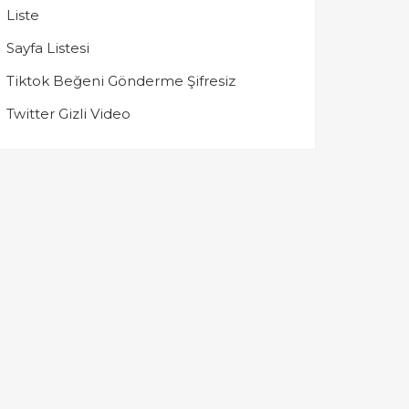
Liste
Sayfa Listesi
Tiktok Beğeni Gönderme Şifresiz
Twitter Gizli Video