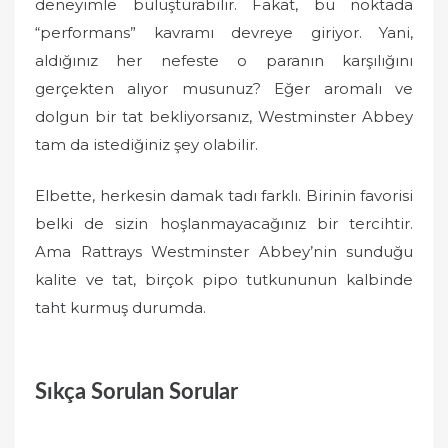
deneyimle buluşturabilir. Fakat, bu noktada
“performans” kavramı devreye giriyor. Yani,
aldığınız her nefeste o paranın karşılığını
gerçekten alıyor musunuz? Eğer aromalı ve
dolgun bir tat bekliyorsanız, Westminster Abbey
tam da istediğiniz şey olabilir.
Elbette, herkesin damak tadı farklı. Birinin favorisi
belki de sizin hoşlanmayacağınız bir tercihtir.
Ama Rattrays Westminster Abbey’nin sunduğu
kalite ve tat, birçok pipo tutkununun kalbinde
taht kurmuş durumda.
Sıkça Sorulan Sorular