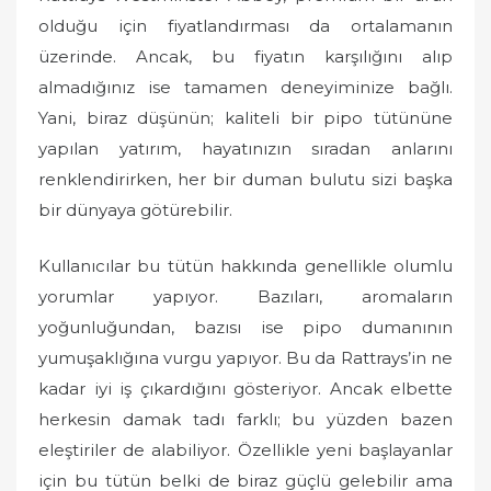
olduğu için fiyatlandırması da ortalamanın
üzerinde. Ancak, bu fiyatın karşılığını alıp
almadığınız ise tamamen deneyiminize bağlı.
Yani, biraz düşünün; kaliteli bir pipo tütününe
yapılan yatırım, hayatınızın sıradan anlarını
renklendirirken, her bir duman bulutu sizi başka
bir dünyaya götürebilir.
Kullanıcılar bu tütün hakkında genellikle olumlu
yorumlar yapıyor. Bazıları, aromaların
yoğunluğundan, bazısı ise pipo dumanının
yumuşaklığına vurgu yapıyor. Bu da Rattrays’in ne
kadar iyi iş çıkardığını gösteriyor. Ancak elbette
herkesin damak tadı farklı; bu yüzden bazen
eleştiriler de alabiliyor. Özellikle yeni başlayanlar
için bu tütün belki de biraz güçlü gelebilir ama