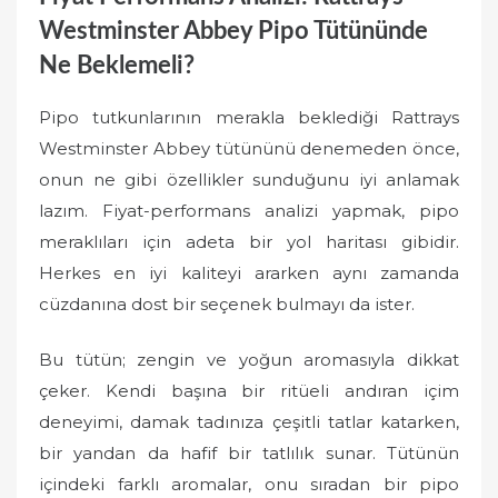
Westminster Abbey Pipo Tütününde
Ne Beklemeli?
Pipo tutkunlarının merakla beklediği Rattrays
Westminster Abbey tütününü denemeden önce,
onun ne gibi özellikler sunduğunu iyi anlamak
lazım. Fiyat-performans analizi yapmak, pipo
meraklıları için adeta bir yol haritası gibidir.
Herkes en iyi kaliteyi ararken aynı zamanda
cüzdanına dost bir seçenek bulmayı da ister.
Bu tütün; zengin ve yoğun aromasıyla dikkat
çeker. Kendi başına bir ritüeli andıran içim
deneyimi, damak tadınıza çeşitli tatlar katarken,
bir yandan da hafif bir tatlılık sunar. Tütünün
içindeki farklı aromalar, onu sıradan bir pipo