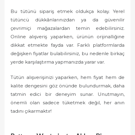
Bu tütünü sipariş etmek oldukça kolay. Yerel
tütüncü dükkânlarınızdan ya da güvenilir
çevrimiçi mağazalardan temin edebilirsiniz.
Online alışveriş yaparken, ürünün orijinalliğine
dikkat etmekte fayda var. Farklı platformlarda
değişken fiyatlar bulabilirsiniz, bu nedenle birkaç
yerde karşılaştırma yapmanızda yarar var.
Tütün alışverişinizi yaparken, hem fiyat hem de
kalite dengesini göz önünde bulundurmak, daha
tatmin edici bir deneyim sunar. Unutmayın,
önemli olan sadece tüketmek değil, her anın
tadını çıkarmaktır!