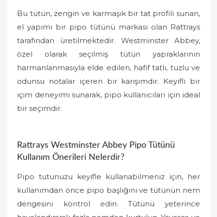
Bu tütün, zengin ve karmaşık bir tat profili sunan,
el yapımı bir pipo tütünü markası olan Rattrays
tarafından üretilmektedir. Westminster Abbey,
özel olarak seçilmiş tütün yapraklarının
harmanlanmasıyla elde edilen, hafif tatlı, tuzlu ve
odunsu notalar içeren bir karışımdır. Keyifli bir
içim deneyimi sunarak, pipo kullanıcıları için ideal
bir seçimdir.
Rattrays Westminster Abbey Pipo Tütünü
Kullanım Önerileri Nelerdir?
Pipo tutunuzu keyifle kullanabilmeniz için, her
kullanımdan önce pipo başlığını ve tütünün nem
dengesini kontrol edin. Tütünü yeterince