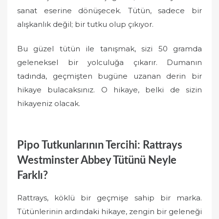
sanat eserine dönüşecek. Tütün, sadece bir
alışkanlık değil; bir tutku olup çıkıyor.
Bu güzel tütün ile tanışmak, sizi 50 gramda
geleneksel bir yolculuğa çıkarır. Dumanın
tadında, geçmişten bugüne uzanan derin bir
hikaye bulacaksınız. O hikaye, belki de sizin
hikayeniz olacak.
Pipo Tutkunlarının Tercihi: Rattrays
Westminster Abbey Tütünü Neyle
Farklı?
Rattrays, köklü bir geçmişe sahip bir marka.
Tütünlerinin ardındaki hikaye, zengin bir geleneği