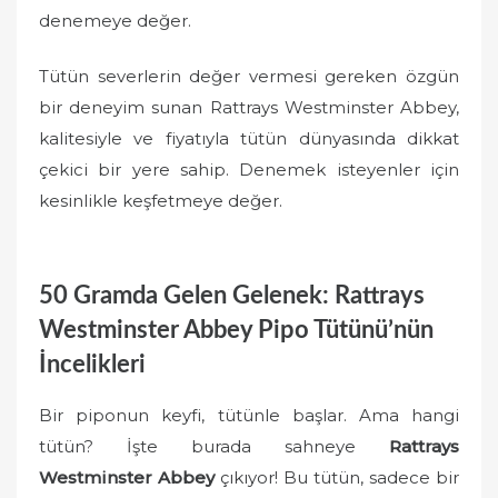
denemeye değer.
Tütün severlerin değer vermesi gereken özgün
bir deneyim sunan Rattrays Westminster Abbey,
kalitesiyle ve fiyatıyla tütün dünyasında dikkat
çekici bir yere sahip. Denemek isteyenler için
kesinlikle keşfetmeye değer.
50 Gramda Gelen Gelenek: Rattrays
Westminster Abbey Pipo Tütünü’nün
İncelikleri
Bir piponun keyfi, tütünle başlar. Ama hangi
tütün? İşte burada sahneye
Rattrays
Westminster Abbey
çıkıyor! Bu tütün, sadece bir