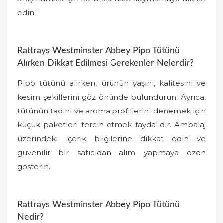
edin.
Rattrays Westminster Abbey Pipo Tütünü
Alırken Dikkat Edilmesi Gerekenler Nelerdir?
Pipo tütünü alırken, ürünün yaşını, kalitesini ve
kesim şekillerini göz önünde bulundurun. Ayrıca,
tütünün tadını ve aroma profillerini denemek için
küçük paketleri tercih etmek faydalıdır. Ambalaj
üzerindeki içerik bilgilerine dikkat edin ve
güvenilir bir satıcıdan alım yapmaya özen
gösterin.
Rattrays Westminster Abbey Pipo Tütünü
Nedir?