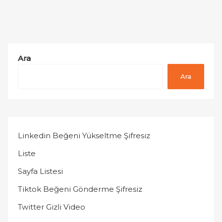
Ara
Ara
Linkedin Beğeni Yükseltme Şifresiz
Liste
Sayfa Listesi
Tiktok Beğeni Gönderme Şifresiz
Twitter Gizli Video