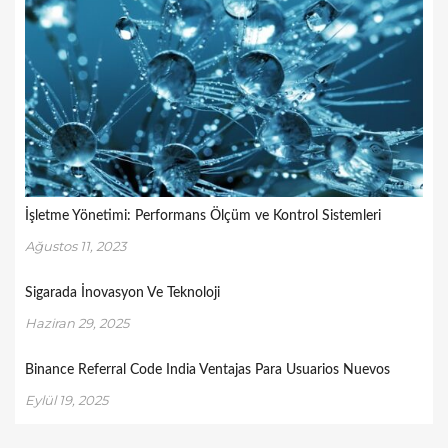
İşletme Yönetimi: Performans Ölçüm ve Kontrol Sistemleri
Ağustos 11, 2023
Sigarada İnovasyon Ve Teknoloji
Haziran 29, 2025
Binance Referral Code India Ventajas Para Usuarios Nuevos
Eylül 19, 2025