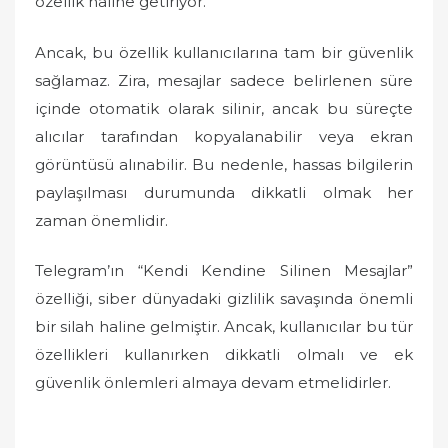
özellik haline getiriyor.
Ancak, bu özellik kullanıcılarına tam bir güvenlik
sağlamaz. Zira, mesajlar sadece belirlenen süre
içinde otomatik olarak silinir, ancak bu süreçte
alıcılar tarafından kopyalanabilir veya ekran
görüntüsü alınabilir. Bu nedenle, hassas bilgilerin
paylaşılması durumunda dikkatli olmak her
zaman önemlidir.
Telegram’ın “Kendi Kendine Silinen Mesajlar”
özelliği, siber dünyadaki gizlilik savaşında önemli
bir silah haline gelmiştir. Ancak, kullanıcılar bu tür
özellikleri kullanırken dikkatli olmalı ve ek
güvenlik önlemleri almaya devam etmelidirler.