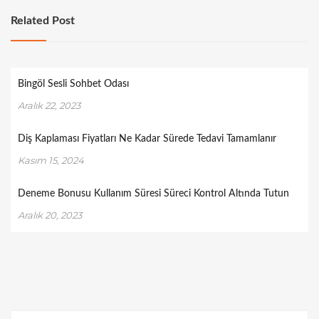
Related Post
Bingöl Sesli Sohbet Odası
Aralık 22, 2023
Diş Kaplaması Fiyatları Ne Kadar Sürede Tedavi Tamamlanır
Kasım 15, 2024
Deneme Bonusu Kullanım Süresi Süreci Kontrol Altında Tutun
Aralık 20, 2023