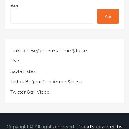
Ara
Ara
Linkedin Beğeni Yükseltme Şifresiz
Liste
Sayfa Listesi
Tiktok Beğeni Gönderme Şifresiz
Twitter Gizli Video
Copyright © All rights reserved.
Proudly powered by