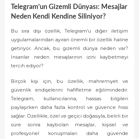
Telegram’un Gizemli Dünyası: Mesajlar
Neden Kendi Kendine Siliniyor?
Bu sıra dışı özellik, Telegram’u diğer iletişim
uygulamalarından ayıran önemli bir özellik haline
getiriyor. Ancak, bu gizemli dünya neden var?
İnsanlar neden mesajlarının izini kaybetmeyi
tercih ediyor?
Birçok kişi için, bu özellik, mahremiyet ve
güvenlik endişelerini hafifletme eğilimindedir.
Telegram, kullanıcılarına, hassas bilgileri
paylaşırken daha fazla kontrol ve güvence hissi
sağlar. Özellikle, özel ve geçici doğasıyla, belirli bir
süre sonra kaybolan mesajlar, kişisel ve
profesyonel konuşmaları daha güvende