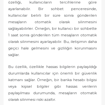
özelliği, kullanıcıların tercihlerine göre
ayarlanabilir. Bir sohbet penceresinde,
kullanıcılar belirli bir süre sonra gönderilen
mesajların otomatik olarak silinmesini
sağlayabilirler. Örneğin, bir kullanıcı bir sohbette
1 saat sonra gönderilen tüm mesajların otomatik
olarak silinmesini ayarlayabilir. Bu, iletişimin daha
geçici hale gelmesini ve gizliliğin korunmasını
sağlar.
Bu özellik, özellikle hassas bilgilerin paylaşıldığı
durumlarda kullanıcılar için önemli bir güvenlik
katmanı sağlar. Örneğin, bir banka hesabı bilgisi
veya kişisel bilgiler gibi hassas verilerin
paylaşılması durumunda, mesajların otomatik
olarak silinmesi riski azaltır.