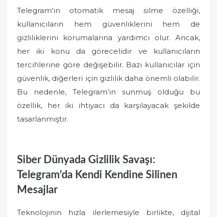
Telegram’ın otomatik mesaj silme özelliği,
kullanıcıların hem güvenliklerini hem de
gizliliklerini korumalarına yardımcı olur. Ancak,
her iki konu da görecelidir ve kullanıcıların
tercihlerine göre değişebilir. Bazı kullanıcılar için
güvenlik, diğerleri için gizlilik daha önemli olabilir.
Bu nedenle, Telegram’ın sunmuş olduğu bu
özellik, her iki ihtiyacı da karşılayacak şekilde
tasarlanmıştır.
Siber Dünyada Gizlilik Savaşı:
Telegram’da Kendi Kendine Silinen
Mesajlar
Teknolojinin hızla ilerlemesiyle birlikte, dijital