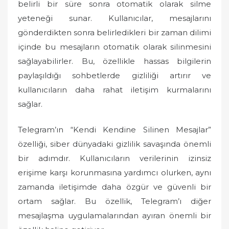
belirli bir süre sonra otomatik olarak silme
yeteneği sunar. Kullanıcılar, mesajlarını
gönderdikten sonra belirledikleri bir zaman dilimi
içinde bu mesajların otomatik olarak silinmesini
sağlayabilirler. Bu, özellikle hassas bilgilerin
paylaşıldığı sohbetlerde gizliliği artırır ve
kullanıcıların daha rahat iletişim kurmalarını
sağlar.
Telegram’ın “Kendi Kendine Silinen Mesajlar”
özelliği, siber dünyadaki gizlilik savaşında önemli
bir adımdır. Kullanıcıların verilerinin izinsiz
erişime karşı korunmasına yardımcı olurken, aynı
zamanda iletişimde daha özgür ve güvenli bir
ortam sağlar. Bu özellik, Telegram’ı diğer
mesajlaşma uygulamalarından ayıran önemli bir