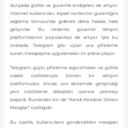
dünyada gizlilik ve güvenlik endişeleri de artıyor.
İnternet kullanıcıları, kişisel verilerinin güvenliğini
sağlama konusunda giderek daha hassas hale
geliyorlar. Bu nedenle, güvenilir iletişim
platformlarının popülaritesi de artıyor. İşte bu
noktada, Telegram gibi uçtan uca şifreleme
sunan mesajlaşma uygulamaları ön plana çıkıyor.
Telegram, güçlü şifreleme algoritmaları ve gizlilik
odaklı özellikleriyle bilinen bir iletişim
platformudur. Ancak, son dönemde geliştirdiği
yeni özelliklerle dikkatleri üzerine çekmeyi
başardı. Bunlardan biri de “Kendi Kendine Silinen
Mesajlar” özelliğidir.
Bu özellik, kullanıcıların gönderdikleri mesajları