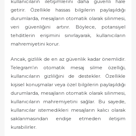
kullanıcıların iletişimlerini daha güvenli hale
getirir. Özellikle hassas bilgilerin paylaşıldığı
durumlarda, mesajların otomatik olarak silinmesi,
veri güvenliğini artırır. Böylece, potansiyel
tehditlerin erişimini sınırlayarak, kullanıcıların
mahremiyetini korur.
Ancak, gizlilik de en az güvenlik kadar önemlidir.
Telegram’ın otomatik mesaj silme özelliği,
kullanıcıların gizliliğini de destekler. Özellikle
kişisel konuşmalar veya özel bilgilerin paylaşıldığı
durumlarda, mesajların otomatik olarak silinmesi,
kullanıcıların mahremiyetini sağlar. Bu sayede,
kullanıcılar istemedikleri mesajların kalıcı olarak
saklanmasından endişe etmeden iletişim
kurabilirler.