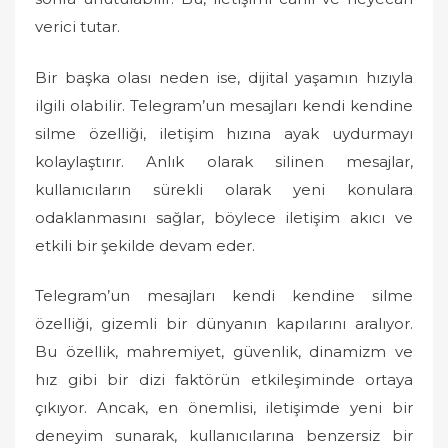
verici tutar.
Bir başka olası neden ise, dijital yaşamın hızıyla
ilgili olabilir. Telegram’un mesajları kendi kendine
silme özelliği, iletişim hızına ayak uydurmayı
kolaylaştırır. Anlık olarak silinen mesajlar,
kullanıcıların sürekli olarak yeni konulara
odaklanmasını sağlar, böylece iletişim akıcı ve
etkili bir şekilde devam eder.
Telegram’un mesajları kendi kendine silme
özelliği, gizemli bir dünyanın kapılarını aralıyor.
Bu özellik, mahremiyet, güvenlik, dinamizm ve
hız gibi bir dizi faktörün etkileşiminde ortaya
çıkıyor. Ancak, en önemlisi, iletişimde yeni bir
deneyim sunarak, kullanıcılarına benzersiz bir