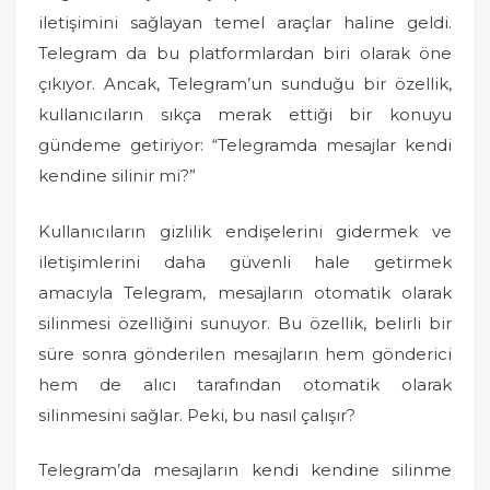
o
iletişimini sağlayan temel araçlar haline geldi.
n
Telegram da bu platformlardan biri olarak öne
çıkıyor. Ancak, Telegram’un sunduğu bir özellik,
kullanıcıların sıkça merak ettiği bir konuyu
gündeme getiriyor: “Telegramda mesajlar kendi
kendine silinir mi?”
Kullanıcıların gizlilik endişelerini gidermek ve
iletişimlerini daha güvenli hale getirmek
amacıyla Telegram, mesajların otomatik olarak
silinmesi özelliğini sunuyor. Bu özellik, belirli bir
süre sonra gönderilen mesajların hem gönderici
hem de alıcı tarafından otomatik olarak
silinmesini sağlar. Peki, bu nasıl çalışır?
Telegram’da mesajların kendi kendine silinme