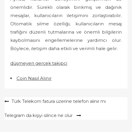
önemlidir. Sürekli olarak birikmiş ve dağınık
mesajlar, kullanıcıların iletişimini zorlaştırabilir.
Otomatik silme özelliği, kullanıcıların mesaj
trafiğini düzenli tutmalarına ve önemli bilgilerin
kaybolmasını engellemelerine yardımcı olur.
Böylece, iletişim daha etkili ve verimli hale gelir.
düşmeyen gerçek takipçi
Coin Nasıl Alınır
Yazı
Türk Telekom fatura üzerine telefon alınır mı
gezinmesi
Telegram da kişiyi silince ne olur