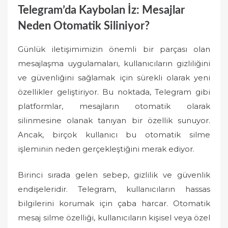
Telegram’da Kaybolan İz: Mesajlar
Neden Otomatik Siliniyor?
Günlük iletişimimizin önemli bir parçası olan
mesajlaşma uygulamaları, kullanıcıların gizliliğini
ve güvenliğini sağlamak için sürekli olarak yeni
özellikler geliştiriyor. Bu noktada, Telegram gibi
platformlar, mesajların otomatik olarak
silinmesine olanak tanıyan bir özellik sunuyor.
Ancak, birçok kullanıcı bu otomatik silme
işleminin neden gerçekleştiğini merak ediyor.
Birinci sırada gelen sebep, gizlilik ve güvenlik
endişeleridir. Telegram, kullanıcıların hassas
bilgilerini korumak için çaba harcar. Otomatik
mesaj silme özelliği, kullanıcıların kişisel veya özel