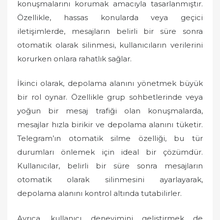
konuşmalarını korumak amacıyla tasarlanmıştır.
Özellikle, hassas konularda veya geçici
iletişimlerde, mesajların belirli bir süre sonra
otomatik olarak silinmesi, kullanıcıların verilerini
korurken onlara rahatlık sağlar.
İkinci olarak, depolama alanını yönetmek büyük
bir rol oynar. Özellikle grup sohbetlerinde veya
yoğun bir mesaj trafiği olan konuşmalarda,
mesajlar hızla birikir ve depolama alanını tüketir.
Telegram’ın otomatik silme özelliği, bu tür
durumları önlemek için ideal bir çözümdür.
Kullanıcılar, belirli bir süre sonra mesajların
otomatik olarak silinmesini ayarlayarak,
depolama alanını kontrol altında tutabilirler.
Ayrıca, kullanıcı deneyimini geliştirmek de