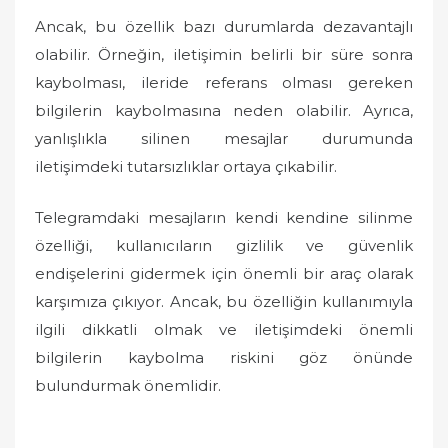
Ancak, bu özellik bazı durumlarda dezavantajlı
olabilir. Örneğin, iletişimin belirli bir süre sonra
kaybolması, ileride referans olması gereken
bilgilerin kaybolmasına neden olabilir. Ayrıca,
yanlışlıkla silinen mesajlar durumunda
iletişimdeki tutarsızlıklar ortaya çıkabilir.
Telegramdaki mesajların kendi kendine silinme
özelliği, kullanıcıların gizlilik ve güvenlik
endişelerini gidermek için önemli bir araç olarak
karşımıza çıkıyor. Ancak, bu özelliğin kullanımıyla
ilgili dikkatli olmak ve iletişimdeki önemli
bilgilerin kaybolma riskini göz önünde
bulundurmak önemlidir.