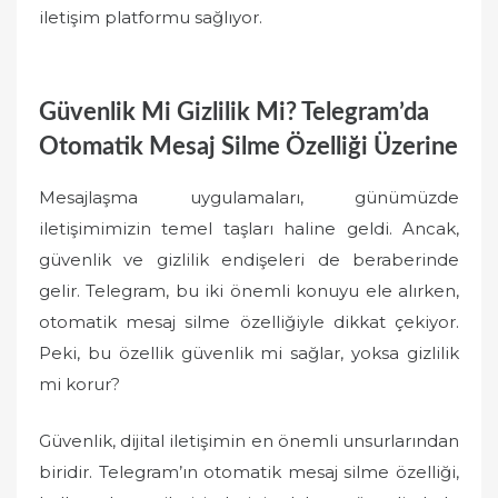
iletişim platformu sağlıyor.
Güvenlik Mi Gizlilik Mi? Telegram’da
Otomatik Mesaj Silme Özelliği Üzerine
Mesajlaşma uygulamaları, günümüzde
iletişimimizin temel taşları haline geldi. Ancak,
güvenlik ve gizlilik endişeleri de beraberinde
gelir. Telegram, bu iki önemli konuyu ele alırken,
otomatik mesaj silme özelliğiyle dikkat çekiyor.
Peki, bu özellik güvenlik mi sağlar, yoksa gizlilik
mi korur?
Güvenlik, dijital iletişimin en önemli unsurlarından
biridir. Telegram’ın otomatik mesaj silme özelliği,