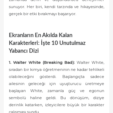
sunuyor. Her biri, kendi tarzında ve hikayesinde,
gerçek bir etki bırakmayı başarıyor.
Ekranların En Akılda Kalan
Karakterleri: İşte 10 Unutulmaz
Yabancı Dizi
1. Walter White (Breaking Bad):
Walter White,
sıradan bir kimya öğretmeninin ne kadar tehlikeli
olabileceğini gösterdi. Başlangıçta sadece
ailesinin geleceği için uyuşturucu üretmeye
başlayan White, zamanla güç ve egonun
sembolü haline geldi. Bu dönüşüm, diziye
derinlik katarken, izleyicilere büyük bir karakter
çalışması sundu.