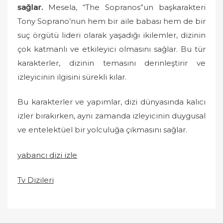
sağlar.
Mesela, “The Sopranos”un başkarakteri
Tony Soprano’nun hem bir aile babası hem de bir
suç örgütü lideri olarak yaşadığı ikilemler, dizinin
çok katmanlı ve etkileyici olmasını sağlar. Bu tür
karakterler, dizinin temasını derinleştirir ve
izleyicinin ilgisini sürekli kılar.
Bu karakterler ve yapımlar, dizi dünyasında kalıcı
izler bırakırken, aynı zamanda izleyicinin duygusal
ve entelektüel bir yolculuğa çıkmasını sağlar.
yabancı dizi izle
Tv Dizileri