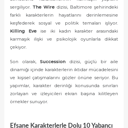
sergiliyor.
The Wire
dizisi, Baltimore şehirindeki
farklı karakterlerin hayatlarını derinlemesine
keşfederek sosyal ve politik temaları işliyor.
Killing Eve
ise iki kadın karakter arasındaki
karmaşık ilişki ve psikolojik oyunlarla dikkat
çekiyor.
Son olarak,
Succession
dizisi, güçlü bir aile
dinamiği içinde karakterlerin iktidar mücadelesini
ve kişisel çatışmalarını gözler önüne seriyor. Bu
yapımlar, karakter derinliği konusunda sınırları
zorlayan ve izleyicileri ekran başına kilitleyen
örnekler sunuyor.
Efsane Karakterlerle Dolu 10 Yabancı