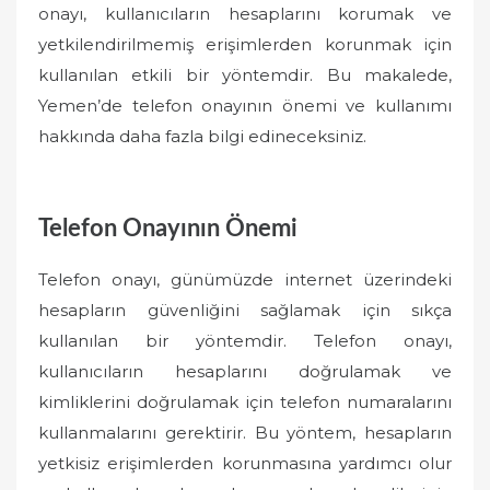
onayı, kullanıcıların hesaplarını korumak ve
yetkilendirilmemiş erişimlerden korunmak için
kullanılan etkili bir yöntemdir. Bu makalede,
Yemen’de telefon onayının önemi ve kullanımı
hakkında daha fazla bilgi edineceksiniz.
Telefon Onayının Önemi
Telefon onayı, günümüzde internet üzerindeki
hesapların güvenliğini sağlamak için sıkça
kullanılan bir yöntemdir. Telefon onayı,
kullanıcıların hesaplarını doğrulamak ve
kimliklerini doğrulamak için telefon numaralarını
kullanmalarını gerektirir. Bu yöntem, hesapların
yetkisiz erişimlerden korunmasına yardımcı olur