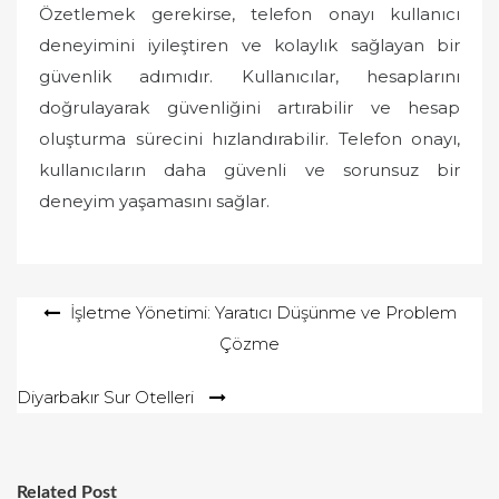
Özetlemek gerekirse, telefon onayı kullanıcı
deneyimini iyileştiren ve kolaylık sağlayan bir
güvenlik adımıdır. Kullanıcılar, hesaplarını
doğrulayarak güvenliğini artırabilir ve hesap
oluşturma sürecini hızlandırabilir. Telefon onayı,
kullanıcıların daha güvenli ve sorunsuz bir
deneyim yaşamasını sağlar.
Yazı
İşletme Yönetimi: Yaratıcı Düşünme ve Problem
Çözme
gezinmesi
Diyarbakır Sur Otelleri
Related Post