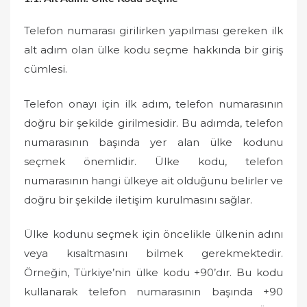
Telefon numarası girilirken yapılması gereken ilk
alt adım olan ülke kodu seçme hakkında bir giriş
cümlesi.
Telefon onayı için ilk adım, telefon numarasının
doğru bir şekilde girilmesidir. Bu adımda, telefon
numarasının başında yer alan ülke kodunu
seçmek önemlidir. Ülke kodu, telefon
numarasının hangi ülkeye ait olduğunu belirler ve
doğru bir şekilde iletişim kurulmasını sağlar.
Ülke kodunu seçmek için öncelikle ülkenin adını
veya kısaltmasını bilmek gerekmektedir.
Örneğin, Türkiye’nin ülke kodu +90’dır. Bu kodu
kullanarak telefon numarasının başında +90