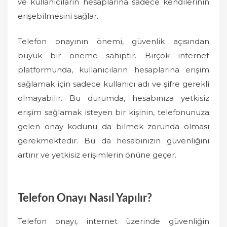
ve kullanıcıların hesaplarına sadece kendilerinin
erişebilmesini sağlar.
Telefon onayının önemi, güvenlik açısından
büyük bir öneme sahiptir. Birçok internet
platformunda, kullanıcıların hesaplarına erişim
sağlamak için sadece kullanıcı adı ve şifre gerekli
olmayabilir. Bu durumda, hesabınıza yetkisiz
erişim sağlamak isteyen bir kişinin, telefonunuza
gelen onay kodunu da bilmek zorunda olması
gerekmektedir. Bu da hesabınızın güvenliğini
artırır ve yetkisiz erişimlerin önüne geçer.
Telefon Onayı Nasıl Yapılır?
Telefon onayı, internet üzerinde güvenliğin