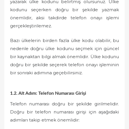
yazarak ülke kodunu belirtmiş olursunuz. Ülke
kodunu seçerken doğru bir şekilde yazmak
önemlidir, aksi takdirde telefon onayı işlemi
gerçekleştirilemez.
Bazı ülkelerin birden fazla ülke kodu olabilir, bu
nedenle doğru ülke kodunu seçmek için güncel
bir kaynaktan bilgi almak önemlidir. Ülke kodunu
doğru bir şekilde seçerek telefon onayı işleminin
bir sonraki adımına geçebilirsiniz.
1.2. Alt Adım: Telefon Numarası Girişi
Telefon numarası doğru bir şekilde girilmelidir.
Doğru bir telefon numarası girişi için aşağıdaki
adımları takip etmek önemlidir: