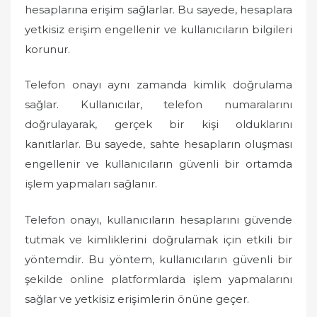
hesaplarına erişim sağlarlar. Bu sayede, hesaplara
yetkisiz erişim engellenir ve kullanıcıların bilgileri
korunur.
Telefon onayı aynı zamanda kimlik doğrulama
sağlar. Kullanıcılar, telefon numaralarını
doğrulayarak, gerçek bir kişi olduklarını
kanıtlarlar. Bu sayede, sahte hesapların oluşması
engellenir ve kullanıcıların güvenli bir ortamda
işlem yapmaları sağlanır.
Telefon onayı, kullanıcıların hesaplarını güvende
tutmak ve kimliklerini doğrulamak için etkili bir
yöntemdir. Bu yöntem, kullanıcıların güvenli bir
şekilde online platformlarda işlem yapmalarını
sağlar ve yetkisiz erişimlerin önüne geçer.