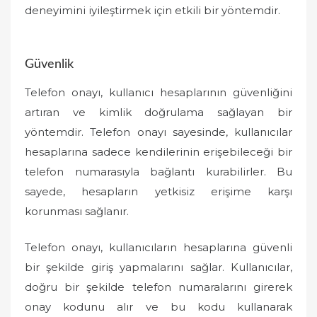
deneyimini iyileştirmek için etkili bir yöntemdir.
Güvenlik
Telefon onayı, kullanıcı hesaplarının güvenliğini
artıran ve kimlik doğrulama sağlayan bir
yöntemdir. Telefon onayı sayesinde, kullanıcılar
hesaplarına sadece kendilerinin erişebileceği bir
telefon numarasıyla bağlantı kurabilirler. Bu
sayede, hesapların yetkisiz erişime karşı
korunması sağlanır.
Telefon onayı, kullanıcıların hesaplarına güvenli
bir şekilde giriş yapmalarını sağlar. Kullanıcılar,
doğru bir şekilde telefon numaralarını girerek
onay kodunu alır ve bu kodu kullanarak