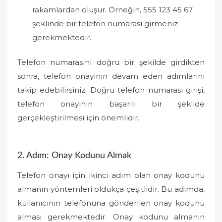
rakamlardan oluşur. Örneğin, 555 123 45 67
şeklinde bir telefon numarası girmeniz
gerekmektedir.
Telefon numarasını doğru bir şekilde girdikten
sonra, telefon onayının devam eden adımlarını
takip edebilirsiniz. Doğru telefon numarası girişi,
telefon onayının başarılı bir şekilde
gerçekleştirilmesi için önemlidir.
2. Adım: Onay Kodunu Almak
Telefon onayı için ikinci adım olan onay kodunu
almanın yöntemleri oldukça çeşitlidir. Bu adımda,
kullanıcının telefonuna gönderilen onay kodunu
alması gerekmektedir. Onay kodunu almanın