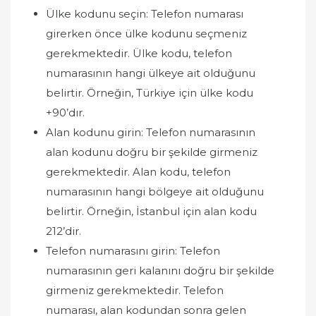
Ülke kodunu seçin: Telefon numarası
girerken önce ülke kodunu seçmeniz
gerekmektedir. Ülke kodu, telefon
numarasının hangi ülkeye ait olduğunu
belirtir. Örneğin, Türkiye için ülke kodu
+90’dır.
Alan kodunu girin: Telefon numarasının
alan kodunu doğru bir şekilde girmeniz
gerekmektedir. Alan kodu, telefon
numarasının hangi bölgeye ait olduğunu
belirtir. Örneğin, İstanbul için alan kodu
212’dir.
Telefon numarasını girin: Telefon
numarasının geri kalanını doğru bir şekilde
girmeniz gerekmektedir. Telefon
numarası, alan kodundan sonra gelen