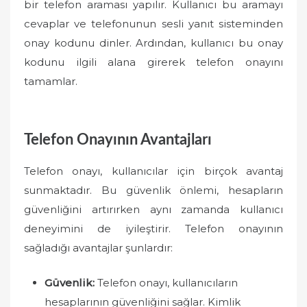
bir telefon araması yapılır. Kullanıcı bu aramayı
cevaplar ve telefonunun sesli yanıt sisteminden
onay kodunu dinler. Ardından, kullanıcı bu onay
kodunu ilgili alana girerek telefon onayını
tamamlar.
Telefon Onayının Avantajları
Telefon onayı, kullanıcılar için birçok avantaj
sunmaktadır. Bu güvenlik önlemi, hesapların
güvenliğini artırırken aynı zamanda kullanıcı
deneyimini de iyileştirir. Telefon onayının
sağladığı avantajlar şunlardır:
Güvenlik:
Telefon onayı, kullanıcıların
hesaplarının güvenliğini sağlar. Kimlik