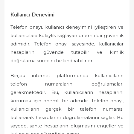
Kullanıcı Deneyimi
Telefon onayı, kullanıcı deneyimini iyileştiren ve
kullanıcılara kolaylık sağlayan önemli bir güvenlik
adımıdır. Telefon onayı sayesinde, kullanıcılar
hesaplarını güvende tutabilir ve kimlik
doğrulama sürecini hızlandırabilirler.
Birçok internet platformunda kullanıcıların
telefon numaralarını doğrulamaları
gerekmektedir. Bu, kullanıcıların hesaplarını
korumak için önemli bir adımdır. Telefon onayı,
kullanıcıların gerçek bir telefon numarası
kullanarak hesaplarını doğrulamalarını sağlar. Bu
sayede, sahte hesapların oluşmasını engeller ve