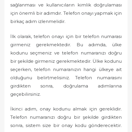
sağlanması ve kullanıcıların kimlik doğrulaması
için önemli bir adımdır. Telefon onayı yapmak için
birkaç adım izlenmelidir.
İlk olarak, telefon onayı için bir telefon numarası
girmeniz gerekmektedir. Bu adımda, ülke
kodunu seçmeniz ve telefon numaranızı doğru
bir şekilde girmeniz gerekmektedir. Ülke kodunu
seçerken, telefon numaranızın hangi ülkeye ait
olduğunu belirtmelisiniz. Telefon numarasını
girdikten sonra, doğrulama adımlarına
geçebilirsiniz.
İkinci adım, onay kodunu almak için gereklidir.
Telefon numaranızı doğru bir şekilde girdikten
sonra, sistem size bir onay kodu gönderecektir.