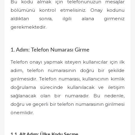
Bu kodu almak için telefonunuzun mesajlar
bölümünü kontrol etmelisiniz. Onay kodunu
aldıktan sonra, ilgili alana girmeniz
gerekmektedir.
1. Adım: Telefon Numarası Girme
Telefon onayı yapmak isteyen kullanıcılar için ilk
adım, telefon numarasının doğru bir şekilde
girilmesidir. Telefon numarası, kullanıcının kimlik
doğrulama sürecinde kullanılacak ve iletişim
sağlanacak olan bir numaradır. Bu nedenle,
doğru ve geçerli bir telefon numarasının girilmesi
önemlidir.
1.1. Alt Adım: Ülke Kodu Seçme