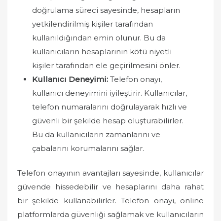
doğrulama süreci sayesinde, hesapların
yetkilendirilmiş kişiler tarafından
kullanıldığından emin olunur. Bu da
kullanıcıların hesaplarının kötü niyetli
kişiler tarafından ele geçirilmesini önler.
Kullanıcı Deneyimi:
Telefon onayı,
kullanıcı deneyimini iyileştirir. Kullanıcılar,
telefon numaralarını doğrulayarak hızlı ve
güvenli bir şekilde hesap oluşturabilirler.
Bu da kullanıcıların zamanlarını ve
çabalarını korumalarını sağlar.
Telefon onayının avantajları sayesinde, kullanıcılar
güvende hissedebilir ve hesaplarını daha rahat
bir şekilde kullanabilirler. Telefon onayı, online
platformlarda güvenliği sağlamak ve kullanıcıların