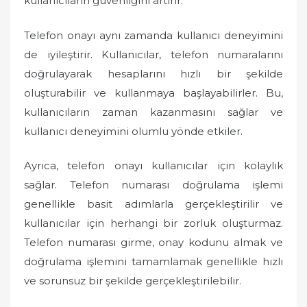
kullanıcıların güvenliğini artırır.
Telefon onayı aynı zamanda kullanıcı deneyimini
de iyileştirir. Kullanıcılar, telefon numaralarını
doğrulayarak hesaplarını hızlı bir şekilde
oluşturabilir ve kullanmaya başlayabilirler. Bu,
kullanıcıların zaman kazanmasını sağlar ve
kullanıcı deneyimini olumlu yönde etkiler.
Ayrıca, telefon onayı kullanıcılar için kolaylık
sağlar. Telefon numarası doğrulama işlemi
genellikle basit adımlarla gerçekleştirilir ve
kullanıcılar için herhangi bir zorluk oluşturmaz.
Telefon numarası girme, onay kodunu almak ve
doğrulama işlemini tamamlamak genellikle hızlı
ve sorunsuz bir şekilde gerçekleştirilebilir.