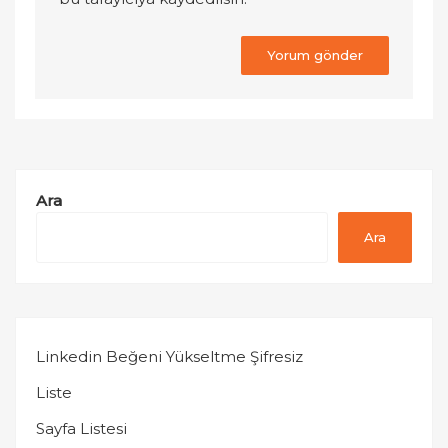
Ara
Ara
Linkedin Beğeni Yükseltme Şifresiz
Liste
Sayfa Listesi