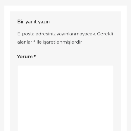
Bir yanıt yazın
E-posta adresiniz yayınlanmayacak.
Gerekli
alanlar
*
ile işaretlenmişlerdir
Yorum
*