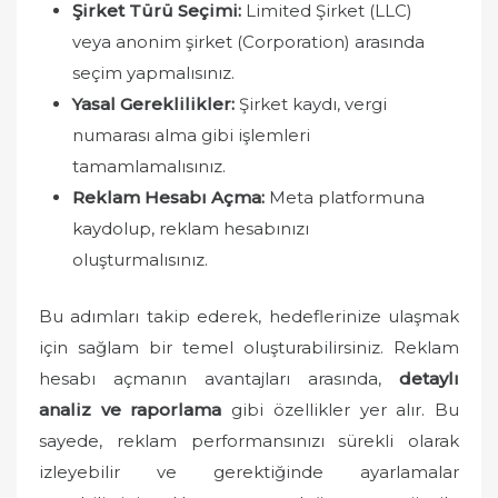
Şirket Türü Seçimi:
Limited Şirket (LLC)
veya anonim şirket (Corporation) arasında
seçim yapmalısınız.
Yasal Gereklilikler:
Şirket kaydı, vergi
numarası alma gibi işlemleri
tamamlamalısınız.
Reklam Hesabı Açma:
Meta platformuna
kaydolup, reklam hesabınızı
oluşturmalısınız.
Bu adımları takip ederek, hedeflerinize ulaşmak
için sağlam bir temel oluşturabilirsiniz. Reklam
hesabı açmanın avantajları arasında,
detaylı
analiz ve raporlama
gibi özellikler yer alır. Bu
sayede, reklam performansınızı sürekli olarak
izleyebilir ve gerektiğinde ayarlamalar