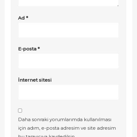
Ad
*
E-posta
*
İnternet sitesi
Daha sonraki yorumlarımda kullanılması
için adım, e-posta adresim ve site adresim
bu tarayıcıya kaydedilsin.