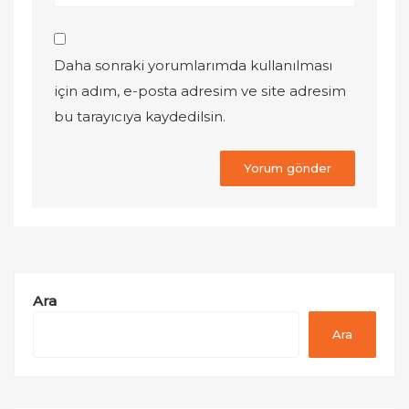
Daha sonraki yorumlarımda kullanılması
için adım, e-posta adresim ve site adresim
bu tarayıcıya kaydedilsin.
Ara
Ara