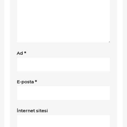
Ad
*
E-posta
*
İnternet sitesi