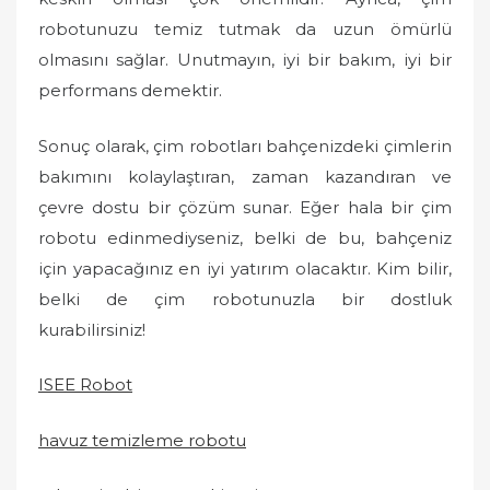
robotunuzu temiz tutmak da uzun ömürlü
olmasını sağlar. Unutmayın, iyi bir bakım, iyi bir
performans demektir.
Sonuç olarak, çim robotları bahçenizdeki çimlerin
bakımını kolaylaştıran, zaman kazandıran ve
çevre dostu bir çözüm sunar. Eğer hala bir çim
robotu edinmediyseniz, belki de bu, bahçeniz
için yapacağınız en iyi yatırım olacaktır. Kim bilir,
belki de çim robotunuzla bir dostluk
kurabilirsiniz!
ISEE Robot
havuz temizleme robotu