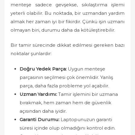
menteşe sadece gevşekse, sıkılaştırma işlemi
yeterli olabilir. Bu noktada, bir uzmandan yardım
almak her zaman iyi bir fikirdir. Çünkü işin uzmanı
olmayan biri, durumu daha da kötüleştirebilir.
Bir tamir sürecinde dikkat edilmesi gereken bazı
noktalar şunlardır:
Doğru Yedek Parça:
Uygun menteşe
parçasının seçilmesi çok önemlidir. Yanlış
parça, daha fazla probleme yol açabilir.
Uzman Yardımı:
Tamir işlemini bir uzmana
bırakmak, hem zaman hem de güvenlik
açısından daha iyidir.
Garanti Durumu:
Laptopunuzun garanti
süresi içinde olup olmadığını kontrol edin.