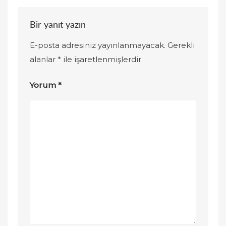
Bir yanıt yazın
E-posta adresiniz yayınlanmayacak.
Gerekli
alanlar
*
ile işaretlenmişlerdir
Yorum
*