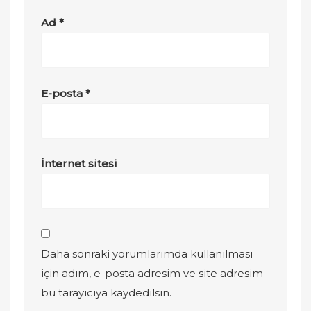
Ad
*
E-posta
*
İnternet sitesi
Daha sonraki yorumlarımda kullanılması
için adım, e-posta adresim ve site adresim
bu tarayıcıya kaydedilsin.