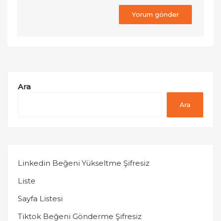
Ara
Ara
Linkedin Beğeni Yükseltme Şifresiz
Liste
Sayfa Listesi
Tiktok Beğeni Gönderme Şifresiz