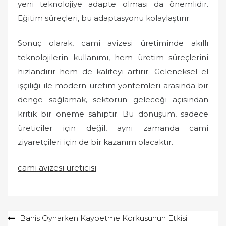
yeni teknolojiye adapte olması da önemlidir.
Eğitim süreçleri, bu adaptasyonu kolaylaştırır.
Sonuç olarak, cami avizesi üretiminde akıllı
teknolojilerin kullanımı, hem üretim süreçlerini
hızlandırır hem de kaliteyi artırır. Geleneksel el
işçiliği ile modern üretim yöntemleri arasında bir
denge sağlamak, sektörün geleceği açısından
kritik bir öneme sahiptir. Bu dönüşüm, sadece
üreticiler için değil, aynı zamanda cami
ziyaretçileri için de bir kazanım olacaktır.
cami avizesi üreticisi
Yazı
Bahis Oynarken Kaybetme Korkusunun Etkisi