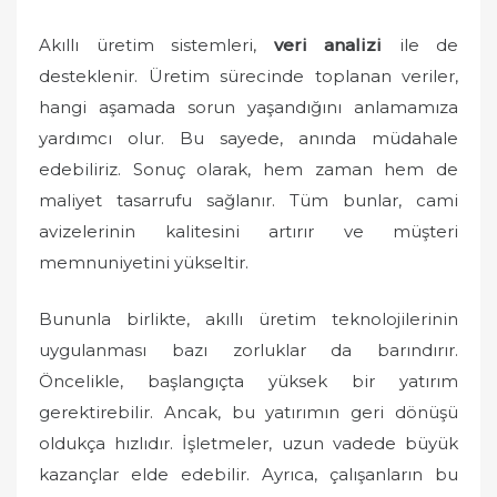
Akıllı üretim sistemleri,
veri analizi
ile de
desteklenir. Üretim sürecinde toplanan veriler,
hangi aşamada sorun yaşandığını anlamamıza
yardımcı olur. Bu sayede, anında müdahale
edebiliriz. Sonuç olarak, hem zaman hem de
maliyet tasarrufu sağlanır. Tüm bunlar, cami
avizelerinin kalitesini artırır ve müşteri
memnuniyetini yükseltir.
Bununla birlikte, akıllı üretim teknolojilerinin
uygulanması bazı zorluklar da barındırır.
Öncelikle, başlangıçta yüksek bir yatırım
gerektirebilir. Ancak, bu yatırımın geri dönüşü
oldukça hızlıdır. İşletmeler, uzun vadede büyük
kazançlar elde edebilir. Ayrıca, çalışanların bu