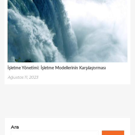
İşletme Yönetimi: İşletme Modellerinin Karşılaştırması
Ağustos 11, 2023
Ara