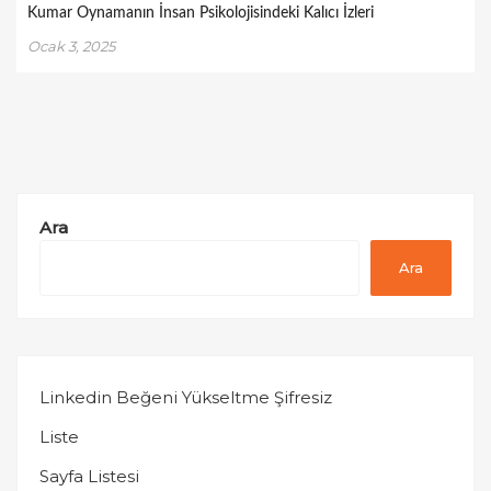
Kumar Oynamanın İnsan Psikolojisindeki Kalıcı İzleri
Ocak 3, 2025
Ara
Ara
Linkedin Beğeni Yükseltme Şifresiz
Liste
Sayfa Listesi