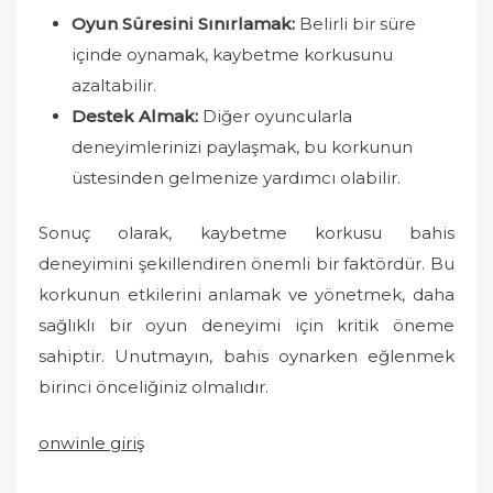
Oyun Süresini Sınırlamak:
Belirli bir süre
içinde oynamak, kaybetme korkusunu
azaltabilir.
Destek Almak:
Diğer oyuncularla
deneyimlerinizi paylaşmak, bu korkunun
üstesinden gelmenize yardımcı olabilir.
Sonuç olarak, kaybetme korkusu bahis
deneyimini şekillendiren önemli bir faktördür. Bu
korkunun etkilerini anlamak ve yönetmek, daha
sağlıklı bir oyun deneyimi için kritik öneme
sahiptir. Unutmayın, bahis oynarken eğlenmek
birinci önceliğiniz olmalıdır.
onwinle giriş