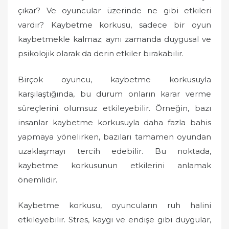
o
çıkar? Ve oyuncular üzerinde ne gibi etkileri
n
vardır? Kaybetme korkusu, sadece bir oyun
kaybetmekle kalmaz; aynı zamanda duygusal ve
psikolojik olarak da derin etkiler bırakabilir.
Birçok oyuncu, kaybetme korkusuyla
karşılaştığında, bu durum onların karar verme
süreçlerini olumsuz etkileyebilir. Örneğin, bazı
insanlar kaybetme korkusuyla daha fazla bahis
yapmaya yönelirken, bazıları tamamen oyundan
uzaklaşmayı tercih edebilir. Bu noktada,
kaybetme korkusunun etkilerini anlamak
önemlidir.
Kaybetme korkusu, oyuncuların ruh halini
etkileyebilir. Stres, kaygı ve endişe gibi duygular,