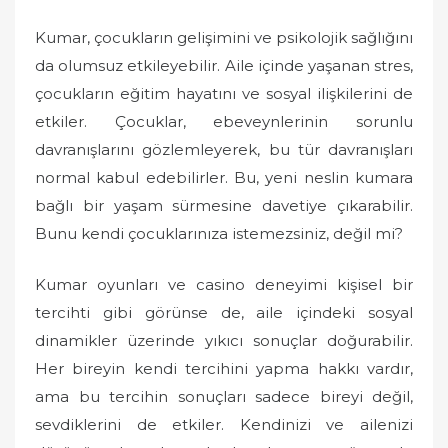
Kumar, çocukların gelişimini ve psikolojik sağlığını
da olumsuz etkileyebilir. Aile içinde yaşanan stres,
çocukların eğitim hayatını ve sosyal ilişkilerini de
etkiler. Çocuklar, ebeveynlerinin sorunlu
davranışlarını gözlemleyerek, bu tür davranışları
normal kabul edebilirler. Bu, yeni neslin kumara
bağlı bir yaşam sürmesine davetiye çıkarabilir.
Bunu kendi çocuklarınıza istemezsiniz, değil mi?
Kumar oyunları ve casino deneyimi kişisel bir
tercihti gibi görünse de, aile içindeki sosyal
dinamikler üzerinde yıkıcı sonuçlar doğurabilir.
Her bireyin kendi tercihini yapma hakkı vardır,
ama bu tercihin sonuçları sadece bireyi değil,
sevdiklerini de etkiler. Kendinizi ve ailenizi