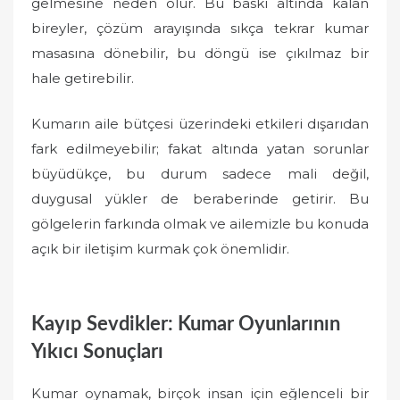
gelmesine neden olur. Bu baskı altında kalan
bireyler, çözüm arayışında sıkça tekrar kumar
masasına dönebilir, bu döngü ise çıkılmaz bir
hale getirebilir.
Kumarın aile bütçesi üzerindeki etkileri dışarıdan
fark edilmeyebilir; fakat altında yatan sorunlar
büyüdükçe, bu durum sadece mali değil,
duygusal yükler de beraberinde getirir. Bu
gölgelerin farkında olmak ve ailemizle bu konuda
açık bir iletişim kurmak çok önemlidir.
Kayıp Sevdikler: Kumar Oyunlarının
Yıkıcı Sonuçları
Kumar oynamak, birçok insan için eğlenceli bir