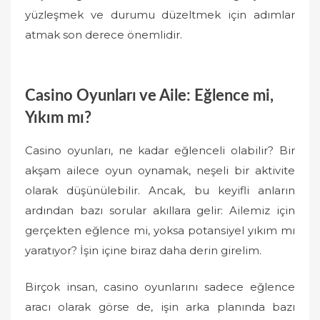
yüzleşmek ve durumu düzeltmek için adımlar
atmak son derece önemlidir.
Casino Oyunları ve Aile: Eğlence mi,
Yıkım mı?
Casino oyunları, ne kadar eğlenceli olabilir? Bir
akşam ailece oyun oynamak, neşeli bir aktivite
olarak düşünülebilir. Ancak, bu keyifli anların
ardından bazı sorular akıllara gelir: Ailemiz için
gerçekten eğlence mi, yoksa potansiyel yıkım mı
yaratıyor? İşin içine biraz daha derin girelim.
Birçok insan, casino oyunlarını sadece eğlence
aracı olarak görse de, işin arka planında bazı