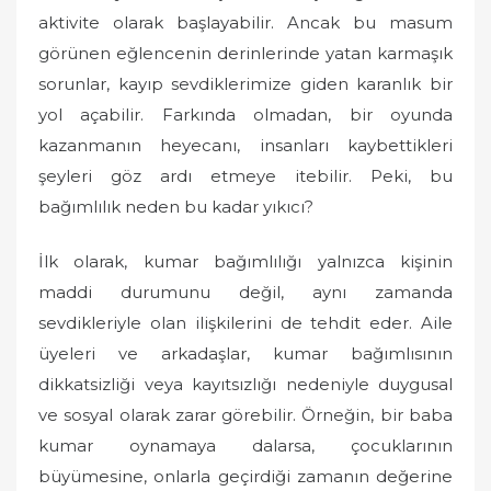
aktivite olarak başlayabilir. Ancak bu masum
görünen eğlencenin derinlerinde yatan karmaşık
sorunlar, kayıp sevdiklerimize giden karanlık bir
yol açabilir. Farkında olmadan, bir oyunda
kazanmanın heyecanı, insanları kaybettikleri
şeyleri göz ardı etmeye itebilir. Peki, bu
bağımlılık neden bu kadar yıkıcı?
İlk olarak, kumar bağımlılığı yalnızca kişinin
maddi durumunu değil, aynı zamanda
sevdikleriyle olan ilişkilerini de tehdit eder. Aile
üyeleri ve arkadaşlar, kumar bağımlısının
dikkatsizliği veya kayıtsızlığı nedeniyle duygusal
ve sosyal olarak zarar görebilir. Örneğin, bir baba
kumar oynamaya dalarsa, çocuklarının
büyümesine, onlarla geçirdiği zamanın değerine