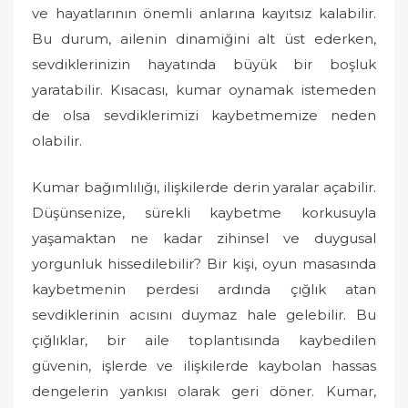
ve hayatlarının önemli anlarına kayıtsız kalabilir.
Bu durum, ailenin dinamiğini alt üst ederken,
sevdiklerinizin hayatında büyük bir boşluk
yaratabilir. Kısacası, kumar oynamak istemeden
de olsa sevdiklerimizi kaybetmemize neden
olabilir.
Kumar bağımlılığı, ilişkilerde derin yaralar açabilir.
Düşünsenize, sürekli kaybetme korkusuyla
yaşamaktan ne kadar zihinsel ve duygusal
yorgunluk hissedilebilir? Bir kişi, oyun masasında
kaybetmenin perdesi ardında çığlık atan
sevdiklerinin acısını duymaz hale gelebilir. Bu
çığlıklar, bir aile toplantısında kaybedilen
güvenin, işlerde ve ilişkilerde kaybolan hassas
dengelerin yankısı olarak geri döner. Kumar,