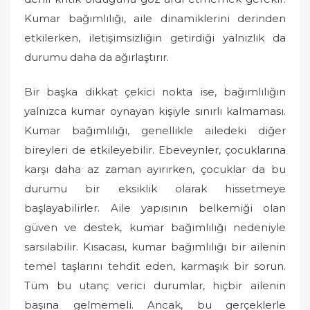
Kumar bağımlılığı, aile dinamiklerini derinden
etkilerken, iletişimsizliğin getirdiği yalnızlık da
durumu daha da ağırlaştırır.
Bir başka dikkat çekici nokta ise, bağımlılığın
yalnızca kumar oynayan kişiyle sınırlı kalmaması.
Kumar bağımlılığı, genellikle ailedeki diğer
bireyleri de etkileyebilir. Ebeveynler, çocuklarına
karşı daha az zaman ayırırken, çocuklar da bu
durumu bir eksiklik olarak hissetmeye
başlayabilirler. Aile yapısının belkemiği olan
güven ve destek, kumar bağımlılığı nedeniyle
sarsılabilir. Kısacası, kumar bağımlılığı bir ailenin
temel taşlarını tehdit eden, karmaşık bir sorun.
Tüm bu utanç verici durumlar, hiçbir ailenin
başına gelmemeli. Ancak, bu gerçeklerle