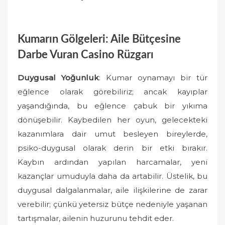
Kumarın Gölgeleri: Aile Bütçesine
Darbe Vuran Casino Rüzgarı
Duygusal Yoğunluk
: Kumar oynamayı bir tür
eğlence olarak görebiliriz; ancak kayıplar
yaşandığında, bu eğlence çabuk bir yıkıma
dönüşebilir. Kaybedilen her oyun, gelecekteki
kazanımlara dair umut besleyen bireylerde,
psiko-duygusal olarak derin bir etki bırakır.
Kaybın ardından yapılan harcamalar, yeni
kazançlar umuduyla daha da artabilir. Üstelik, bu
duygusal dalgalanmalar, aile ilişkilerine de zarar
verebilir; çünkü yetersiz bütçe nedeniyle yaşanan
tartışmalar, ailenin huzurunu tehdit eder.