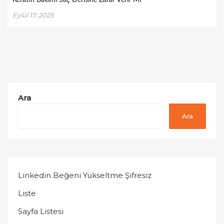
Eylül 17, 2025
Ara
Ara
Linkedin Beğeni Yükseltme Şifresiz
Liste
Sayfa Listesi