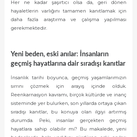
Her ne kadar şaşırtıcı olsa da, geri dönen
hayaletlerin varlığını tamamen kanıtlamak için
daha fazla araştırma ve çalışma yapılması
gerekmektedir.
Yeni beden, eski anılar: İnsanların
geçmiş hayatlarına dair sıradışı kanıtlar
İnsanlık tarihi boyunca, geçmiş yaşamlarımızın
sırrını çözmek için arayış içinde olduk.
Reenkarnasyon kavramı, birçok kültürde ve inanç
sisteminde yer bulurken, son yıllarda ortaya çıkan
sıradışı kanıtlar, bu konuya olan ilgiyi artırmış
durumda. Peki, insanlar gerçekten geçmiş
hayatlara sahip olabilir mi? Bu makalede, yeni