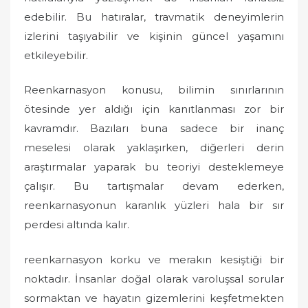
edebilir. Bu hatıralar, travmatik deneyimlerin
izlerini taşıyabilir ve kişinin güncel yaşamını
etkileyebilir.
Reenkarnasyon konusu, bilimin sınırlarının
ötesinde yer aldığı için kanıtlanması zor bir
kavramdır. Bazıları buna sadece bir inanç
meselesi olarak yaklaşırken, diğerleri derin
araştırmalar yaparak bu teoriyi desteklemeye
çalışır. Bu tartışmalar devam ederken,
reenkarnasyonun karanlık yüzleri hala bir sır
perdesi altında kalır.
reenkarnasyon korku ve merakın kesiştiği bir
noktadır. İnsanlar doğal olarak varoluşsal sorular
sormaktan ve hayatın gizemlerini keşfetmekten