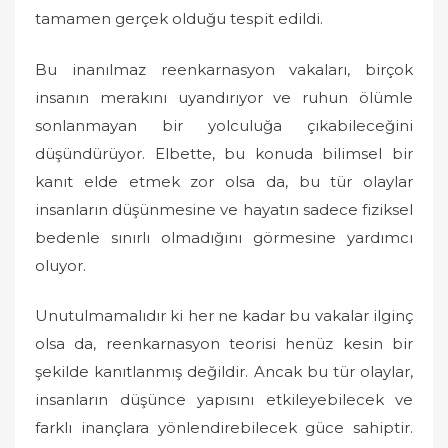
tamamen gerçek olduğu tespit edildi.
Bu inanılmaz reenkarnasyon vakaları, birçok
insanın merakını uyandırıyor ve ruhun ölümle
sonlanmayan bir yolculuğa çıkabileceğini
düşündürüyor. Elbette, bu konuda bilimsel bir
kanıt elde etmek zor olsa da, bu tür olaylar
insanların düşünmesine ve hayatın sadece fiziksel
bedenle sınırlı olmadığını görmesine yardımcı
oluyor.
Unutulmamalıdır ki her ne kadar bu vakalar ilginç
olsa da, reenkarnasyon teorisi henüz kesin bir
şekilde kanıtlanmış değildir. Ancak bu tür olaylar,
insanların düşünce yapısını etkileyebilecek ve
farklı inançlara yönlendirebilecek güce sahiptir.