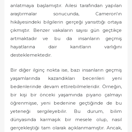
anlatmaya başlamıştır. Ailesi tarafından yapılan
araştırmalar sonucunda, Cameron'ın
hikâyesindeki bilgilerin gerçeği yansıttığı ortaya
çıkmıştır. Benzer vakaların sayısı gün geçtikçe
artmaktadır ve bu da insanların geçmiş
hayatlarına dair kanıtların varlığını
desteklemektedir.
Bir diğer ilginç nokta ise, bazı insanların geçmiş
yaşamlarında kazandıkları becerileri yeni
bedenlerinde devam ettirebilmeleridir. Örneğin,
bir kişi bir önceki yaşamında piyano çalmayı
öğrenmişse, yeni bedenine geçtiğinde de bu
yeteneği sergileyebilir. Bu durum, bilim
dünyasında karmaşık bir mesele olup, nasıl
gerçekleştiği tam olarak açıklanmamıştır. Ancak,