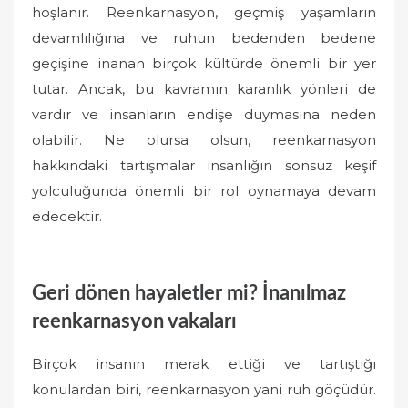
hoşlanır. Reenkarnasyon, geçmiş yaşamların
devamlılığına ve ruhun bedenden bedene
geçişine inanan birçok kültürde önemli bir yer
tutar. Ancak, bu kavramın karanlık yönleri de
vardır ve insanların endişe duymasına neden
olabilir. Ne olursa olsun, reenkarnasyon
hakkındaki tartışmalar insanlığın sonsuz keşif
yolculuğunda önemli bir rol oynamaya devam
edecektir.
Geri dönen hayaletler mi? İnanılmaz
reenkarnasyon vakaları
Birçok insanın merak ettiği ve tartıştığı
konulardan biri, reenkarnasyon yani ruh göçüdür.