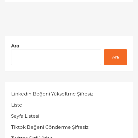
Ara
Ara
Linkedin Beğeni Yükseltme Şifresiz
Liste
Sayfa Listesi
Tiktok Beğeni Gönderme Şifresiz