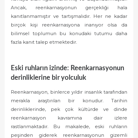
Ancak, reenkarnasyonun gerçekliği hala
kanıtlanmamıştır ve tartışmalıdır. Her ne kadar
birçok kişi reenkarnasyona inanıyor olsa da
bilimsel toplumun bu konudaki tutumu daha
fazla kanıt talep etmektedir.
Eski ruhların izinde: Reenkarnasyonun
derinliklerine bir yolculuk
Reenkarnasyon, binlerce yıldır insanlık tarafından
merakla araştırılan bir konudur. Tarihin
derinliklerinde, pek çok kültürde ve dinde
reenkarnasyon kavramına dair izlere
rastlanmaktadır. Bu makalede, eski ruhların
peşinden giderek reenkarnasyonun gizemli