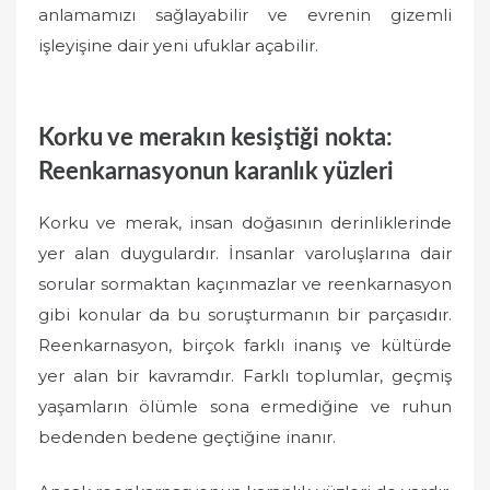
anlamamızı sağlayabilir ve evrenin gizemli
işleyişine dair yeni ufuklar açabilir.
Korku ve merakın kesiştiği nokta:
Reenkarnasyonun karanlık yüzleri
Korku ve merak, insan doğasının derinliklerinde
yer alan duygulardır. İnsanlar varoluşlarına dair
sorular sormaktan kaçınmazlar ve reenkarnasyon
gibi konular da bu soruşturmanın bir parçasıdır.
Reenkarnasyon, birçok farklı inanış ve kültürde
yer alan bir kavramdır. Farklı toplumlar, geçmiş
yaşamların ölümle sona ermediğine ve ruhun
bedenden bedene geçtiğine inanır.