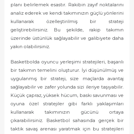
planı belirlemek esastır. Rakibin zayıf noktalarını
analiz ederek ve kendi takımınızın güçlü yönlerini
kullanarak özelleştirilmiş bir strateji
geliştirebilirsiniz. Bu şekilde, rakip takımın
üzerinde üstünlük sağlayabilir ve galibiyete daha
yakın olabilirsiniz.
Basketbolda oyuncu yerleşimi stratejileri, başarılı
bir takımın temelini oluşturur. İyi düşünülmüş ve
uygulanmış bir strateji, size maçlarda avantaj
sağlayabilir ve zafer yolunda sizi ileriye taşıyabilir.
Küçük çapraz, yüksek hücum, baskı savunması ve
oyuna özel stratejiler gibi farklı yaklaşımları
kullanarak takımınızın gücünü ortaya
çıkarabilirsiniz. Basketbol sahasında gerçek bir
taktik savaş arenası yaratmak için bu stratejileri