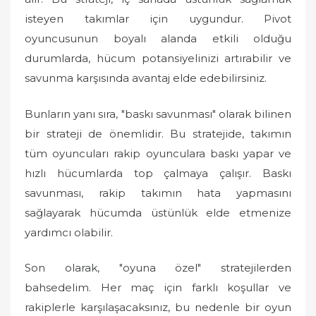
isteyen takımlar için uygundur. Pivot
oyuncusunun boyalı alanda etkili olduğu
durumlarda, hücum potansiyelinizi artırabilir ve
savunma karşısında avantaj elde edebilirsiniz.
Bunların yanı sıra, "baskı savunması" olarak bilinen
bir strateji de önemlidir. Bu stratejide, takımın
tüm oyuncuları rakip oyunculara baskı yapar ve
hızlı hücumlarda top çalmaya çalışır. Baskı
savunması, rakip takımın hata yapmasını
sağlayarak hücumda üstünlük elde etmenize
yardımcı olabilir.
Son olarak, "oyuna özel" stratejilerden
bahsedelim. Her maç için farklı koşullar ve
rakiplerle karşılaşacaksınız, bu nedenle bir oyun