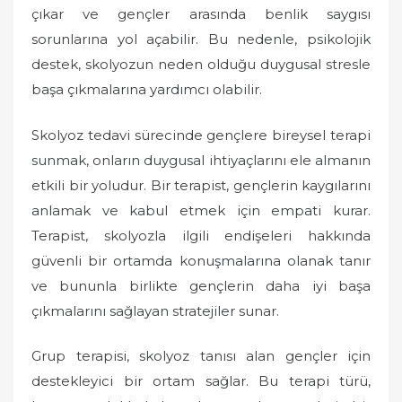
çıkar ve gençler arasında benlik saygısı
sorunlarına yol açabilir. Bu nedenle, psikolojik
destek, skolyozun neden olduğu duygusal stresle
başa çıkmalarına yardımcı olabilir.
Skolyoz tedavi sürecinde gençlere bireysel terapi
sunmak, onların duygusal ihtiyaçlarını ele almanın
etkili bir yoludur. Bir terapist, gençlerin kaygılarını
anlamak ve kabul etmek için empati kurar.
Terapist, skolyozla ilgili endişeleri hakkında
güvenli bir ortamda konuşmalarına olanak tanır
ve bununla birlikte gençlerin daha iyi başa
çıkmalarını sağlayan stratejiler sunar.
Grup terapisi, skolyoz tanısı alan gençler için
destekleyici bir ortam sağlar. Bu terapi türü,