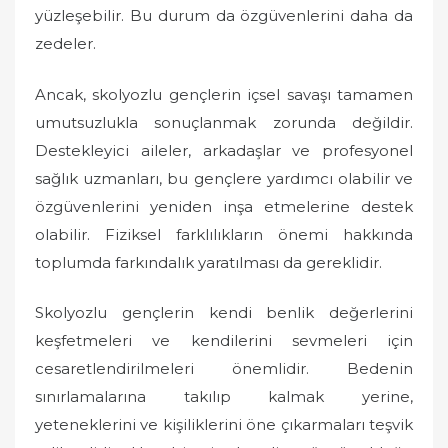
yüzleşebilir. Bu durum da özgüvenlerini daha da
zedeler.
Ancak, skolyozlu gençlerin içsel savaşı tamamen
umutsuzlukla sonuçlanmak zorunda değildir.
Destekleyici aileler, arkadaşlar ve profesyonel
sağlık uzmanları, bu gençlere yardımcı olabilir ve
özgüvenlerini yeniden inşa etmelerine destek
olabilir. Fiziksel farklılıkların önemi hakkında
toplumda farkındalık yaratılması da gereklidir.
Skolyozlu gençlerin kendi benlik değerlerini
keşfetmeleri ve kendilerini sevmeleri için
cesaretlendirilmeleri önemlidir. Bedenin
sınırlamalarına takılıp kalmak yerine,
yeteneklerini ve kişiliklerini öne çıkarmaları teşvik