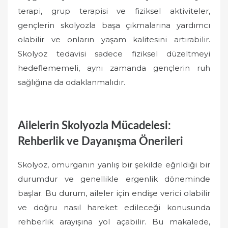
terapi, grup terapisi ve fiziksel aktiviteler,
gençlerin skolyozla başa çıkmalarına yardımcı
olabilir ve onların yaşam kalitesini artırabilir.
Skolyoz tedavisi sadece fiziksel düzeltmeyi
hedeflememeli, aynı zamanda gençlerin ruh
sağlığına da odaklanmalıdır.
Ailelerin Skolyozla Mücadelesi:
Rehberlik ve Dayanışma Önerileri
Skolyoz, omurganın yanlış bir şekilde eğrildiği bir
durumdur ve genellikle ergenlik döneminde
başlar. Bu durum, aileler için endişe verici olabilir
ve doğru nasıl hareket edileceği konusunda
rehberlik arayışına yol açabilir. Bu makalede,