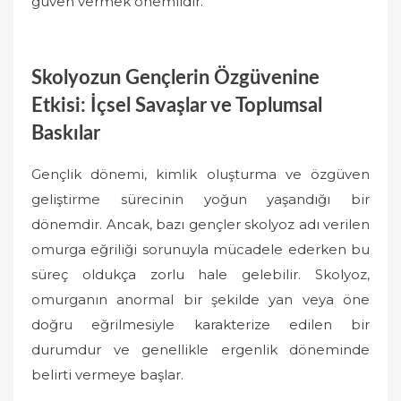
güven vermek önemlidir.
Skolyozun Gençlerin Özgüvenine
Etkisi: İçsel Savaşlar ve Toplumsal
Baskılar
Gençlik dönemi, kimlik oluşturma ve özgüven
geliştirme sürecinin yoğun yaşandığı bir
dönemdir. Ancak, bazı gençler skolyoz adı verilen
omurga eğriliği sorunuyla mücadele ederken bu
süreç oldukça zorlu hale gelebilir. Skolyoz,
omurganın anormal bir şekilde yan veya öne
doğru eğrilmesiyle karakterize edilen bir
durumdur ve genellikle ergenlik döneminde
belirti vermeye başlar.