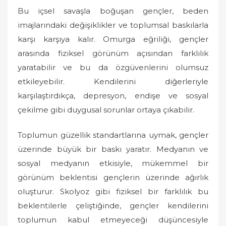
Bu içsel savaşla boğuşan gençler, beden
imajlarındaki değişiklikler ve toplumsal baskılarla
karşı karşıya kalır. Omurga eğriliği, gençler
arasında fiziksel görünüm açısından farklılık
yaratabilir ve bu da özgüvenlerini olumsuz
etkileyebilir. Kendilerini diğerleriyle
karşılaştırdıkça, depresyon, endişe ve sosyal
çekilme gibi duygusal sorunlar ortaya çıkabilir.
Toplumun güzellik standartlarına uymak, gençler
üzerinde büyük bir baskı yaratır. Medyanın ve
sosyal medyanın etkisiyle, mükemmel bir
görünüm beklentisi gençlerin üzerinde ağırlık
oluşturur. Skolyoz gibi fiziksel bir farklılık bu
beklentilerle çeliştiğinde, gençler kendilerini
toplumun kabul etmeyeceği düşüncesiyle