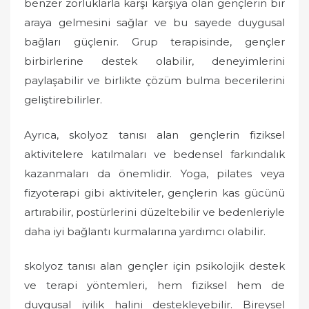
benzer zorluklarla karşı karşıya olan gençlerin bir
araya gelmesini sağlar ve bu sayede duygusal
bağları güçlenir. Grup terapisinde, gençler
birbirlerine destek olabilir, deneyimlerini
paylaşabilir ve birlikte çözüm bulma becerilerini
geliştirebilirler.
Ayrıca, skolyoz tanısı alan gençlerin fiziksel
aktivitelere katılmaları ve bedensel farkındalık
kazanmaları da önemlidir. Yoga, pilates veya
fizyoterapi gibi aktiviteler, gençlerin kas gücünü
artırabilir, postürlerini düzeltebilir ve bedenleriyle
daha iyi bağlantı kurmalarına yardımcı olabilir.
skolyoz tanısı alan gençler için psikolojik destek
ve terapi yöntemleri, hem fiziksel hem de
duygusal iyilik halini destekleyebilir. Bireysel