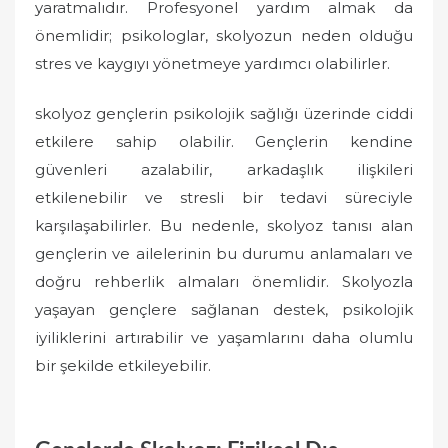
yaratmalıdır. Profesyonel yardım almak da
önemlidir; psikologlar, skolyozun neden olduğu
stres ve kaygıyı yönetmeye yardımcı olabilirler.
skolyoz gençlerin psikolojik sağlığı üzerinde ciddi
etkilere sahip olabilir. Gençlerin kendine
güvenleri azalabilir, arkadaşlık ilişkileri
etkilenebilir ve stresli bir tedavi süreciyle
karşılaşabilirler. Bu nedenle, skolyoz tanısı alan
gençlerin ve ailelerinin bu durumu anlamaları ve
doğru rehberlik almaları önemlidir. Skolyozla
yaşayan gençlere sağlanan destek, psikolojik
iyiliklerini artırabilir ve yaşamlarını daha olumlu
bir şekilde etkileyebilir.