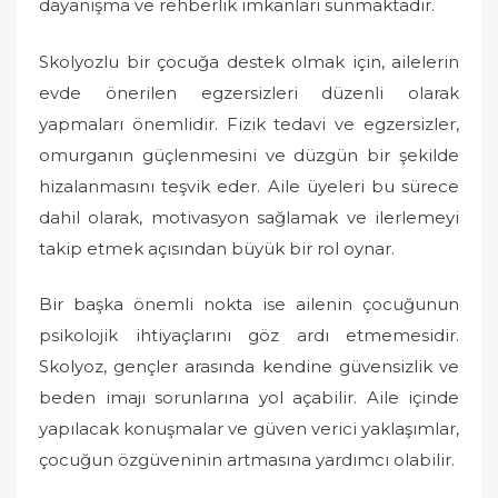
dayanışma ve rehberlik imkanları sunmaktadır.
Skolyozlu bir çocuğa destek olmak için, ailelerin
evde önerilen egzersizleri düzenli olarak
yapmaları önemlidir. Fizik tedavi ve egzersizler,
omurganın güçlenmesini ve düzgün bir şekilde
hizalanmasını teşvik eder. Aile üyeleri bu sürece
dahil olarak, motivasyon sağlamak ve ilerlemeyi
takip etmek açısından büyük bir rol oynar.
Bir başka önemli nokta ise ailenin çocuğunun
psikolojik ihtiyaçlarını göz ardı etmemesidir.
Skolyoz, gençler arasında kendine güvensizlik ve
beden imajı sorunlarına yol açabilir. Aile içinde
yapılacak konuşmalar ve güven verici yaklaşımlar,
çocuğun özgüveninin artmasına yardımcı olabilir.