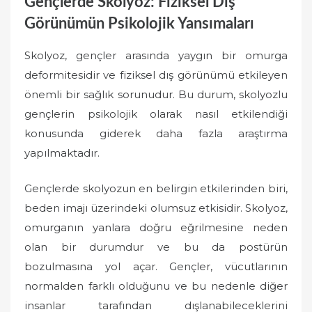
Gençlerde Skolyoz: Fiziksel Dış
Görünümün Psikolojik Yansımaları
Skolyoz, gençler arasında yaygın bir omurga
deformitesidir ve fiziksel dış görünümü etkileyen
önemli bir sağlık sorunudur. Bu durum, skolyozlu
gençlerin psikolojik olarak nasıl etkilendiği
konusunda giderek daha fazla araştırma
yapılmaktadır.
Gençlerde skolyozun en belirgin etkilerinden biri,
beden imajı üzerindeki olumsuz etkisidir. Skolyoz,
omurganın yanlara doğru eğrilmesine neden
olan bir durumdur ve bu da postürün
bozulmasına yol açar. Gençler, vücutlarının
normalden farklı olduğunu ve bu nedenle diğer
insanlar tarafından dışlanabileceklerini