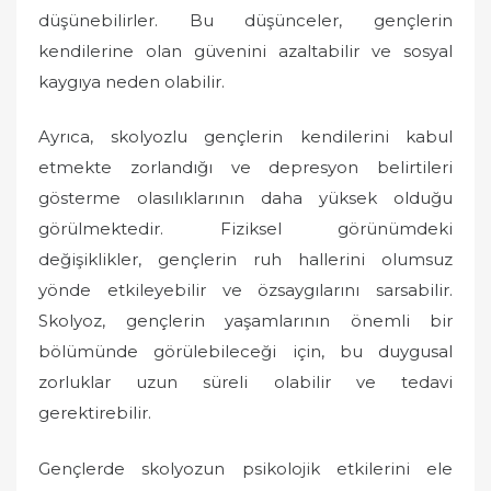
düşünebilirler. Bu düşünceler, gençlerin
kendilerine olan güvenini azaltabilir ve sosyal
kaygıya neden olabilir.
Ayrıca, skolyozlu gençlerin kendilerini kabul
etmekte zorlandığı ve depresyon belirtileri
gösterme olasılıklarının daha yüksek olduğu
görülmektedir. Fiziksel görünümdeki
değişiklikler, gençlerin ruh hallerini olumsuz
yönde etkileyebilir ve özsaygılarını sarsabilir.
Skolyoz, gençlerin yaşamlarının önemli bir
bölümünde görülebileceği için, bu duygusal
zorluklar uzun süreli olabilir ve tedavi
gerektirebilir.
Gençlerde skolyozun psikolojik etkilerini ele