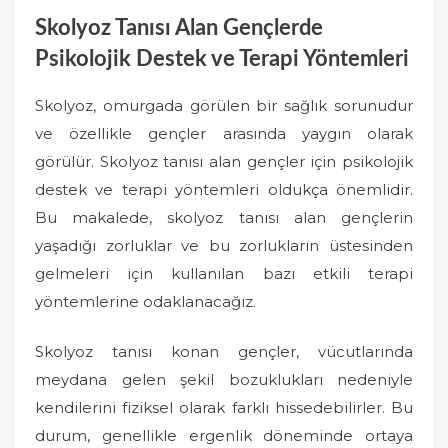
Skolyoz Tanısı Alan Gençlerde
Psikolojik Destek ve Terapi Yöntemleri
Skolyoz, omurgada görülen bir sağlık sorunudur
ve özellikle gençler arasında yaygın olarak
görülür. Skolyoz tanısı alan gençler için psikolojik
destek ve terapi yöntemleri oldukça önemlidir.
Bu makalede, skolyoz tanısı alan gençlerin
yaşadığı zorluklar ve bu zorlukların üstesinden
gelmeleri için kullanılan bazı etkili terapi
yöntemlerine odaklanacağız.
Skolyoz tanısı konan gençler, vücutlarında
meydana gelen şekil bozuklukları nedeniyle
kendilerini fiziksel olarak farklı hissedebilirler. Bu
durum, genellikle ergenlik döneminde ortaya