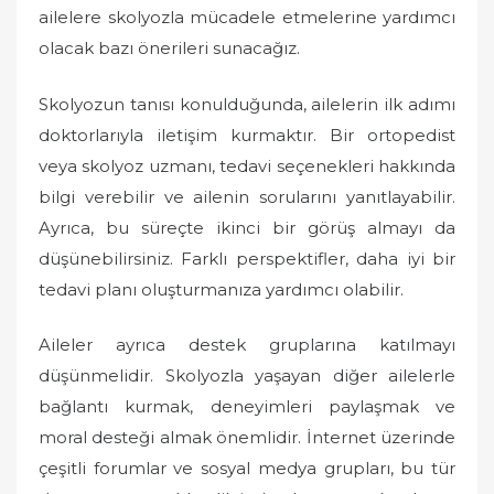
ailelere skolyozla mücadele etmelerine yardımcı
olacak bazı önerileri sunacağız.
Skolyozun tanısı konulduğunda, ailelerin ilk adımı
doktorlarıyla iletişim kurmaktır. Bir ortopedist
veya skolyoz uzmanı, tedavi seçenekleri hakkında
bilgi verebilir ve ailenin sorularını yanıtlayabilir.
Ayrıca, bu süreçte ikinci bir görüş almayı da
düşünebilirsiniz. Farklı perspektifler, daha iyi bir
tedavi planı oluşturmanıza yardımcı olabilir.
Aileler ayrıca destek gruplarına katılmayı
düşünmelidir. Skolyozla yaşayan diğer ailelerle
bağlantı kurmak, deneyimleri paylaşmak ve
moral desteği almak önemlidir. İnternet üzerinde
çeşitli forumlar ve sosyal medya grupları, bu tür