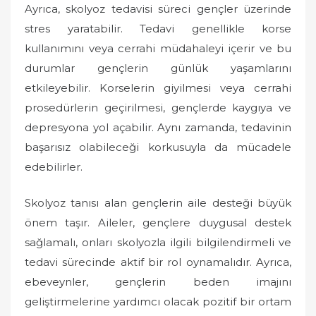
Ayrıca, skolyoz tedavisi süreci gençler üzerinde
stres yaratabilir. Tedavi genellikle korse
kullanımını veya cerrahi müdahaleyi içerir ve bu
durumlar gençlerin günlük yaşamlarını
etkileyebilir. Korselerin giyilmesi veya cerrahi
prosedürlerin geçirilmesi, gençlerde kaygıya ve
depresyona yol açabilir. Aynı zamanda, tedavinin
başarısız olabileceği korkusuyla da mücadele
edebilirler.
Skolyoz tanısı alan gençlerin aile desteği büyük
önem taşır. Aileler, gençlere duygusal destek
sağlamalı, onları skolyozla ilgili bilgilendirmeli ve
tedavi sürecinde aktif bir rol oynamalıdır. Ayrıca,
ebeveynler, gençlerin beden imajını
geliştirmelerine yardımcı olacak pozitif bir ortam