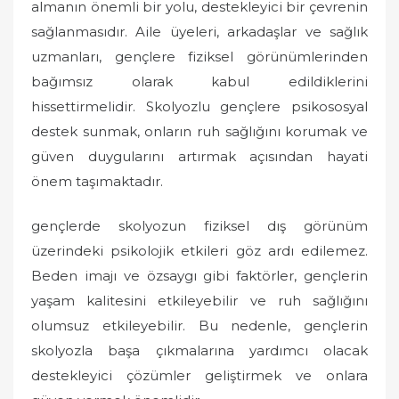
almanın önemli bir yolu, destekleyici bir çevrenin
sağlanmasıdır. Aile üyeleri, arkadaşlar ve sağlık
uzmanları, gençlere fiziksel görünümlerinden
bağımsız olarak kabul edildiklerini
hissettirmelidir. Skolyozlu gençlere psikososyal
destek sunmak, onların ruh sağlığını korumak ve
güven duygularını artırmak açısından hayati
önem taşımaktadır.
gençlerde skolyozun fiziksel dış görünüm
üzerindeki psikolojik etkileri göz ardı edilemez.
Beden imajı ve özsaygı gibi faktörler, gençlerin
yaşam kalitesini etkileyebilir ve ruh sağlığını
olumsuz etkileyebilir. Bu nedenle, gençlerin
skolyozla başa çıkmalarına yardımcı olacak
destekleyici çözümler geliştirmek ve onlara