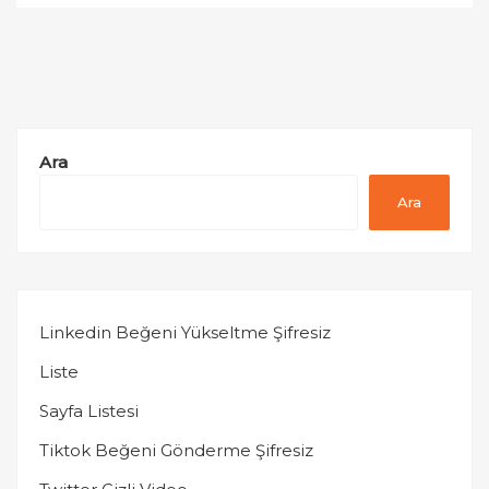
Ara
Ara
Linkedin Beğeni Yükseltme Şifresiz
Liste
Sayfa Listesi
Tiktok Beğeni Gönderme Şifresiz