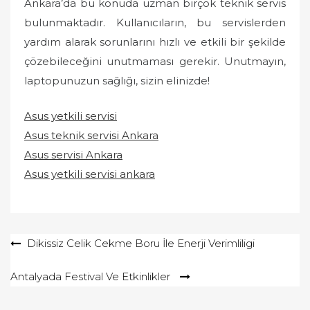
Ankara’da bu konuda uzman birçok teknik servis
bulunmaktadır. Kullanıcıların, bu servislerden
yardım alarak sorunlarını hızlı ve etkili bir şekilde
çözebileceğini unutmaması gerekir. Unutmayın,
laptopunuzun sağlığı, sizin elinizde!
Asus yetkili servisi
Asus teknik servisi Ankara
Asus servisi Ankara
Asus yetkili servisi ankara
Yazı
Dikissiz Celik Cekme Boru İle Enerji Verimliligi
gezinmesi
Antalyada Festival Ve Etkinlikler