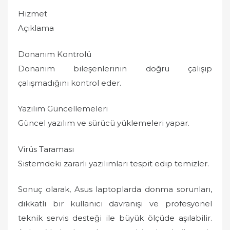
Hizmet
Açıklama
Donanım Kontrolü
Donanım bileşenlerinin doğru çalışıp
çalışmadığını kontrol eder.
Yazılım Güncellemeleri
Güncel yazılım ve sürücü yüklemeleri yapar.
Virüs Taraması
Sistemdeki zararlı yazılımları tespit edip temizler.
Sonuç olarak, Asus laptoplarda donma sorunları,
dikkatli bir kullanıcı davranışı ve profesyonel
teknik servis desteği ile büyük ölçüde aşılabilir.