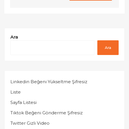
Ara
Ara
Linkedin Beğeni Yükseltme Şifresiz
Liste
Sayfa Listesi
Tiktok Beğeni Gönderme Şifresiz
Twitter Gizli Video