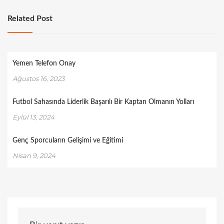
Related Post
Yemen Telefon Onay
Ağustos 16, 2023
Futbol Sahasında Liderlik Başarılı Bir Kaptan Olmanın Yolları
Eylül 13, 2024
Genç Sporcuların Gelişimi ve Eğitimi
Nisan 9, 2024