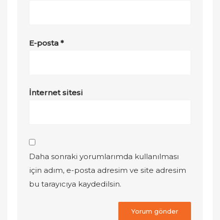
E-posta
*
İnternet sitesi
Daha sonraki yorumlarımda kullanılması
için adım, e-posta adresim ve site adresim
bu tarayıcıya kaydedilsin.