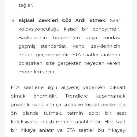
sağlar.
Kişisel Zevkleri Göz Ardı Etmek
: Saat
koleksiyonculuğu kişisel bir deneyimdir.
Başkalarının beklentileri veya modası
geçmiş standartlar, kendi zevklerinizin
önüne geçmemelidir. ETA saatler arasında
dolaşırken, size gerçekten heyecan veren
modelleri seçin.
ETA saatlerle ilgili alışveriş yaparken dikkatli
olmak önemlidir. Trendlere kapılmamak,
güvenilir satıcılarla çalışmak ve kişisel zevklerinizi
ön planda tutmak, tatmin edici bir saat
koleksiyonu oluşturmanın anahtarıdır. Her saat,
bir hikaye anlatır ve ETA saatler bu hikayeyi