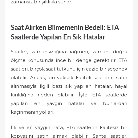
zamansız bir şıklıkla sunar.
Saat Alırken Bilmemenin Bedeli: ETA
Saatlerde Yapılan En Sık Hatalar
Saatler, zamansızlığına rağmen, zamanı doğru
ölçme konusunda ince bir denge gerektirir. ETA
saatleri, birçok saat tutkunu için cazip bir seçenek
olabilir. Ancak, bu yüksek kaliteli saatlerin satın
alınmasıyla ilgili bazı sık yapılan hatalar, hayal
kırıklığına neden olabilir. İşte ETA saatlerde
yapılan en yaygın hatalar ve bunlardan
kaçınmanın yolları.
İlk ve en yaygın hata, ETA saatlerin kalitesiz bir
kopyasını satın almak olabilir. Sahte saatler,