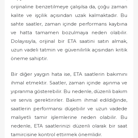
orijinaline benzetilmeye çalışılsa da, çoğu zaman
kalite ve işçilik açısından uzak kalmaktadır. Bu
sahte saatler, zaman içinde performans kaybına
ve hatta tamamen bozulmaya neden olabilir.
Dolayısıyla, orijinal bir ETA saatini satın almak,
uzun vadeli tatmin ve güvenilirlik açısından kritik
öneme sahiptir.
Bir diğer yaygın hata ise, ETA saatlerin bakımını
ihmal etmektir. Saatler, zaman içinde aşınma ve
yıpranma gösterebilir. Bu nedenle, düzenli bakım
ve servis gerektirirler. Bakım ihmal edildiğinde,
saatlerin performansı düşebilir ve uzun vadede
maliyetli tamir işlemlerine neden olabilir. Bu
nedenle, ETA saatlerinizi düzenli olarak bir saat
tamircisine kontrol ettirmek önemlidir.