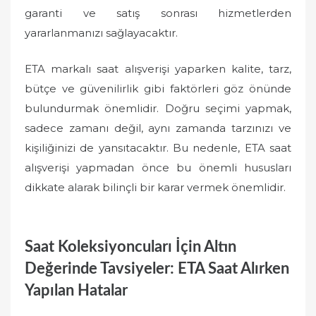
garanti ve satış sonrası hizmetlerden
yararlanmanızı sağlayacaktır.
ETA markalı saat alışverişi yaparken kalite, tarz,
bütçe ve güvenilirlik gibi faktörleri göz önünde
bulundurmak önemlidir. Doğru seçimi yapmak,
sadece zamanı değil, aynı zamanda tarzınızı ve
kişiliğinizi de yansıtacaktır. Bu nedenle, ETA saat
alışverişi yapmadan önce bu önemli hususları
dikkate alarak bilinçli bir karar vermek önemlidir.
Saat Koleksiyoncuları İçin Altın
Değerinde Tavsiyeler: ETA Saat Alırken
Yapılan Hatalar