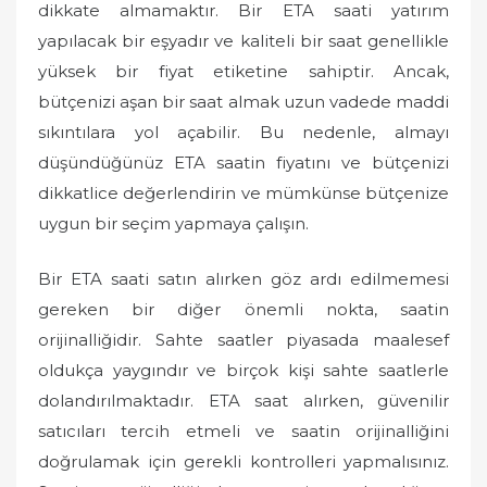
dikkate almamaktır. Bir ETA saati yatırım
yapılacak bir eşyadır ve kaliteli bir saat genellikle
yüksek bir fiyat etiketine sahiptir. Ancak,
bütçenizi aşan bir saat almak uzun vadede maddi
sıkıntılara yol açabilir. Bu nedenle, almayı
düşündüğünüz ETA saatin fiyatını ve bütçenizi
dikkatlice değerlendirin ve mümkünse bütçenize
uygun bir seçim yapmaya çalışın.
Bir ETA saati satın alırken göz ardı edilmemesi
gereken bir diğer önemli nokta, saatin
orijinalliğidir. Sahte saatler piyasada maalesef
oldukça yaygındır ve birçok kişi sahte saatlerle
dolandırılmaktadır. ETA saat alırken, güvenilir
satıcıları tercih etmeli ve saatin orijinalliğini
doğrulamak için gerekli kontrolleri yapmalısınız.