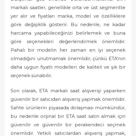
markalı saatler, genellikle orta ve üst segmentte
yer alır ve fiyatları marka, model ve özelliklere
göre değişiklik gösterir. Bu nedenle, ne kadar
harcama yapabileceğinizi belirlemek ve buna
göre seçenekleri değerlendirmek önemlidir.
Pahalı bir modelin her zaman en iyi seçenek
olmadığını unutmamak önemlidir, çünkü ETA'nın
daha uygun fiyatlı modelleri de kaliteli ve şık bir
seçenek sunabilir.
Son olarak, ETA markalı saat alışverişi yaparken
güvenilir bir satıcıdan alışveriş yapmak önemlidir.
Sahte ürünlerin piyasada dolaşması mümkündür,
bu nedenle orijinal bir ETA saat satın almak için
güvenilir ve güvenilir bir perakendeci seçmek
önemlidir. Yetkili satıcılardan alışveriş yapmak,