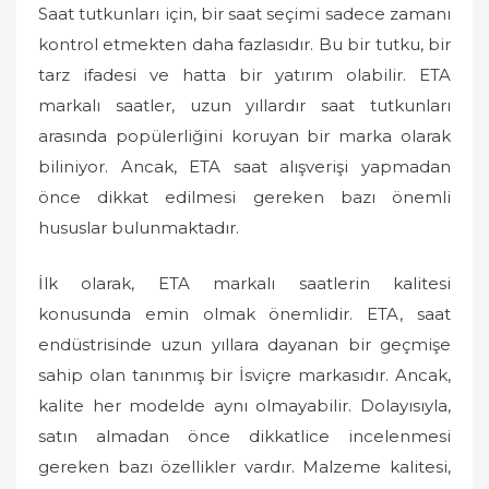
Saat tutkunları için, bir saat seçimi sadece zamanı
kontrol etmekten daha fazlasıdır. Bu bir tutku, bir
tarz ifadesi ve hatta bir yatırım olabilir. ETA
markalı saatler, uzun yıllardır saat tutkunları
arasında popülerliğini koruyan bir marka olarak
biliniyor. Ancak, ETA saat alışverişi yapmadan
önce dikkat edilmesi gereken bazı önemli
hususlar bulunmaktadır.
İlk olarak, ETA markalı saatlerin kalitesi
konusunda emin olmak önemlidir. ETA, saat
endüstrisinde uzun yıllara dayanan bir geçmişe
sahip olan tanınmış bir İsviçre markasıdır. Ancak,
kalite her modelde aynı olmayabilir. Dolayısıyla,
satın almadan önce dikkatlice incelenmesi
gereken bazı özellikler vardır. Malzeme kalitesi,