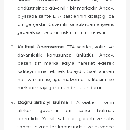
endüstrisinde güvenilir bir markadır. Ancak,
piyasada sahte ETA saatlerinin dolaştığı da
bir gerçektir. Güvenilir satıcılardan alışveriş
yaparak sahte ürün riskini minimize edin.
Kaliteyi Önemseme
: ETA saatler, kalite ve
dayanıklılık konusunda ünlüdür. Ancak,
bazen sırf marka adıyla hareket ederek
kaliteyi ihmal etmek kolaydır. Saat alırken
her zaman işçiliği, malzeme kalitesini ve
mekanizmayı göz önünde bulundurun.
Doğru Satıcıyı Bulma
: ETA saatlerini satın
alırken güvenilir bir satıcı bulmak
önemlidir. Yetkili satıcılar, garanti ve satış
sonrası hizmetler konusunda size güvence