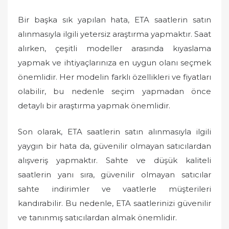
Bir başka sık yapılan hata, ETA saatlerin satın
alınmasıyla ilgili yetersiz araştırma yapmaktır. Saat
alırken, çeşitli modeller arasında kıyaslama
yapmak ve ihtiyaçlarınıza en uygun olanı seçmek
önemlidir. Her modelin farklı özellikleri ve fiyatları
olabilir, bu nedenle seçim yapmadan önce
detaylı bir araştırma yapmak önemlidir.
Son olarak, ETA saatlerin satın alınmasıyla ilgili
yaygın bir hata da, güvenilir olmayan satıcılardan
alışveriş yapmaktır. Sahte ve düşük kaliteli
saatlerin yanı sıra, güvenilir olmayan satıcılar
sahte indirimler ve vaatlerle müşterileri
kandırabilir. Bu nedenle, ETA saatlerinizi güvenilir
ve tanınmış satıcılardan almak önemlidir.