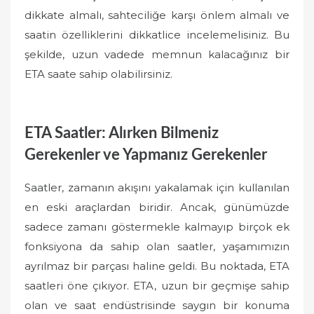
dikkate almalı, sahteciliğe karşı önlem almalı ve
saatin özelliklerini dikkatlice incelemelisiniz. Bu
şekilde, uzun vadede memnun kalacağınız bir
ETA saate sahip olabilirsiniz.
ETA Saatler: Alırken Bilmeniz
Gerekenler ve Yapmanız Gerekenler
Saatler, zamanın akışını yakalamak için kullanılan
en eski araçlardan biridir. Ancak, günümüzde
sadece zamanı göstermekle kalmayıp birçok ek
fonksiyona da sahip olan saatler, yaşamımızın
ayrılmaz bir parçası haline geldi. Bu noktada, ETA
saatleri öne çıkıyor. ETA, uzun bir geçmişe sahip
olan ve saat endüstrisinde saygın bir konuma