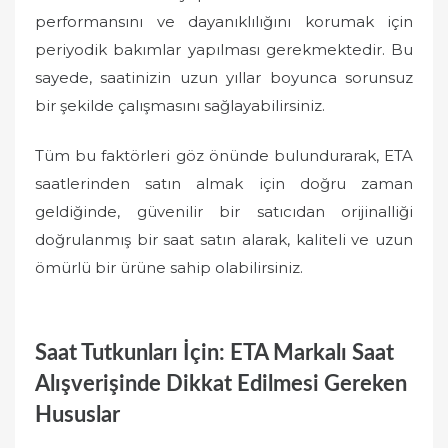
performansını ve dayanıklılığını korumak için
periyodik bakımlar yapılması gerekmektedir. Bu
sayede, saatinizin uzun yıllar boyunca sorunsuz
bir şekilde çalışmasını sağlayabilirsiniz.
Tüm bu faktörleri göz önünde bulundurarak, ETA
saatlerinden satın almak için doğru zaman
geldiğinde, güvenilir bir satıcıdan orijinalliği
doğrulanmış bir saat satın alarak, kaliteli ve uzun
ömürlü bir ürüne sahip olabilirsiniz.
Saat Tutkunları İçin: ETA Markalı Saat
Alışverişinde Dikkat Edilmesi Gereken
Hususlar