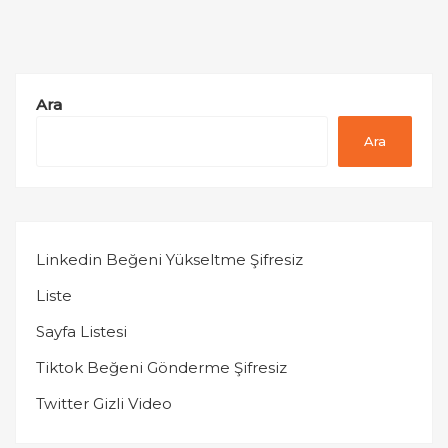
Ara
Ara
Linkedin Beğeni Yükseltme Şifresiz
Liste
Sayfa Listesi
Tiktok Beğeni Gönderme Şifresiz
Twitter Gizli Video