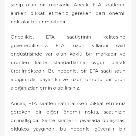
sahip olan bir markadır. Ancak, ETA saatlerini
alırken dikkat etmeniz gereken bazı önemli
noktalar bulunmaktadır.
Öncelikle, ETA saatlerinin kalitesine
güvenebilirsiniz. ETA, uzun yıllardır saat
endüstrisinde var olan köklü bir markadır ve
ürünleri kalite standartlarına uygun olarak
üretilmektedir. Bu nedenle, bir ETA saati satın
aldığınızda, dayanıklı ve uzun ömürlü bir ürün
aldığınızdan emin olabilirsiniz.
Ancak, ETA saatleri satın alırken dikkat etmeniz
gereken bir diğer önemli nokta, saatinizin
orijinalliğidir. Sahte saatlerin piyasada dolaşması
oldukça yaygındır, bu nedenle güvenilir bir