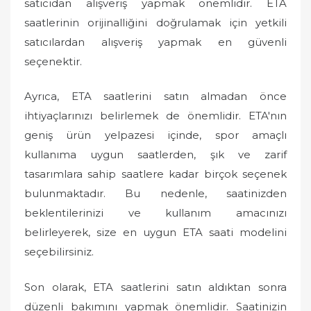
satıcıdan alışveriş yapmak önemlidir. ETA
saatlerinin orijinalliğini doğrulamak için yetkili
satıcılardan alışveriş yapmak en güvenli
seçenektir.
Ayrıca, ETA saatlerini satın almadan önce
ihtiyaçlarınızı belirlemek de önemlidir. ETA'nın
geniş ürün yelpazesi içinde, spor amaçlı
kullanıma uygun saatlerden, şık ve zarif
tasarımlara sahip saatlere kadar birçok seçenek
bulunmaktadır. Bu nedenle, saatinizden
beklentilerinizi ve kullanım amacınızı
belirleyerek, size en uygun ETA saati modelini
seçebilirsiniz.
Son olarak, ETA saatlerini satın aldıktan sonra
düzenli bakımını yapmak önemlidir. Saatinizin