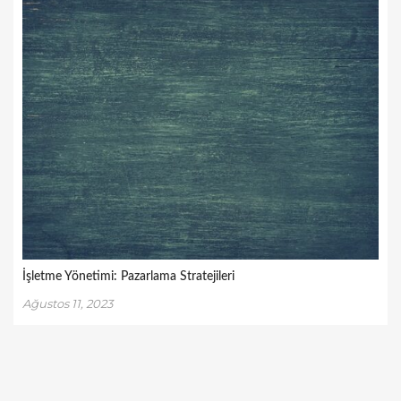
İşletme Yönetimi: Pazarlama Stratejileri
Ağustos 11, 2023