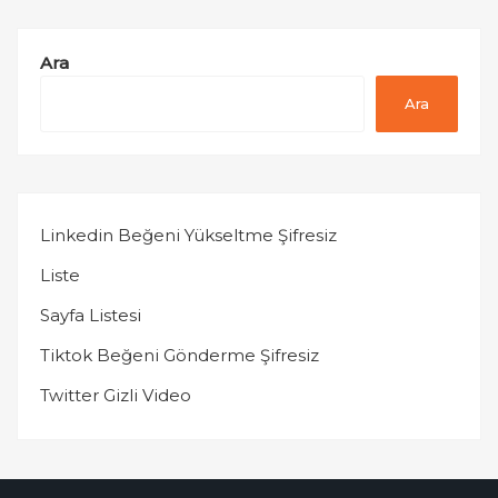
Ara
Ara
Linkedin Beğeni Yükseltme Şifresiz
Liste
Sayfa Listesi
Tiktok Beğeni Gönderme Şifresiz
Twitter Gizli Video