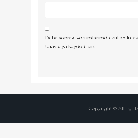
Daha sonraki yorumlarımda kullanılması
tarayıcıya kaydedilsin.
Copyright © All right