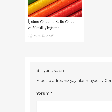
İşletme Yönetimi: Kalite Yönetimi
ve Sürekli İyileştirme
Ağustos 11, 2023
Bir yanıt yazın
E-posta adresiniz yayınlanmayacak.
Ger
Yorum
*