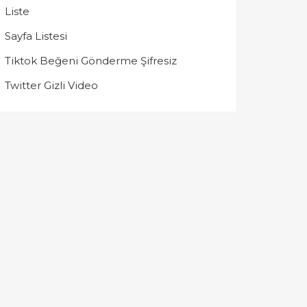
Liste
Sayfa Listesi
Tiktok Beğeni Gönderme Şifresiz
Twitter Gizli Video