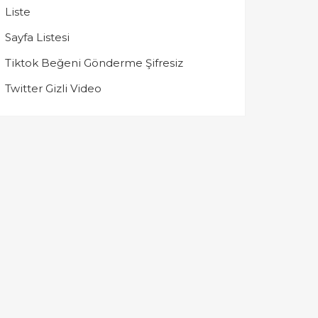
Liste
Sayfa Listesi
Tiktok Beğeni Gönderme Şifresiz
Twitter Gizli Video