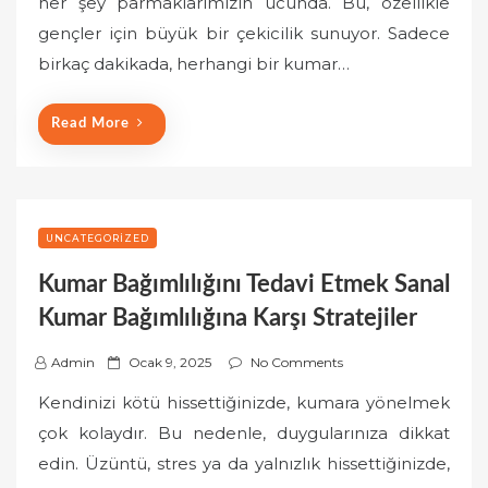
her şey parmaklarımızın ucunda. Bu, özellikle
e
gençler için büyük bir çekicilik sunuyor. Sadece
d
o
birkaç dakikada, herhangi bir kumar…
n
Read More
UNCATEGORIZED
Kumar Bağımlılığını Tedavi Etmek Sanal
Kumar Bağımlılığına Karşı Stratejiler
P
Admin
Ocak 9, 2025
No Comments
o
Kendinizi kötü hissettiğinizde, kumara yönelmek
s
çok kolaydır. Bu nedenle, duygularınıza dikkat
t
edin. Üzüntü, stres ya da yalnızlık hissettiğinizde,
e