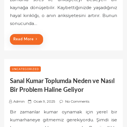
e
kaynağa dönüşebilir. Kaybettiğinizde yaşadığınız
d
o
hayal kırıklığı, o anın anksiyetesini artırır. Bunun
n
sonucunda…
Read More
UNCATEGORIZED
Sanal Kumar Toplumda Neden ve Nasıl
Bir Problem Haline Geliyor
P
Admin
Ocak 9, 2025
No Comments
o
Bir zamanlar kumar oynamak için yerel bir
s
kumarhaneye gitmemiz gerekiyordu. Şimdi ise
t