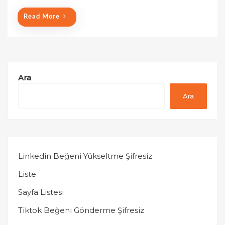
Read More
Ara
Ara
Linkedin Beğeni Yükseltme Şifresiz
Liste
Sayfa Listesi
Tiktok Beğeni Gönderme Şifresiz