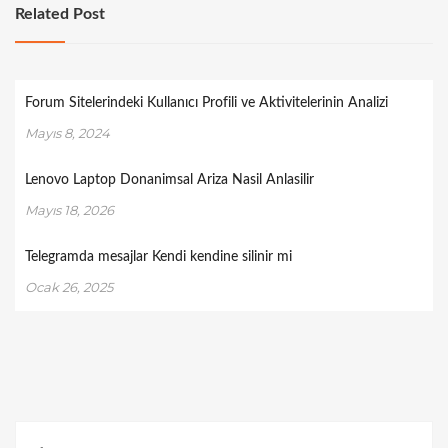
Related Post
Forum Sitelerindeki Kullanıcı Profili ve Aktivitelerinin Analizi
Mayıs 8, 2024
Lenovo Laptop Donanimsal Ariza Nasil Anlasilir
Mayıs 18, 2026
Telegramda mesajlar Kendi kendine silinir mi
Ocak 26, 2025