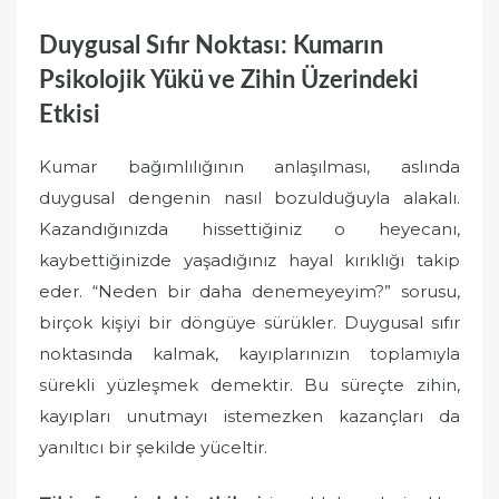
Duygusal Sıfır Noktası: Kumarın
Psikolojik Yükü ve Zihin Üzerindeki
Etkisi
Kumar bağımlılığının anlaşılması, aslında
duygusal dengenin nasıl bozulduğuyla alakalı.
Kazandığınızda hissettiğiniz o heyecanı,
kaybettiğinizde yaşadığınız hayal kırıklığı takip
eder. “Neden bir daha denemeyeyim?” sorusu,
birçok kişiyi bir döngüye sürükler. Duygusal sıfır
noktasında kalmak, kayıplarınızın toplamıyla
sürekli yüzleşmek demektir. Bu süreçte zihin,
kayıpları unutmayı istemezken kazançları da
yanıltıcı bir şekilde yüceltir.