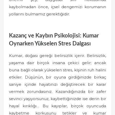
kaybolmadan önce, içsel dengemizi korumanın
yollarını bulmamız gerektiğidir.
Kazanç ve Kaybın Psikolojisi: Kumar
Oynarken Yükselen Stres Dalgası
Kumar, doğası gereği belirsizlik içerir. Belirsizlik,
yaşama dair birçok insana çekici gelir; ancak
buna bağlı olarak yükselen stres, kişinin ruh halini
etkiler. Düşünün, bir oyuna girdiğinizde birkaç
saniye içinde hayatınızı değiştirecek bir karar
vermek zorundasınız. Kazandığınızda bir zafer
sevinci yaşıyorsunuz, kaybettiğinizde ise derin bir
hayal kırıklığı… Bu kayıplar, birçok oyuncuda
kaybetme korkusunu tetikler ve kumar