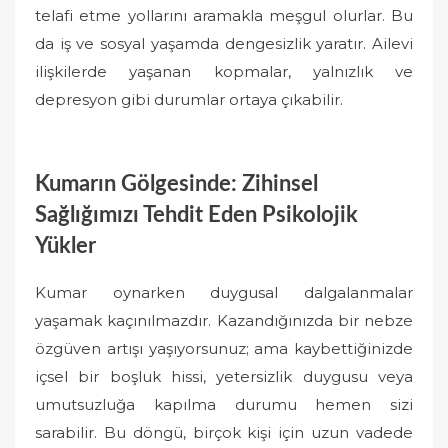
telafi etme yollarını aramakla meşgul olurlar. Bu
da iş ve sosyal yaşamda dengesizlik yaratır. Ailevi
ilişkilerde yaşanan kopmalar, yalnızlık ve
depresyon gibi durumlar ortaya çıkabilir.
Kumarın Gölgesinde: Zihinsel
Sağlığımızı Tehdit Eden Psikolojik
Yükler
Kumar oynarken duygusal dalgalanmalar
yaşamak kaçınılmazdır. Kazandığınızda bir nebze
özgüven artışı yaşıyorsunuz; ama kaybettiğinizde
içsel bir boşluk hissi, yetersizlik duygusu veya
umutsuzluğa kapılma durumu hemen sizi
sarabilir. Bu döngü, birçok kişi için uzun vadede