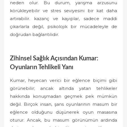
neden olur. Bu durum, yarışma arzusunu
körükleyebilir ve stres seviyesini bir kat daha
artırabilir. kazanç ve kayıplar, sadece maddi
çıkarlarla değil, psikolojik bir mücadeleyle de
doğrudan bağlantılıdır.
Zihinsel Sağlık Açısından Kumar:
Oyunların Tehlikeli Yanı
Kumar, heyecan verici bir eğlence biçimi gibi
görünebilir; ancak altında yatan tehlikeler
hakkında konuşmadan geçmek pek mümkün
değil. Birçok insan, şans oyunlarının masum bir
eğlence olduğunu düşünerek oyun masasına
oturur. Ancak, bu masum görünümün ardında