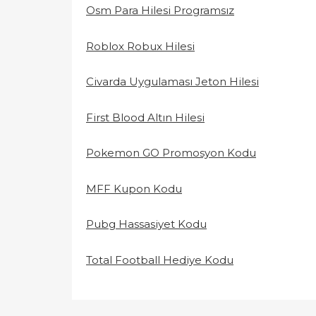
Osm Para Hilesi Programsız
Roblox Robux Hilesi
Civarda Uygulaması Jeton Hilesi
First Blood Altın Hilesi
Pokemon GO Promosyon Kodu
MFF Kupon Kodu
Pubg Hassasiyet Kodu
Total Football Hediye Kodu