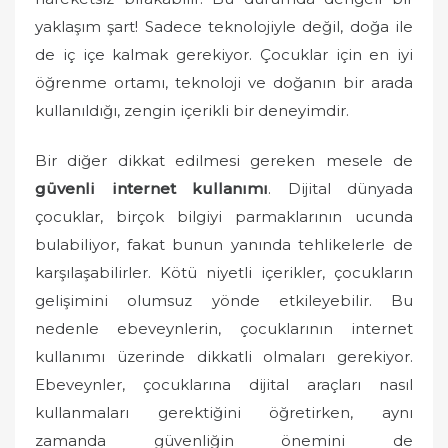
yaklaşım şart! Sadece teknolojiyle değil, doğa ile
de iç içe kalmak gerekiyor. Çocuklar için en iyi
öğrenme ortamı, teknoloji ve doğanın bir arada
kullanıldığı, zengin içerikli bir deneyimdir.
Bir diğer dikkat edilmesi gereken mesele de
güvenli internet kullanımı
. Dijital dünyada
çocuklar, birçok bilgiyi parmaklarının ucunda
bulabiliyor, fakat bunun yanında tehlikelerle de
karşılaşabilirler. Kötü niyetli içerikler, çocukların
gelişimini olumsuz yönde etkileyebilir. Bu
nedenle ebeveynlerin, çocuklarının internet
kullanımı üzerinde dikkatli olmaları gerekiyor.
Ebeveynler, çocuklarına dijital araçları nasıl
kullanmaları gerektiğini öğretirken, aynı
zamanda güvenliğin önemini de