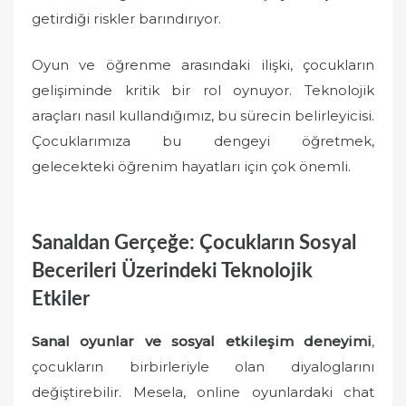
getirdiği riskler barındırıyor.
Oyun ve öğrenme arasındaki ilişki, çocukların
gelişiminde kritik bir rol oynuyor. Teknolojik
araçları nasıl kullandığımız, bu sürecin belirleyicisi.
Çocuklarımıza bu dengeyi öğretmek,
gelecekteki öğrenim hayatları için çok önemli.
Sanaldan Gerçeğe: Çocukların Sosyal
Becerileri Üzerindeki Teknolojik
Etkiler
Sanal oyunlar ve sosyal etkileşim deneyimi
,
çocukların birbirleriyle olan diyaloglarını
değiştirebilir. Mesela, online oyunlardaki chat