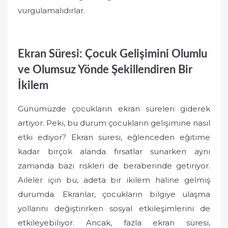
vurgulamalıdırlar.
Ekran Süresi: Çocuk Gelişimini Olumlu
ve Olumsuz Yönde Şekillendiren Bir
İkilem
Günümüzde çocukların ekran süreleri giderek
artıyor. Peki, bu durum çocukların gelişimine nasıl
etki ediyor? Ekran süresi, eğlenceden eğitime
kadar birçok alanda fırsatlar sunarken aynı
zamanda bazı riskleri de beraberinde getiriyor.
Aileler için bu, adeta bir ikilem haline gelmiş
durumda. Ekranlar, çocukların bilgiye ulaşma
yollarını değiştirirken sosyal etkileşimlerini de
etkileyebiliyor. Ancak, fazla ekran süresi,