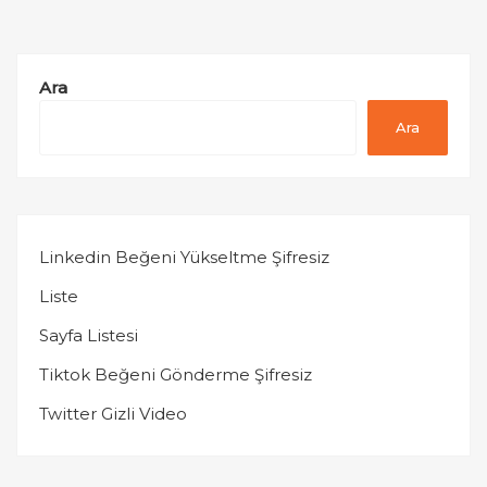
Ara
Ara
Linkedin Beğeni Yükseltme Şifresiz
Liste
Sayfa Listesi
Tiktok Beğeni Gönderme Şifresiz
Twitter Gizli Video