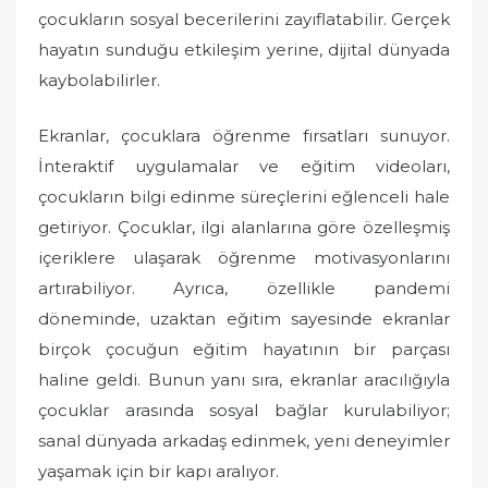
çocukların sosyal becerilerini zayıflatabilir. Gerçek
hayatın sunduğu etkileşim yerine, dijital dünyada
kaybolabilirler.
Ekranlar, çocuklara öğrenme fırsatları sunuyor.
İnteraktif uygulamalar ve eğitim videoları,
çocukların bilgi edinme süreçlerini eğlenceli hale
getiriyor. Çocuklar, ilgi alanlarına göre özelleşmiş
içeriklere ulaşarak öğrenme motivasyonlarını
artırabiliyor. Ayrıca, özellikle pandemi
döneminde, uzaktan eğitim sayesinde ekranlar
birçok çocuğun eğitim hayatının bir parçası
haline geldi. Bunun yanı sıra, ekranlar aracılığıyla
çocuklar arasında sosyal bağlar kurulabiliyor;
sanal dünyada arkadaş edinmek, yeni deneyimler
yaşamak için bir kapı aralıyor.