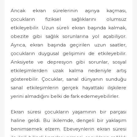
Ancak ekran sürelerinin aşırıya kaçması,
çocukların fiziksel sağlıklarını olumsuz
etkileyebilir. Uzun süreli ekran başında kalmak,
obezite gibi sağlık sorunlarına yol açabiliyor.
Ayrıca, ekran başında geçirilen uzun saatler,
çocukların duygusal gelişimini de etkileyebilir.
Anksiyete ve depresyon gibi sorunlar, sosyal
etkileşimlerden uzak kalma nedeniyle artış
gösterebilir. Çocuklar, sanal dünyanın sunduğu
sanal etkileşimlerin gerçek hayattaki ilişkilere
yerini almadığını belki de fark edemeyebilirler.
Ekran süresi çocukların yaşamının bir parçası
haline geldi. Bu ikilemde, dengeli bir yaklaşım
benimsemek elzem. Ebeveynlerin ekran süresi