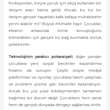
fonksiyonları, birçok çocuk için sıkça kullanılan bir
iletişim aracı haline geldi. Ancak, bu tür bir
iletişim gerçek hayattaki kafa kafaya muhabbetin
yerini alabilir mi? Büyük ihtimalle hayır. Çocuklar,
ekranın arkasında kimle konuştuğunu
bilmedikleri için gerçek bir bağ kurmakta zorluk
çekebilirler.
Teknolojinin yaratıcı potansiyeli
, diğer yandan
çocuklara yeni sosyal beceriler kazandırma
fırsatını da sunuyor. Çeşitli sosyal medya
platformları ve oyunlar, çocuklara takım çalışması
ve problem çözme gibi beceriler kazandırıyor.
Ancak bu, yüz yüze etkileşimlerden tamamen
bağımsız bir durum değil. Çocukların hem sanal
hem de gerçek dünyada dengeyi sağlaması kritik.