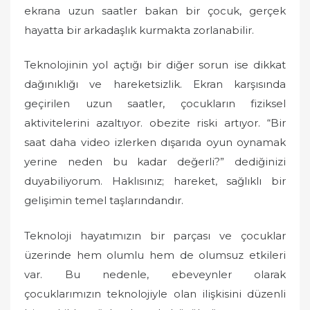
ekrana uzun saatler bakan bir çocuk, gerçek
hayatta bir arkadaşlık kurmakta zorlanabilir.
Teknolojinin yol açtığı bir diğer sorun ise dikkat
dağınıklığı ve hareketsizlik. Ekran karşısında
geçirilen uzun saatler, çocukların fiziksel
aktivitelerini azaltıyor. obezite riski artıyor. “Bir
saat daha video izlerken dışarıda oyun oynamak
yerine neden bu kadar değerli?” dediğinizi
duyabiliyorum. Haklısınız; hareket, sağlıklı bir
gelişimin temel taşlarındandır.
Teknoloji hayatımızın bir parçası ve çocuklar
üzerinde hem olumlu hem de olumsuz etkileri
var. Bu nedenle, ebeveynler olarak
çocuklarımızın teknolojiyle olan ilişkisini düzenli