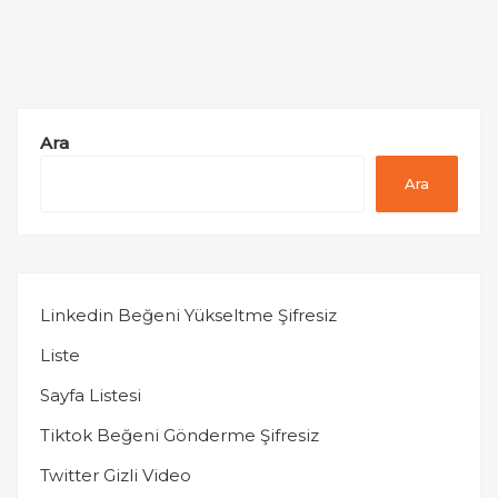
Ara
Ara
Linkedin Beğeni Yükseltme Şifresiz
Liste
Sayfa Listesi
Tiktok Beğeni Gönderme Şifresiz
Twitter Gizli Video