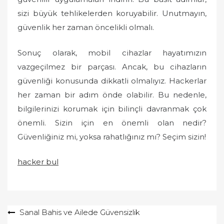
sizi büyük tehlikelerden koruyabilir. Unutmayın,
güvenlik her zaman öncelikli olmalı.
Sonuç olarak, mobil cihazlar hayatımızın
vazgeçilmez bir parçası. Ancak, bu cihazların
güvenliği konusunda dikkatli olmalıyız. Hackerlar
her zaman bir adım önde olabilir. Bu nedenle,
bilgilerinizi korumak için bilinçli davranmak çok
önemli. Sizin için en önemli olan nedir?
Güvenliğiniz mi, yoksa rahatlığınız mı? Seçim sizin!
hacker bul
Yazı
Sanal Bahis ve Ailede Güvensizlik